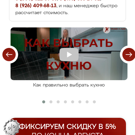
8 (926) 409-68-13
, и наш менеджер быстро
рассчитает стоимость.
Как правильно выбрать кухню
ФИКСИРУЕМ СКИДКУ В 5%