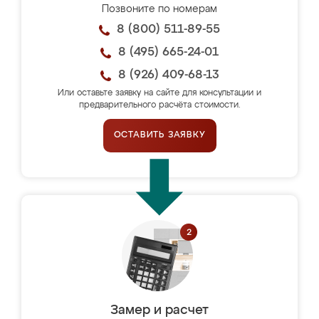
Позвоните по номерам
8 (800) 511-89-55
8 (495) 665-24-01
8 (926) 409-68-13
Или оставьте заявку на сайте для консультации и
предварительного расчёта стоимости.
ОСТАВИТЬ ЗАЯВКУ
Замер и расчет