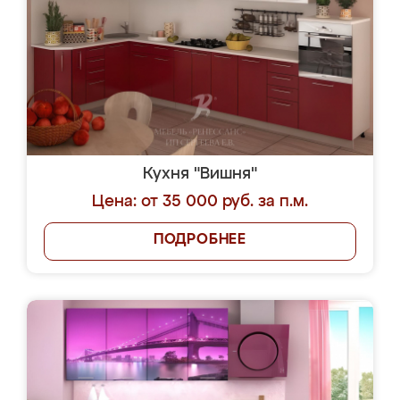
Кухня "Вишня"
Цена: от 35 000 руб. за п.м.
ПОДРОБНЕЕ