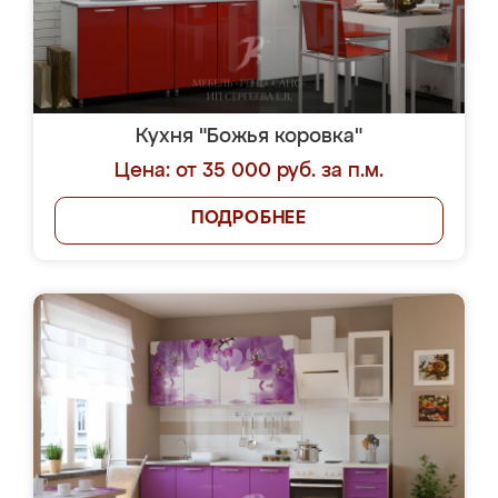
Кухня "Божья коровка"
Цена: от 35 000 руб. за п.м.
ПОДРОБНЕЕ