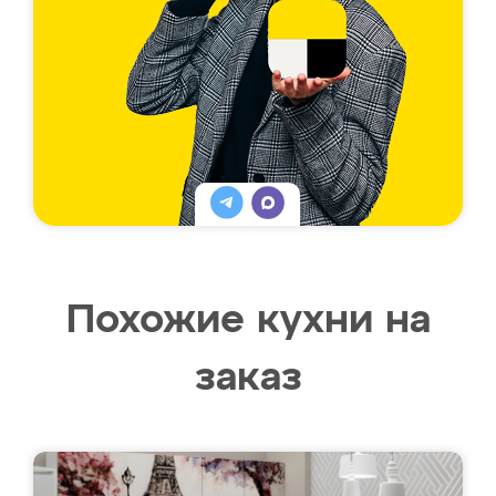
Похожие кухни на
заказ