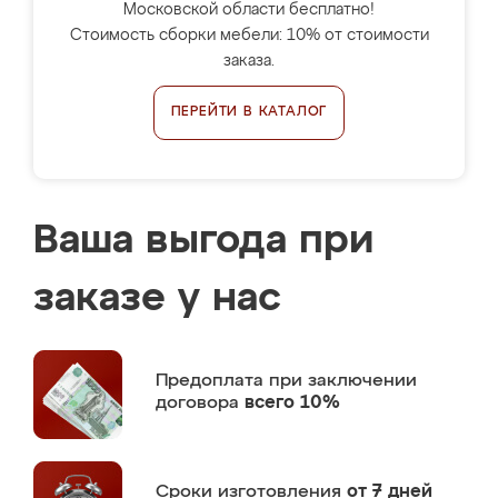
Московской области бесплатно!
Стоимость сборки мебели: 10% от стоимости
заказа.
ПЕРЕЙТИ В КАТАЛОГ
Ваша выгода при
заказе у нас
Предоплата
при заключении
договора
всего 10%
Сроки изготовления
от 7 дней