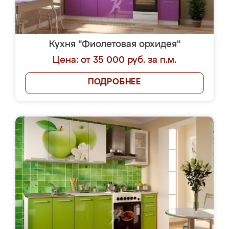
Кухня "Фиолетовая орхидея"
Цена: от 35 000 руб. за п.м.
ПОДРОБНЕЕ