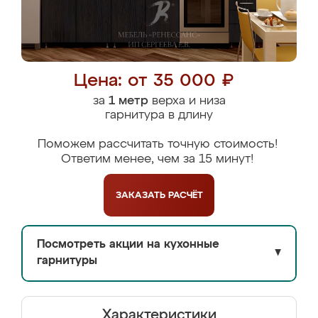
Цена: от 35 000 ₽
за
1 метр
верха и низа
гарнитура в длину
Поможем рассчитать точную стоимость!
Ответим менее, чем за 15 минут!
ЗАКАЗАТЬ
РАСЧЁТ
Посмотреть акции на кухонные
▼
гарнитуры
Характеристики