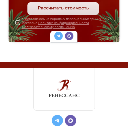
Рассчитать стоимость
Я соглашаюсь на передачу персональных данных
согласно
Политике конфиденциальности
|
Пользовательскому соглашению