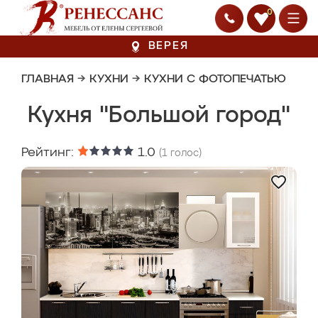
0
ВЕРЕЯ
ГЛАВНАЯ
→
КУХНИ
→
КУХНИ С ФОТОПЕЧАТЬЮ
Кухня "Большой город"
Рейтинг:
1.0
(
1
голос)