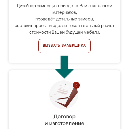
Дизайнер-замерщик приедет к Вам с каталогом
материалов,
проведёт детальные замеры,
составит проект и сделает окончательный расчёт
стоимости Вашей будущей мебели.
ВЫЗВАТЬ ЗАМЕРЩИКА
Договор
и изготовление