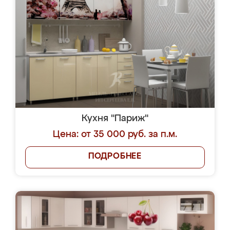
Кухня "Париж"
Цена: от 35 000 руб. за п.м.
ПОДРОБНЕЕ