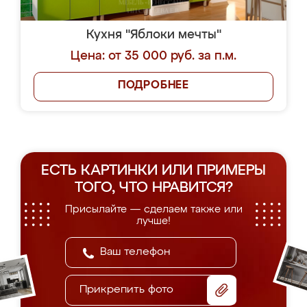
Кухня "Яблоки мечты"
Цена: от 35 000 руб. за п.м.
ПОДРОБНЕЕ
ЕСТЬ КАРТИНКИ ИЛИ ПРИМЕРЫ
ТОГО, ЧТО НРАВИТСЯ?
Присылайте — сделаем также или
лучше!
Прикрепить фото