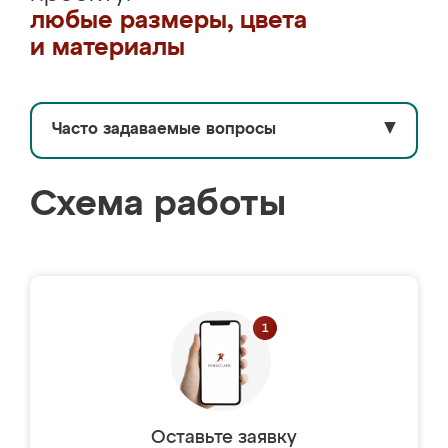
любые размеры, цвета
и материалы
Часто задаваемые вопросы
▼
Схема работы
Оставьте заявку