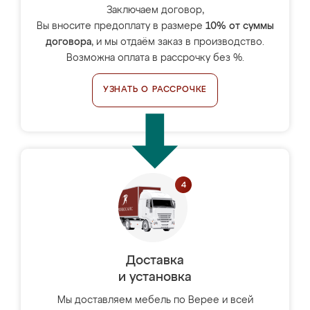
Заключаем договор,
Вы вносите предоплату в размере
10% от суммы
договора
, и мы отдаём заказ в производство.
Возможна оплата в рассрочку без %.
УЗНАТЬ О РАССРОЧКЕ
Доставка
и установка
Мы доставляем мебель по Верее и всей