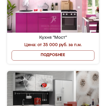
Кухня "Мост"
Цена: от 35 000 руб. за п.м.
ПОДРОБНЕЕ