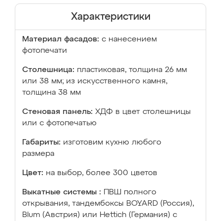
Характеристики
Материал фасадов:
с нанесением
фотопечати
Столешница:
пластиковая, толщина 26 мм
или 38 мм; из искусственного камня,
толщина 38 мм
Стеновая панель:
ХДФ в цвет столешницы
или с фотопечатью
Габариты:
изготовим кухню любого
размера
Цвет:
на выбор, более 300 цветов
Выкатные системы :
ПВШ полного
открывания, тандембоксы BOYARD (Россия),
Blum (Австрия) или Hettich (Германия) с