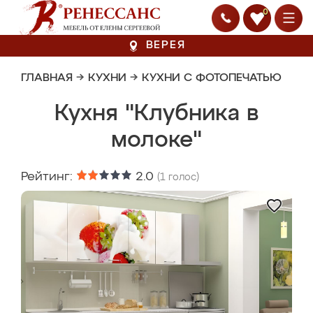
0
ВЕРЕЯ
ГЛАВНАЯ
→
КУХНИ
→
КУХНИ С ФОТОПЕЧАТЬЮ
Кухня "Клубника в
молоке"
Рейтинг:
2.0
(
1
голос)