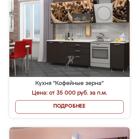
Кухня "Кофейные зерна"
Цена: от 35 000 руб. за п.м.
ПОДРОБНЕЕ