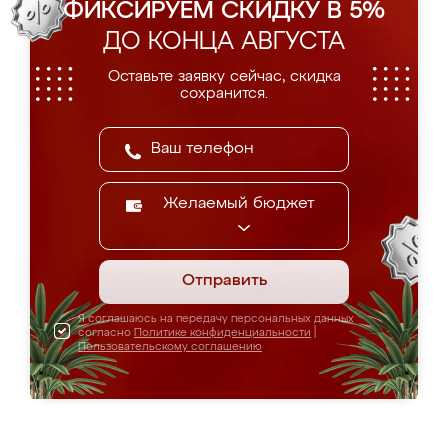
ФИКСИРУЕМ СКИДКУ В 5%
ДО КОНЦА АВГУСТА
Оставьте заявку сейчас, скидка
сохранится.
Желаемый бюджет
Отправить
Я соглашаюсь на передачу персональных данных
согласно
Политике конфиденциальности
|
Пользовательскому соглашению