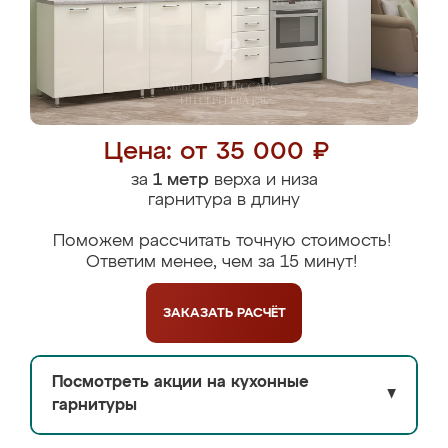
Цена: от 35 000 ₽
за
1 метр
верха и низа
гарнитура в длину
Поможем рассчитать точную стоимость!
Ответим менее, чем за 15 минут!
ЗАКАЗАТЬ
РАСЧЁТ
Посмотреть акции на кухонные
▼
гарнитуры