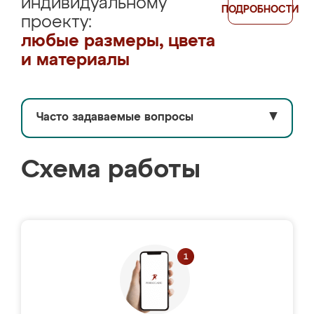
индивидуальному
ПОДРОБНОСТИ
проекту:
любые размеры, цвета
и материалы
Часто задаваемые вопросы
▼
Схема работы