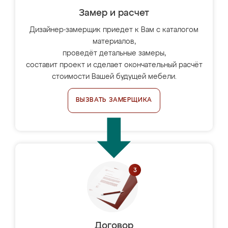
Замер и расчет
Дизайнер-замерщик приедет к Вам с каталогом
материалов,
проведёт детальные замеры,
составит проект и сделает окончательный расчёт
стоимости Вашей будущей мебели.
ВЫЗВАТЬ ЗАМЕРЩИКА
Договор