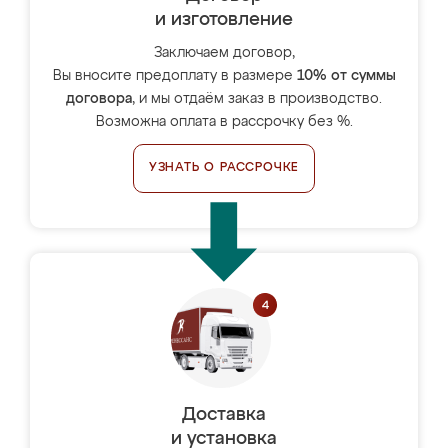
и изготовление
Заключаем договор,
Вы вносите предоплату в размере
10% от суммы
договора
, и мы отдаём заказ в производство.
Возможна оплата в рассрочку без %.
УЗНАТЬ О РАССРОЧКЕ
Доставка
и установка