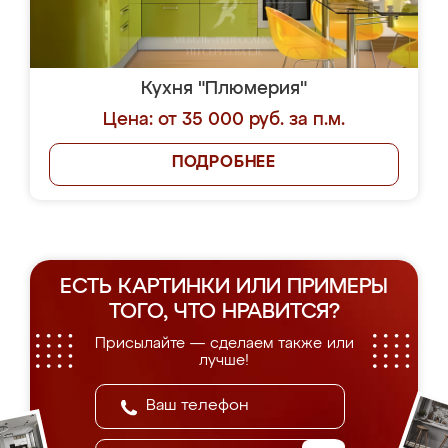
Кухня "Плюмерия"
Цена: от 35 000 руб. за п.м.
ПОДРОБНЕЕ
ЕСТЬ КАРТИНКИ ИЛИ ПРИМЕРЫ
ТОГО, ЧТО НРАВИТСЯ?
Присылайте — сделаем также или
лучше!