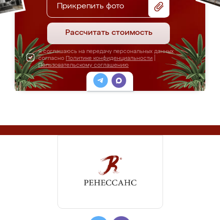
Прикрепить фото
Рассчитать стоимость
Я соглашаюсь на передачу персональных данных
согласно
Политике конфиденциальности
|
Пользовательскому соглашению