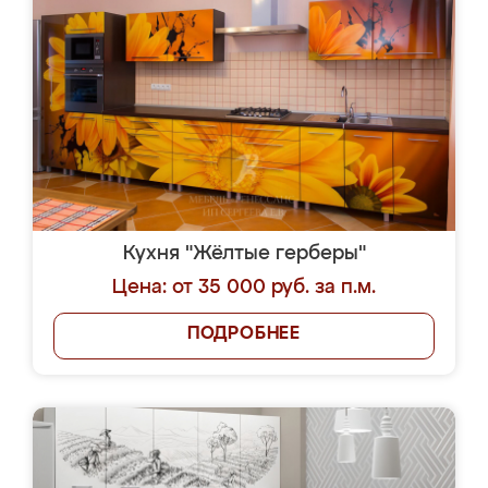
Кухня "Жёлтые герберы"
Цена: от 35 000 руб. за п.м.
ПОДРОБНЕЕ