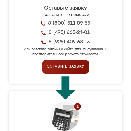
Оставьте заявку
Позвоните по номерам
8 (800) 511-89-55
8 (495) 665-24-01
8 (926) 409-68-13
Или оставьте заявку на сайте для консультации и
предварительного расчёта стоимости.
ОСТАВИТЬ ЗАЯВКУ