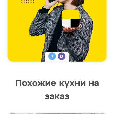
Похожие кухни на
заказ