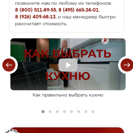
позвоните нам по любому из телефонов:
8 (800) 511-89-55
,
8 (495) 665-24-01
,
8 (926) 409-68-13
, и наш менеджер быстро
рассчитает стоимость.
Как правильно выбрать кухню