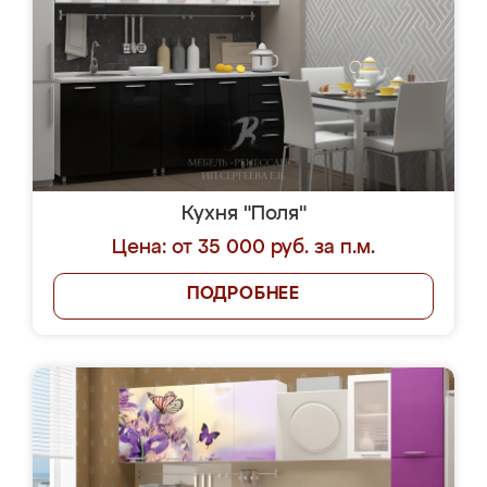
Кухня "Поля"
Цена: от 35 000 руб. за п.м.
ПОДРОБНЕЕ