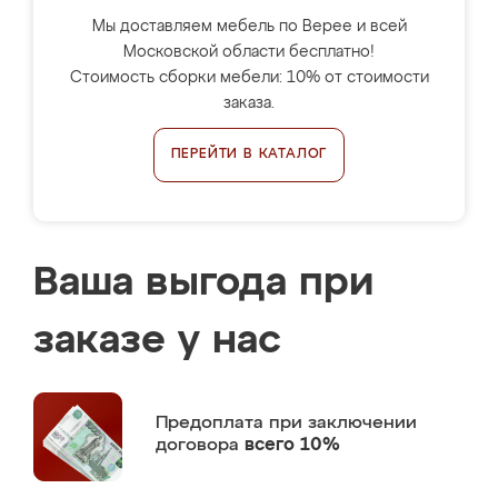
Мы доставляем мебель по Верее и всей
Московской области бесплатно!
Стоимость сборки мебели: 10% от стоимости
заказа.
ПЕРЕЙТИ В КАТАЛОГ
Ваша выгода при
заказе у нас
Предоплата
при заключении
договора
всего 10%