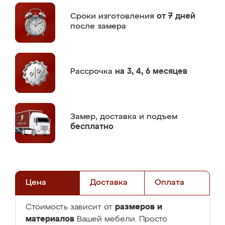
Сроки изготовления
от 7 дней
после замера
Рассрочка
на 3, 4, 6 месяцев
Замер,
доставка и подъем
бесплатно
Цена
Доставка
Оплата
размеров и
Стоимость зависит от
материалов
Вашей мебели. Просто