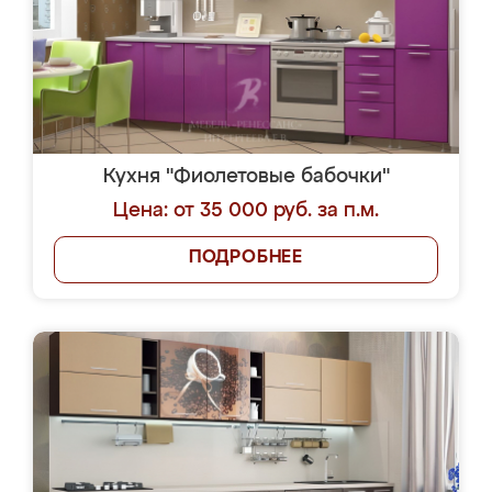
Кухня "Фиолетовые бабочки"
Цена: от 35 000 руб. за п.м.
ПОДРОБНЕЕ