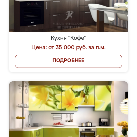
Кухня "Кофе"
Цена: от 35 000 руб. за п.м.
ПОДРОБНЕЕ