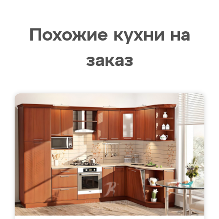
Похожие кухни на
заказ