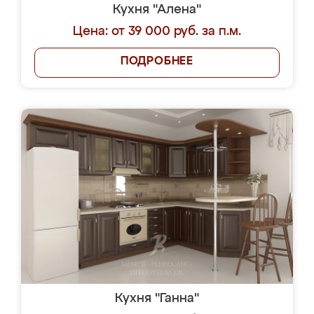
Кухня "Алена"
Цена: от 39 000 руб. за п.м.
ПОДРОБНЕЕ
Кухня "Ганна"