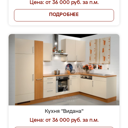
Цена: от 36 000 руб. за п.м.
ПОДРОБНЕЕ
Кухня "Видана"
Цена: от 36 000 руб. за п.м.