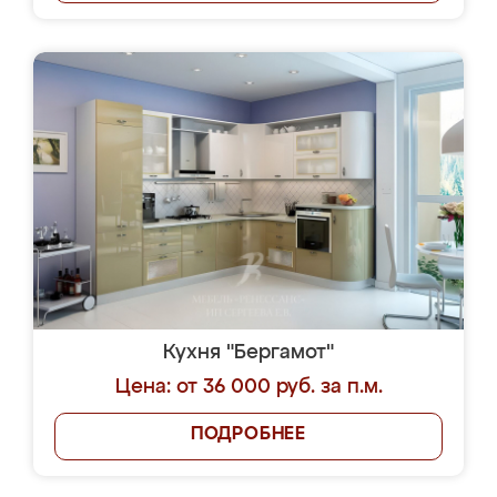
Кухня "Бергамот"
Цена: от 36 000 руб. за п.м.
ПОДРОБНЕЕ