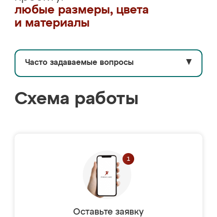
любые размеры, цвета
и материалы
Часто задаваемые вопросы
▼
Схема работы
Оставьте заявку