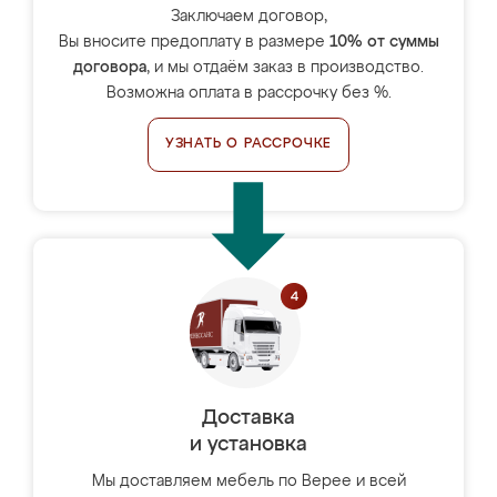
Заключаем договор,
Вы вносите предоплату в размере
10% от суммы
договора
, и мы отдаём заказ в производство.
Возможна оплата в рассрочку без %.
УЗНАТЬ О РАССРОЧКЕ
Доставка
и установка
Мы доставляем мебель по Верее и всей