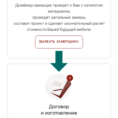
Дизайнер-замерщик приедет к Вам с каталогом
материалов,
проведёт детальные замеры,
составит проект и сделает окончательный расчёт
стоимости Вашей будущей мебели.
ВЫЗВАТЬ ЗАМЕРЩИКА
Договор
и изготовление