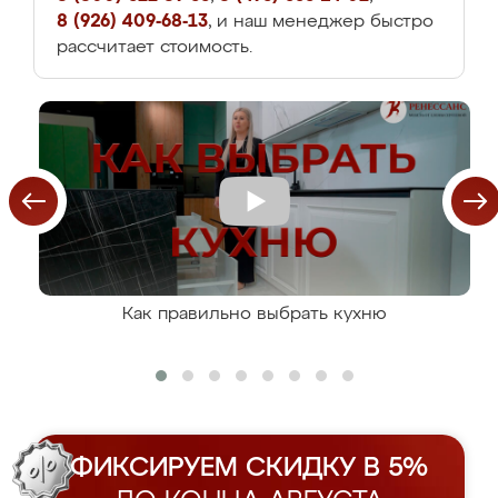
8 (926) 409-68-13
, и наш менеджер быстро
рассчитает стоимость.
Как правильно выбрать кухню
ФИКСИРУЕМ СКИДКУ В 5%