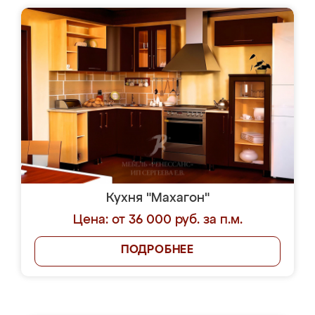
Кухня "Махагон"
Цена: от 36 000 руб. за п.м.
ПОДРОБНЕЕ