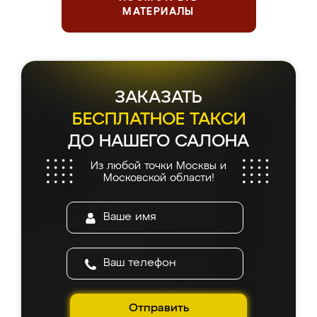
МАТЕРИАЛЫ
ЗАКАЗАТЬ
БЕСПЛАТНОЕ ТАКСИ
ДО НАШЕГО САЛОНА
Из любой точки Москвы и
Московской области!
Отправить