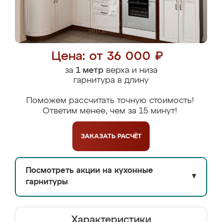
Цена: от 36 000 ₽
за
1 метр
верха и низа
гарнитура в длину
Поможем рассчитать точную стоимость!
Ответим менее, чем за 15 минут!
ЗАКАЗАТЬ
РАСЧЁТ
Посмотреть акции на кухонные
▼
гарнитуры
Характеристики