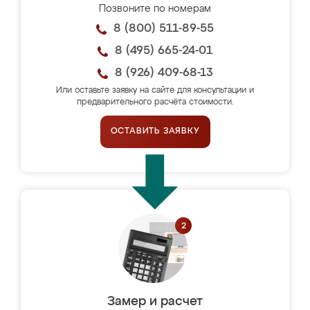
Позвоните по номерам
8 (800) 511-89-55
8 (495) 665-24-01
8 (926) 409-68-13
Или оставьте заявку на сайте для консультации и
предварительного расчёта стоимости.
ОСТАВИТЬ ЗАЯВКУ
Замер и расчет