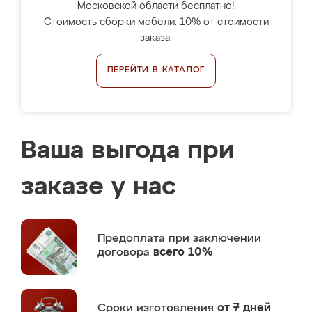
Московской области бесплатно!
Стоимость сборки мебели: 10% от стоимости
заказа.
ПЕРЕЙТИ В КАТАЛОГ
Ваша выгода при
заказе у нас
Предоплата
при заключении
договора
всего 10%
Сроки изготовления
от 7 дней