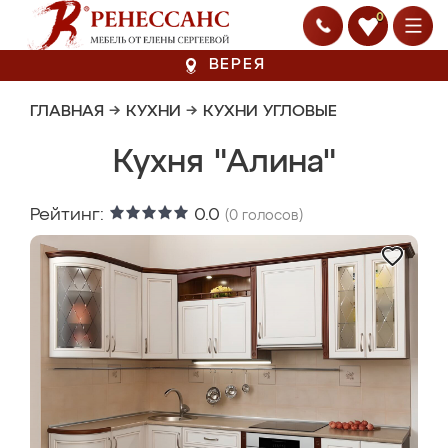
0
ВЕРЕЯ
ГЛАВНАЯ
→
КУХНИ
→
КУХНИ УГЛОВЫЕ
Кухня "Алина"
Рейтинг:
0.0
(
0
голосов)