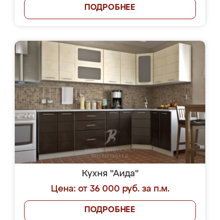
ПОДРОБНЕЕ
Кухня "Аида"
Цена: от 36 000 руб. за п.м.
ПОДРОБНЕЕ