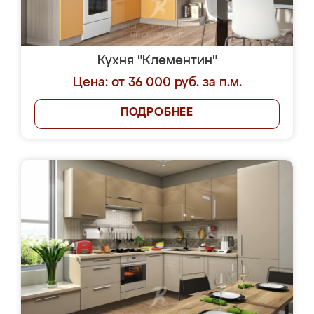
Кухня "Клементин"
Цена: от 36 000 руб. за п.м.
ПОДРОБНЕЕ