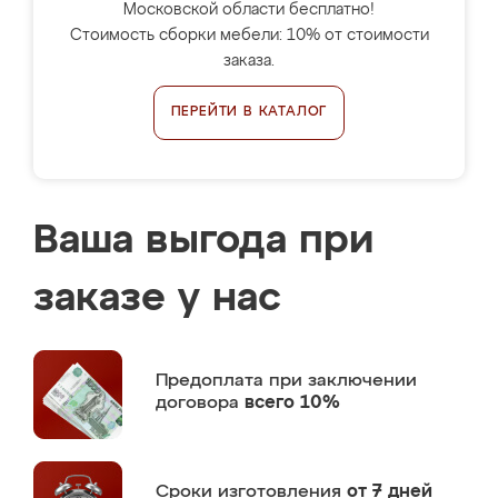
Московской области бесплатно!
Стоимость сборки мебели: 10% от стоимости
заказа.
ПЕРЕЙТИ В КАТАЛОГ
Ваша выгода при
заказе у нас
Предоплата
при заключении
договора
всего 10%
Сроки изготовления
от 7 дней