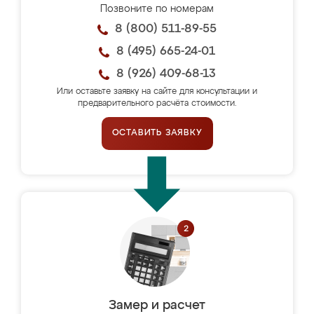
Позвоните по номерам
8 (800) 511-89-55
8 (495) 665-24-01
8 (926) 409-68-13
Или оставьте заявку на сайте для консультации и
предварительного расчёта стоимости.
ОСТАВИТЬ ЗАЯВКУ
Замер и расчет