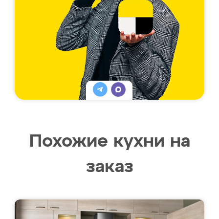
Похожие кухни на
заказ