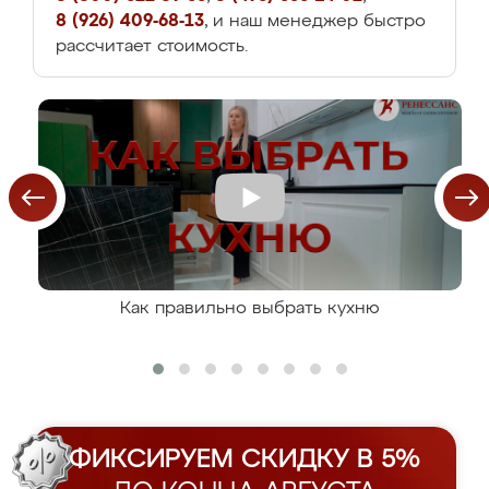
8 (926) 409-68-13
, и наш менеджер быстро
рассчитает стоимость.
Как правильно выбрать кухню
ФИКСИРУЕМ СКИДКУ В 5%