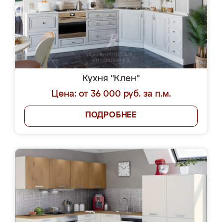
Кухня "Клен"
Цена: от 36 000 руб. за п.м.
ПОДРОБНЕЕ