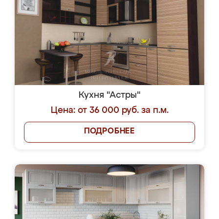
Кухня "Астры"
Цена: от 36 000 руб. за п.м.
ПОДРОБНЕЕ