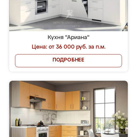
Кухня "Ариана"
Цена: от 36 000 руб. за п.м.
ПОДРОБНЕЕ