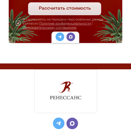
Рассчитать стоимость
Я соглашаюсь на передачу персональных данных
согласно
Политике конфиденциальности
|
Пользовательскому соглашению