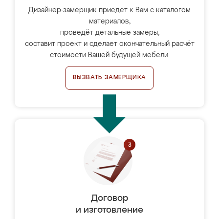
Дизайнер-замерщик приедет к Вам с каталогом
материалов,
проведёт детальные замеры,
составит проект и сделает окончательный расчёт
стоимости Вашей будущей мебели.
ВЫЗВАТЬ ЗАМЕРЩИКА
Договор
и изготовление