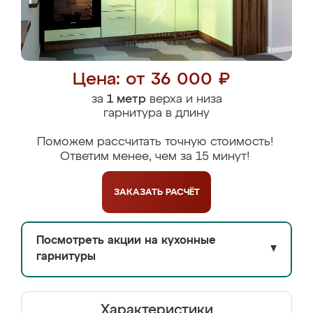
Цена: от 36 000 ₽
за
1 метр
верха и низа
гарнитура в длину
Поможем рассчитать точную стоимость!
Ответим менее, чем за 15 минут!
ЗАКАЗАТЬ
РАСЧЁТ
Посмотреть акции на кухонные
▼
гарнитуры
Характеристики