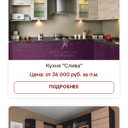
Кухня "Слива"
Цена: от 36 000 руб. за п.м.
ПОДРОБНЕЕ