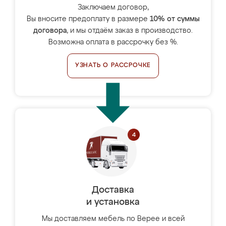
Заключаем договор,
Вы вносите предоплату в размере
10% от суммы
договора
, и мы отдаём заказ в производство.
Возможна оплата в рассрочку без %.
УЗНАТЬ О РАССРОЧКЕ
Доставка
и установка
Мы доставляем мебель по Верее и всей