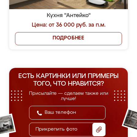
Кухня "Антейко"
Цена: от 36 000 руб. за п.м.
ПОДРОБНЕЕ
ЕСТЬ КАРТИНКИ ИЛИ ПРИМЕРЫ
ТОГО, ЧТО НРАВИТСЯ?
Присылайте — сделаем также или
лучше!
Прикрепить фото