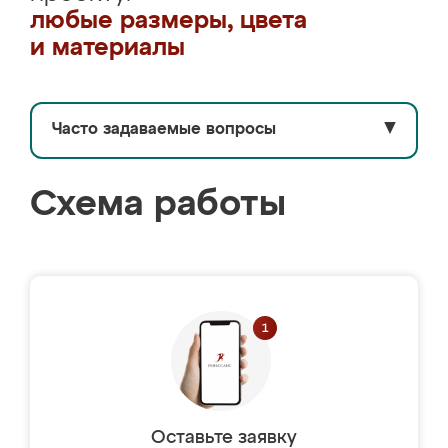
любые размеры, цвета
и материалы
Часто задаваемые вопросы
▼
Схема работы
Оставьте заявку