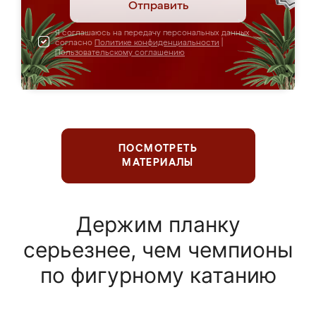
Отправить
Я соглашаюсь на передачу персональных данных
согласно
Политике конфиденциальности
|
Пользовательскому соглашению
ПОСМОТРЕТЬ
МАТЕРИАЛЫ
Держим планку
серьезнее, чем чемпионы
по фигурному катанию