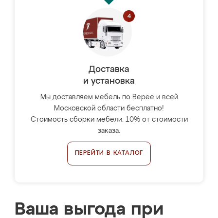
Доставка
и установка
Мы доставляем мебель по Верее и всей
Московской области бесплатно!
Стоимость сборки мебели: 10% от стоимости
заказа.
ПЕРЕЙТИ В КАТАЛОГ
Ваша выгода при