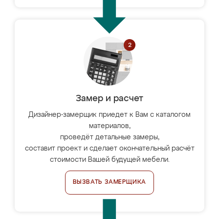
Замер и расчет
Дизайнер-замерщик приедет к Вам с каталогом
материалов,
проведёт детальные замеры,
составит проект и сделает окончательный расчёт
стоимости Вашей будущей мебели.
ВЫЗВАТЬ ЗАМЕРЩИКА