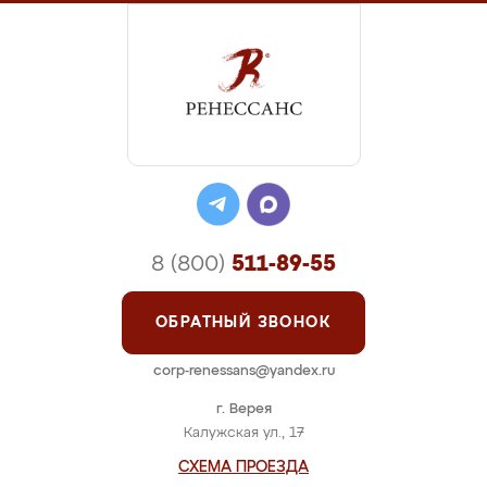
8 (800)
511-89-55
ОБРАТНЫЙ ЗВОНОК
corp-renessans@yandex.ru
г. Верея
Калужская ул., 17
СХЕМА ПРОЕЗДА