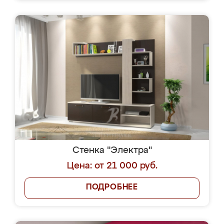
Стенка "Электра"
Цена: от 21 000 руб.
ПОДРОБНЕЕ