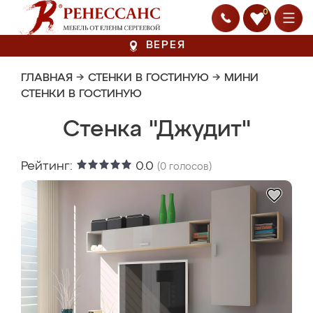
0
ВЕРЕЯ
ГЛАВНАЯ
→
СТЕНКИ В ГОСТИНУЮ
→
МИНИ
СТЕНКИ В ГОСТИНУЮ
Стенка "Джудит"
Рейтинг:
0.0
(
0
голосов)