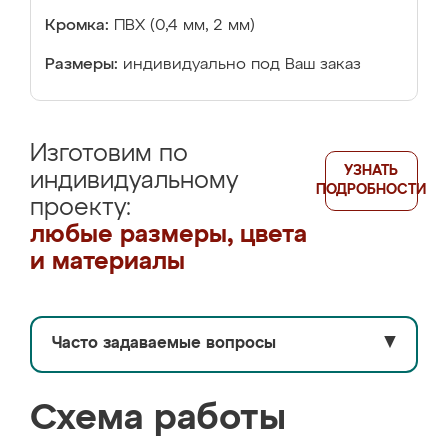
Кромка:
ПВХ (0,4 мм, 2 мм)
Размеры:
индивидуально под Ваш заказ
Изготовим по
УЗНАТЬ
индивидуальному
ПОДРОБНОСТИ
проекту:
любые размеры, цвета
и материалы
Часто задаваемые вопросы
▼
Схема работы