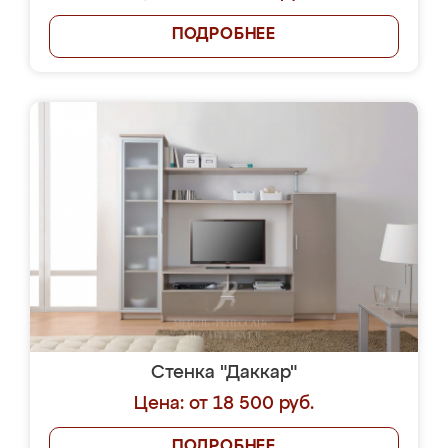
ПОДРОБНЕЕ
Стенка "Даккар"
Цена: от 18 500 руб.
ПОДРОБНЕЕ