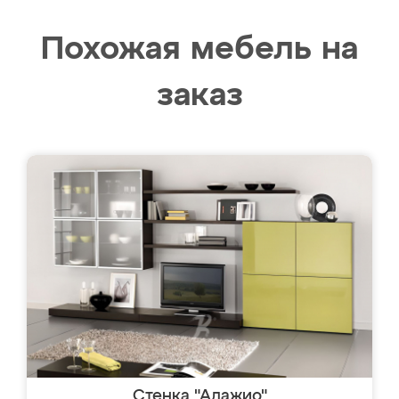
Похожая мебель на
заказ
Стенка "Адажио"