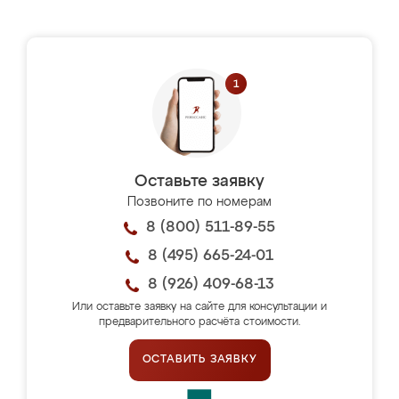
Оставьте заявку
Позвоните по номерам
8 (800) 511-89-55
8 (495) 665-24-01
8 (926) 409-68-13
Или оставьте заявку на сайте для консультации и
предварительного расчёта стоимости.
ОСТАВИТЬ ЗАЯВКУ