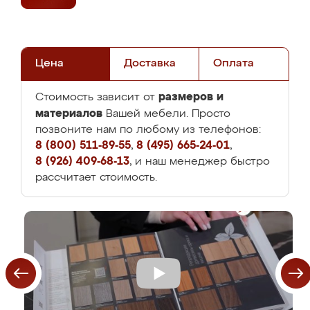
Цена
Доставка
Оплата
размеров и
Стоимость зависит от
материалов
Вашей мебели. Просто
позвоните нам по любому из телефонов:
8 (800) 511-89-55
,
8 (495) 665-24-01
,
8 (926) 409-68-13
, и наш менеджер быстро
рассчитает стоимость.