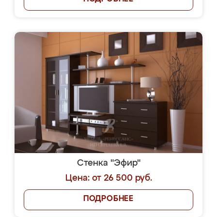
Стенка "Эфир"
Цена: от 26 500 руб.
ПОДРОБНЕЕ