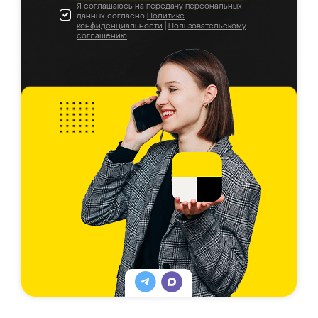
Я соглашаюсь на передачу персональных
данных согласно
Политике
конфиденциальности
|
Пользовательскому
соглашению