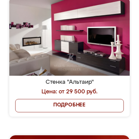
Стенка "Альтаир"
Цена: от 29 500 руб.
ПОДРОБНЕЕ