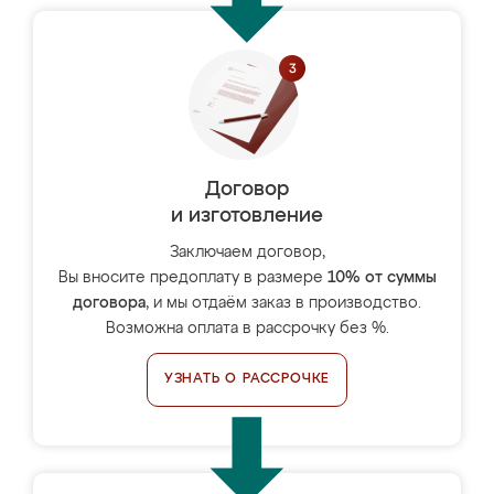
Договор
и изготовление
Заключаем договор,
Вы вносите предоплату в размере
10% от суммы
договора
, и мы отдаём заказ в производство.
Возможна оплата в рассрочку без %.
УЗНАТЬ О РАССРОЧКЕ