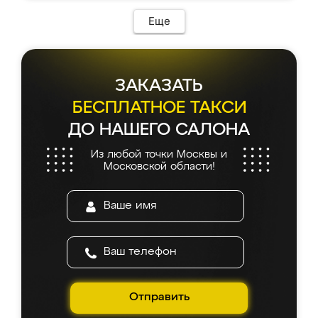
Еще
ЗАКАЗАТЬ
БЕСПЛАТНОЕ ТАКСИ
ДО НАШЕГО САЛОНА
Из любой точки Москвы и
Московской области!
Отправить