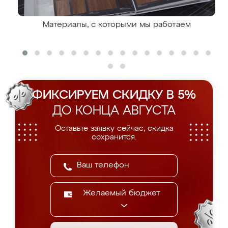
Материалы, с которыми мы работаем
ФИКСИРУЕМ СКИДКУ В 5%
ДО КОНЦА АВГУСТА
Оставьте заявку сейчас, скидка
сохранится.
Желаемый бюджет