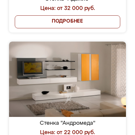
Цена: от 32 000 руб.
ПОДРОБНЕЕ
Стенка "Андромеда"
Цена: от 22 000 руб.