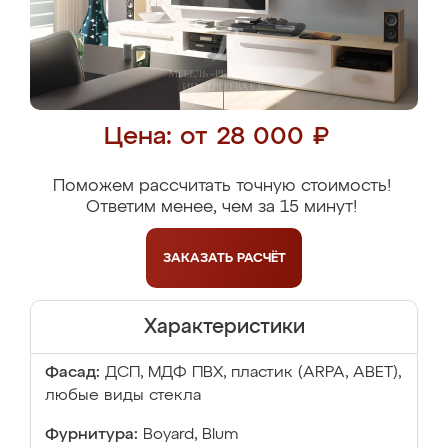
Цена: от 28 000 ₽
Поможем рассчитать точную стоимость!
Ответим менее, чем за 15 минут!
ЗАКАЗАТЬ
РАСЧЁТ
Характеристики
Фасад:
ДСП, МДФ ПВХ, пластик (ARPA, ABET),
любые виды стекла
Фурнитура:
Boyard, Blum