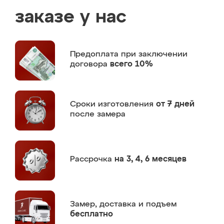
заказе у нас
Предоплата
при заключении
договора
всего 10%
Сроки изготовления
от 7 дней
после замера
Рассрочка
на 3, 4, 6 месяцев
Замер,
доставка и подъем
бесплатно