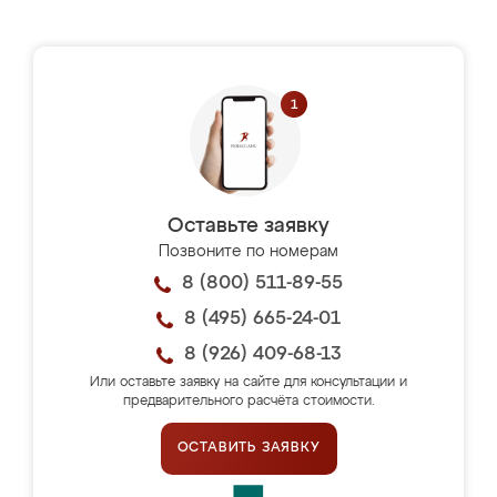
Оставьте заявку
Позвоните по номерам
8 (800) 511-89-55
8 (495) 665-24-01
8 (926) 409-68-13
Или оставьте заявку на сайте для консультации и
предварительного расчёта стоимости.
ОСТАВИТЬ ЗАЯВКУ