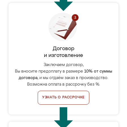
Договор
и изготовление
Заключаем договор,
Вы вносите предоплату в размере
10% от суммы
договора
, и мы отдаём заказ в производство.
Возможна оплата в рассрочку без %.
УЗНАТЬ О РАССРОЧКЕ