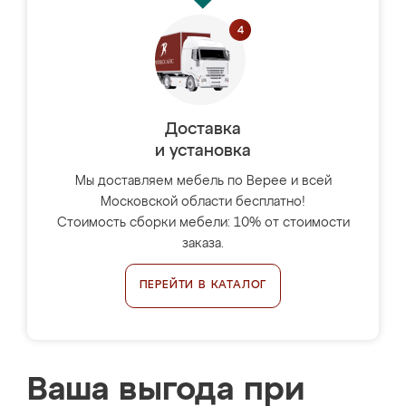
Доставка
и установка
Мы доставляем мебель по Верее и всей
Московской области бесплатно!
Стоимость сборки мебели: 10% от стоимости
заказа.
ПЕРЕЙТИ В КАТАЛОГ
Ваша выгода при