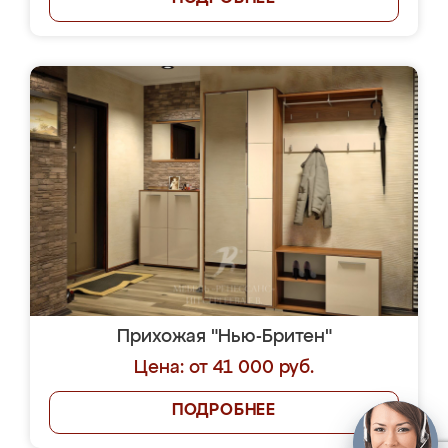
Прихожая "Нью-Бритен"
Цена: от 41 000 руб.
ПОДРОБНЕЕ