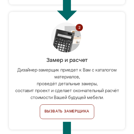
Замер и расчет
Дизайнер-замерщик приедет к Вам с каталогом
материалов,
проведёт детальные замеры,
составит проект и сделает окончательный расчёт
стоимости Вашей будущей мебели.
ВЫЗВАТЬ ЗАМЕРЩИКА