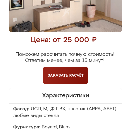
Цена: от 25 000 ₽
Поможем рассчитать точную стоимость!
Ответим менее, чем за 15 минут!
ЗАКАЗАТЬ
РАСЧЁТ
Характеристики
Фасад:
ДСП, МДФ ПВХ, пластик (ARPA, ABET),
любые виды стекла
Фурнитура:
Boyard, Blum