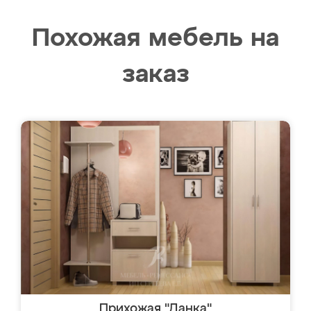
Похожая мебель на
заказ
Прихожая "Данка"