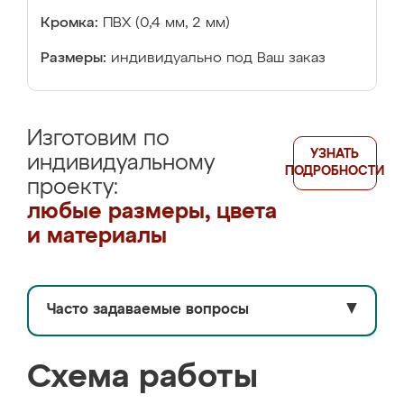
Кромка:
ПВХ (0,4 мм, 2 мм)
Размеры:
индивидуально под Ваш заказ
Изготовим по
УЗНАТЬ
индивидуальному
ПОДРОБНОСТИ
проекту:
любые размеры, цвета
и материалы
Часто задаваемые вопросы
▼
Схема работы