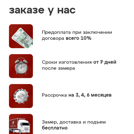
заказе у нас
Предоплата
при заключении
договора
всего 10%
Сроки изготовления
от 7 дней
после замера
Рассрочка
на 3, 4, 6 месяцев
Замер,
доставка и подъем
бесплатно