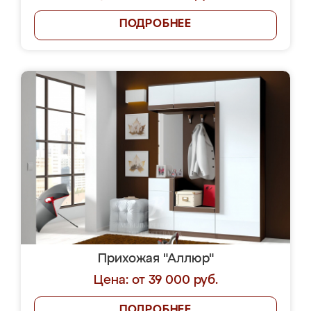
ПОДРОБНЕЕ
Прихожая "Аллюр"
Цена: от 39 000 руб.
ПОДРОБНЕЕ