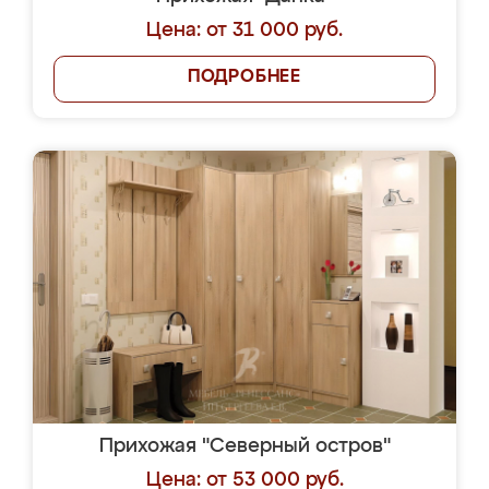
Цена: от 31 000 руб.
ПОДРОБНЕЕ
Прихожая "Северный остров"
Цена: от 53 000 руб.