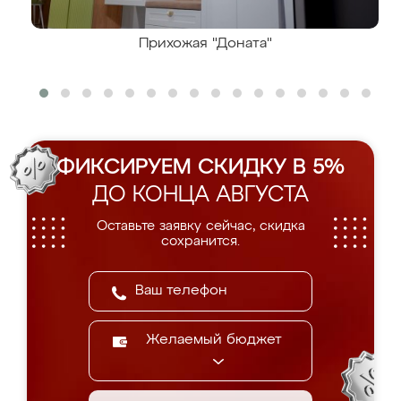
Прихожая "Доната"
ФИКСИРУЕМ СКИДКУ В 5%
ДО КОНЦА АВГУСТА
Оставьте заявку сейчас, скидка
сохранится.
Желаемый бюджет