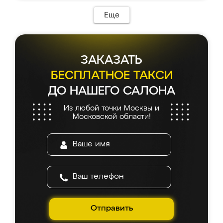
Еще
ЗАКАЗАТЬ
БЕСПЛАТНОЕ ТАКСИ
ДО НАШЕГО САЛОНА
Из любой точки Москвы и
Московской области!
Отправить