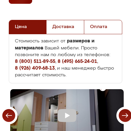
Цена
Доставка
Оплата
размеров и
Стоимость зависит от
материалов
Вашей мебели. Просто
позвоните нам по любому из телефонов:
8 (800) 511-89-55
,
8 (495) 665-24-01
,
8 (926) 409-68-13
, и наш менеджер быстро
рассчитает стоимость.