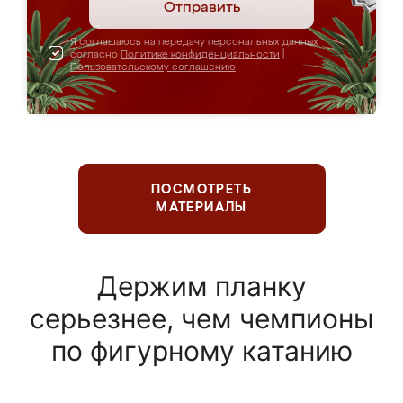
Отправить
Я соглашаюсь на передачу персональных данных
согласно
Политике конфиденциальности
|
Пользовательскому соглашению
ПОСМОТРЕТЬ
МАТЕРИАЛЫ
Держим планку
серьезнее, чем чемпионы
по фигурному катанию