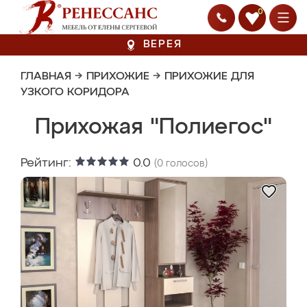
0
ВЕРЕЯ
ГЛАВНАЯ
→
ПРИХОЖИЕ
→
ПРИХОЖИЕ ДЛЯ
УЗКОГО КОРИДОРА
Прихожая "Полиегос"
Рейтинг:
0.0
(
0
голосов)