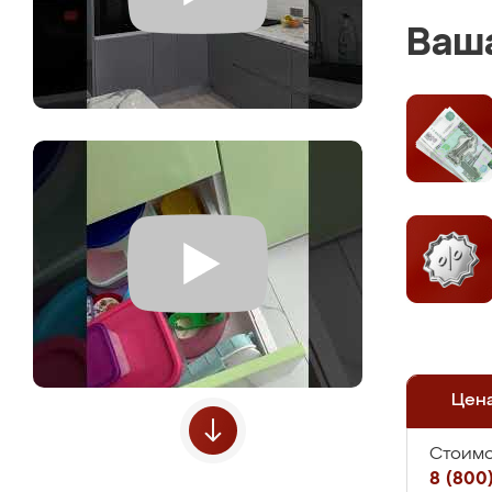
Ваша
Цен
Стоимо
8 (800)