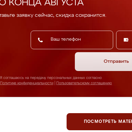
О КОНЦА АВГУСТА
авьте заявку сейчас, скидка сохранится.
Отправить
Я соглашаюсь на передачу персональных данных согласно
Политике конфиденциальности
|
Пользовательскому соглашению
ПОСМОТРЕТЬ МАТ