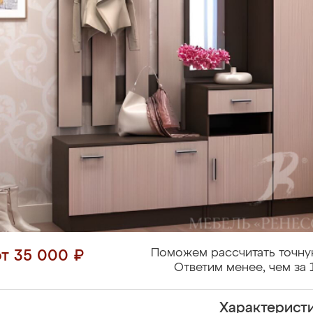
Поможем рассчитать точну
от 35 000 ₽
Ответим менее, чем за 
Характерист