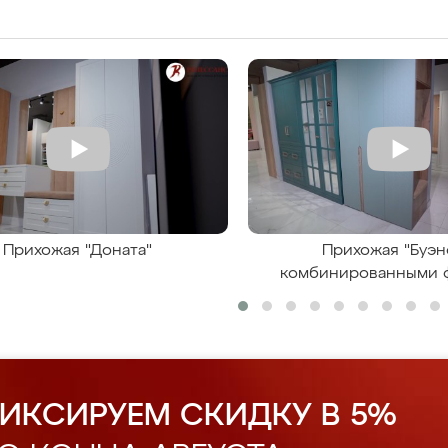
Прихожая "Доната"
Прихожая "Буэн
комбинированными 
ИКСИРУЕМ СКИДКУ В 5%