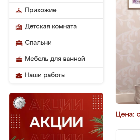
Прихожие
Детская комната
Спальни
Мебель для ванной
Наши работы
Цена: 