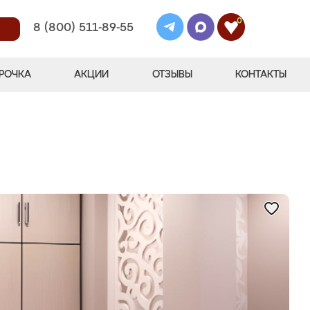
0
8 (800) 511-89-55
РОЧКА
АКЦИИ
ОТЗЫВЫ
КОНТАКТЫ