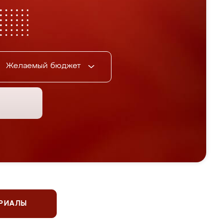
Желаемый бюджет
ЕРИАЛЫ