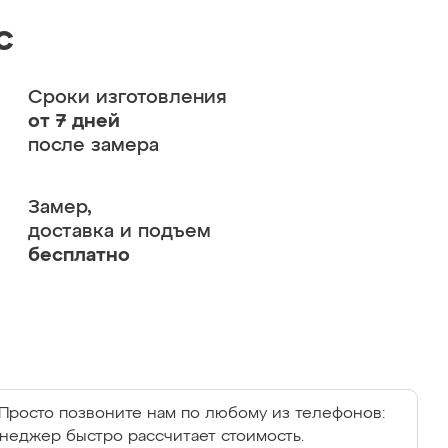
с
Сроки изготовления
от 7 дней
после замера
Замер,
доставка и подъем
бесплатно
Просто позвоните нам по любому из телефонов:
енеджер быстро рассчитает стоимость.