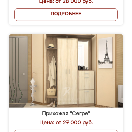
Цена: от 28 000 руб.
ПОДРОБНЕЕ
Прихожая "Сегре"
Цена: от 27 000 руб.