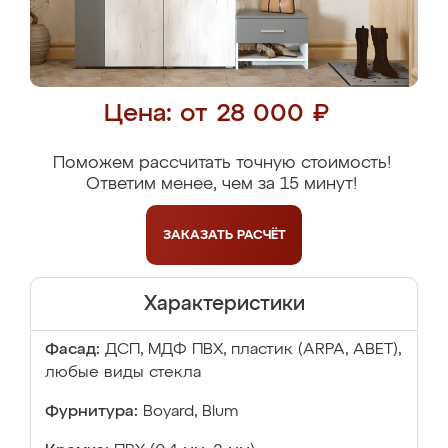
Цена: от 28 000 ₽
Поможем рассчитать точную стоимость!
Ответим менее, чем за 15 минут!
ЗАКАЗАТЬ
РАСЧЁТ
Характеристики
Фасад:
ДСП, МДФ ПВХ, пластик (ARPA, ABET),
любые виды стекла
Фурнитура:
Boyard, Blum