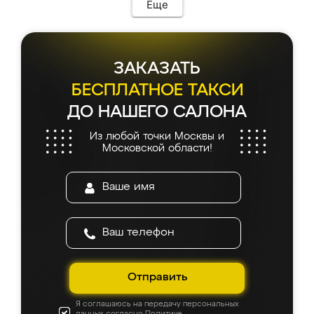
Еще
ЗАКАЗАТЬ
БЕСПЛАТНОЕ ТАКСИ
ДО НАШЕГО САЛОНА
Из любой точки Москвы и
Московской области!
Отправить
Я соглашаюсь на передачу персональных
данных согласно
Политике