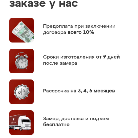
заказе у нас
Предоплата
при заключении
договора
всего 10%
Сроки изготовления
от 7 дней
после замера
Рассрочка
на 3, 4, 6 месяцев
Замер,
доставка и подъем
бесплатно