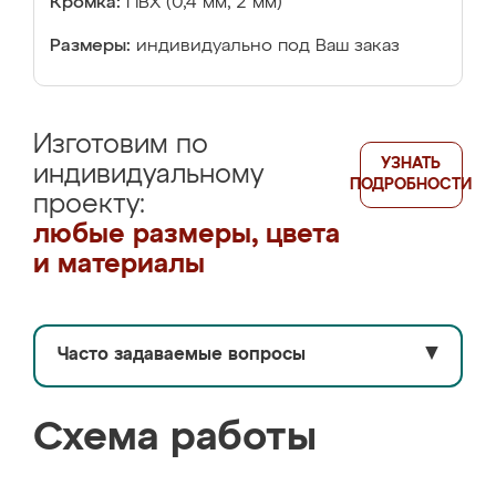
Кромка:
ПВХ (0,4 мм, 2 мм)
Размеры:
индивидуально под Ваш заказ
Изготовим по
УЗНАТЬ
индивидуальному
ПОДРОБНОСТИ
проекту:
любые размеры, цвета
и материалы
Часто задаваемые вопросы
▼
Схема работы