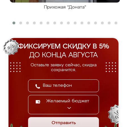
Прихожая "Доната"
ФИКСИРУЕМ СКИДКУ В 5%
ДО КОНЦА АВГУСТА
Оставьте заявку сейчас, скидка
сохранится.
Желаемый бюджет
Отправить