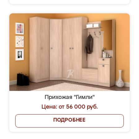
Прихожая "Гимли"
Цена: от 56 000 руб.
ПОДРОБНЕЕ