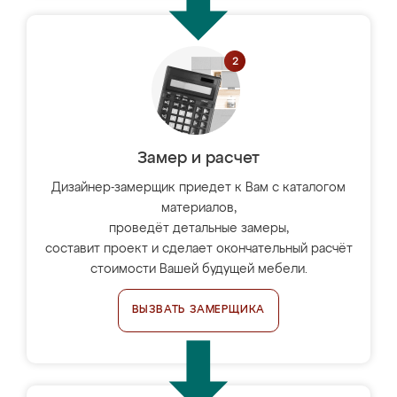
Замер и расчет
Дизайнер-замерщик приедет к Вам с каталогом
материалов,
проведёт детальные замеры,
составит проект и сделает окончательный расчёт
стоимости Вашей будущей мебели.
ВЫЗВАТЬ ЗАМЕРЩИКА