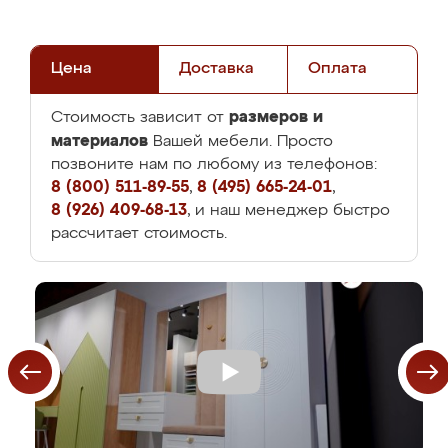
Цена
Доставка
Оплата
размеров и
Стоимость зависит от
материалов
Вашей мебели. Просто
позвоните нам по любому из телефонов:
8 (800) 511-89-55
,
8 (495) 665-24-01
,
8 (926) 409-68-13
, и наш менеджер быстро
рассчитает стоимость.