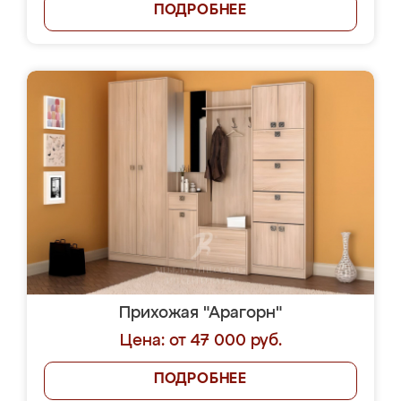
ПОДРОБНЕЕ
Прихожая "Арагорн"
Цена: от 47 000 руб.
ПОДРОБНЕЕ