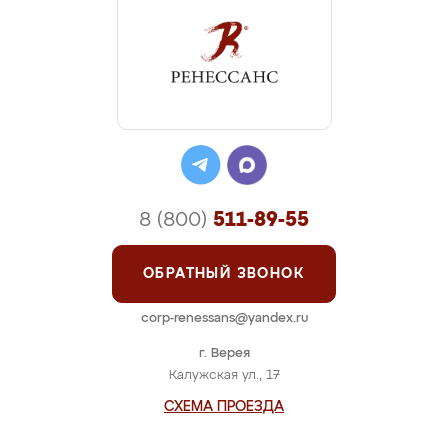
8 (800)
511-89-55
ОБРАТНЫЙ ЗВОНОК
corp-renessans@yandex.ru
г. Верея
Калужская ул., 17
СХЕМА ПРОЕЗДА