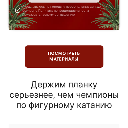
Я соглашаюсь на передачу персональных данных
согласно
Политике конфиденциальности
|
Пользовательскому соглашению
ПОСМОТРЕТЬ
МАТЕРИАЛЫ
Держим планку
серьезнее, чем чемпионы
по фигурному катанию