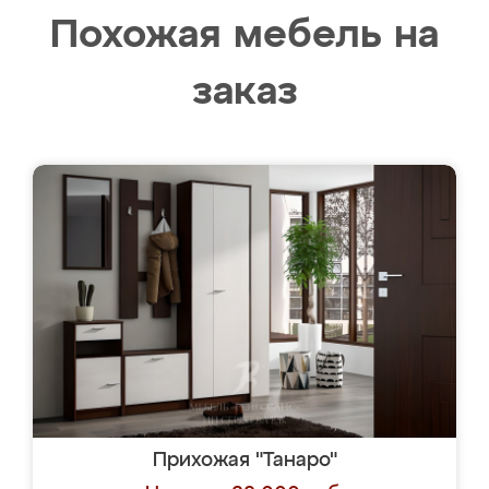
Похожая мебель на
заказ
Прихожая "Танаро"