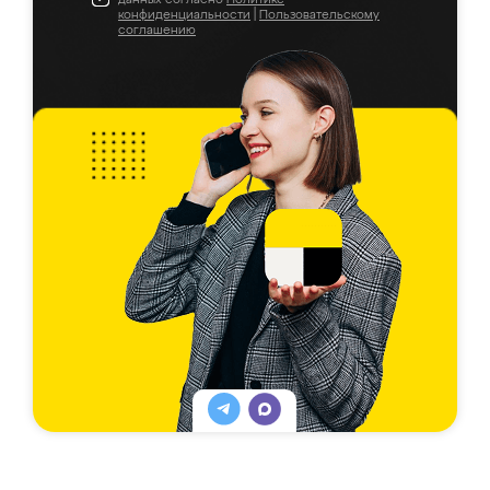
конфиденциальности
|
Пользовательскому
соглашению