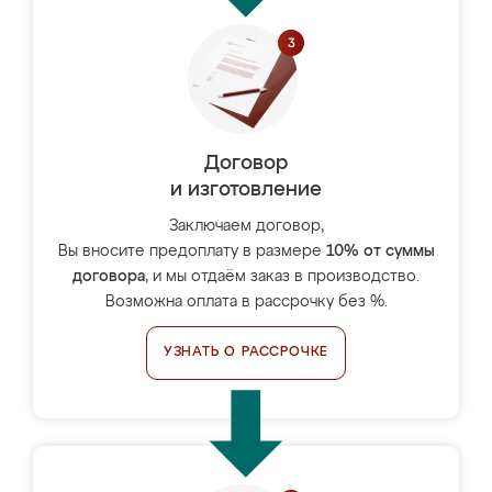
Договор
и изготовление
Заключаем договор,
Вы вносите предоплату в размере
10% от суммы
договора
, и мы отдаём заказ в производство.
Возможна оплата в рассрочку без %.
УЗНАТЬ О РАССРОЧКЕ