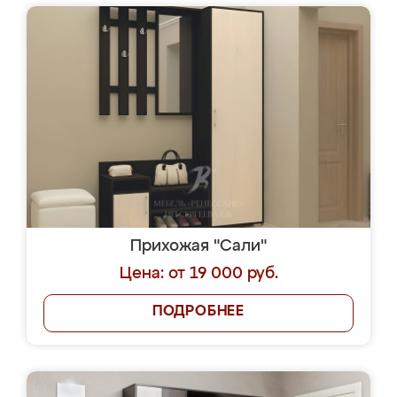
Прихожая "Сали"
Цена: от 19 000 руб.
ПОДРОБНЕЕ