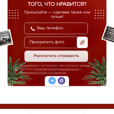
ТОГО, ЧТО НРАВИТСЯ?
Присылайте — сделаем также или
лучше!
Прикрепить фото
Рассчитать стоимость
Я соглашаюсь на передачу персональных данных
согласно
Политике конфиденциальности
|
Пользовательскому соглашению