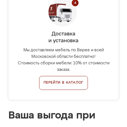
Доставка
и установка
Мы доставляем мебель по Верее и всей
Московской области бесплатно!
Стоимость сборки мебели: 10% от стоимости
заказа.
ПЕРЕЙТИ В КАТАЛОГ
Ваша выгода при