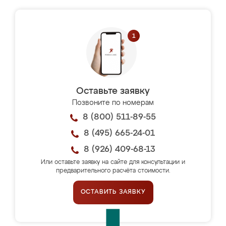
Оставьте заявку
Позвоните по номерам
8 (800) 511-89-55
8 (495) 665-24-01
8 (926) 409-68-13
Или оставьте заявку на сайте для консультации и
предварительного расчёта стоимости.
ОСТАВИТЬ ЗАЯВКУ