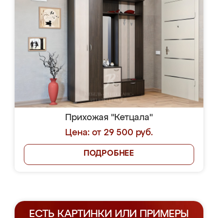
Прихожая "Кетцала"
Цена: от 29 500 руб.
ПОДРОБНЕЕ
ЕСТЬ КАРТИНКИ ИЛИ ПРИМЕРЫ