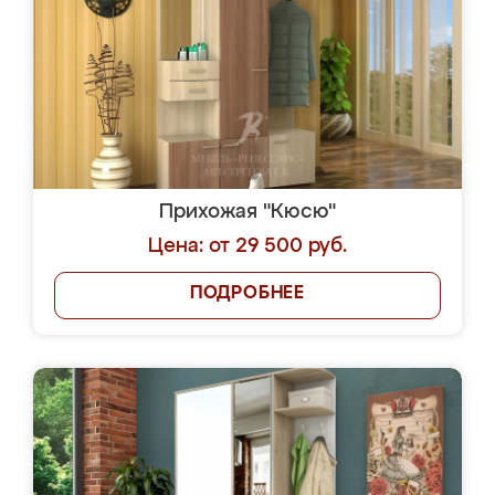
Прихожая "Кюсю"
Цена: от 29 500 руб.
ПОДРОБНЕЕ