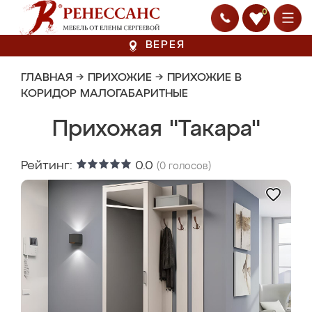
0
ВЕРЕЯ
ГЛАВНАЯ
→
ПРИХОЖИЕ
→
ПРИХОЖИЕ В
КОРИДОР МАЛОГАБАРИТНЫЕ
Прихожая "Такара"
Рейтинг:
0.0
(
0
голосов)