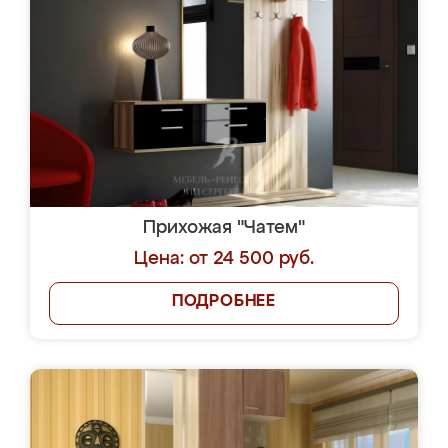
Прихожая "Чатем"
Цена: от 24 500 руб.
ПОДРОБНЕЕ