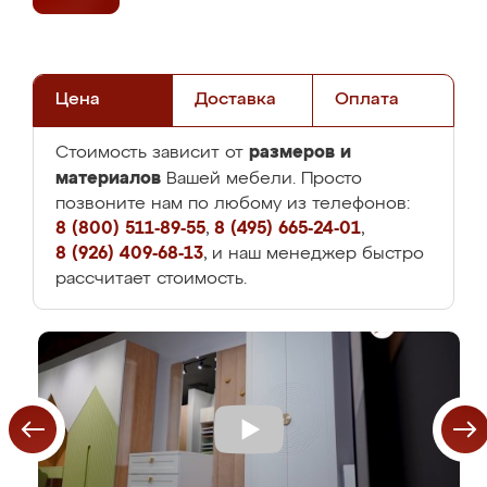
Цена
Доставка
Оплата
размеров и
Стоимость зависит от
материалов
Вашей мебели. Просто
позвоните нам по любому из телефонов:
8 (800) 511-89-55
,
8 (495) 665-24-01
,
8 (926) 409-68-13
, и наш менеджер быстро
рассчитает стоимость.