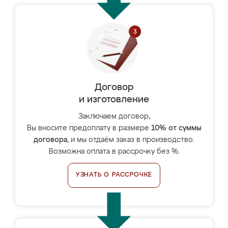
Договор
и изготовление
Заключаем договор,
Вы вносите предоплату в размере
10% от суммы
договора
, и мы отдаём заказ в производство.
Возможна оплата в рассрочку без %.
УЗНАТЬ О РАССРОЧКЕ