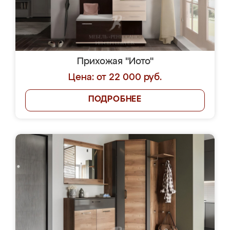
Прихожая "Иото"
Цена: от 22 000 руб.
ПОДРОБНЕЕ