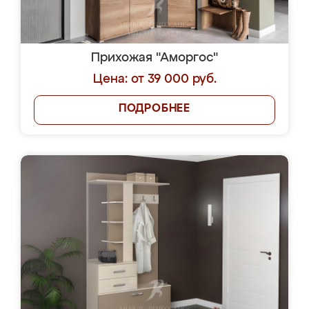
Прихожая "Аморгос"
Цена: от 39 000 руб.
ПОДРОБНЕЕ