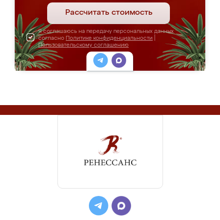
Рассчитать стоимость
Я соглашаюсь на передачу персональных данных
согласно
Политике конфиденциальности
|
Пользовательскому соглашению