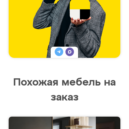
Похожая мебель на
заказ