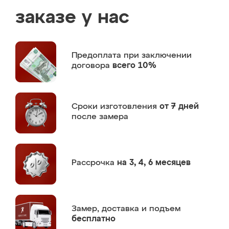
заказе у нас
Предоплата
при заключении
договора
всего 10%
Сроки изготовления
от 7 дней
после замера
Рассрочка
на 3, 4, 6 месяцев
Замер,
доставка и подъем
бесплатно