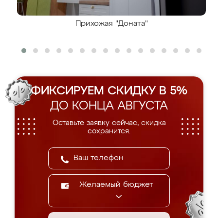
Прихожая "Доната"
ФИКСИРУЕМ СКИДКУ В 5%
ДО КОНЦА АВГУСТА
Оставьте заявку сейчас, скидка
сохранится.
Желаемый бюджет