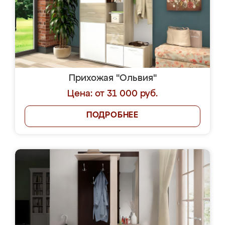
Прихожая "Ольвия"
Цена: от 31 000 руб.
ПОДРОБНЕЕ