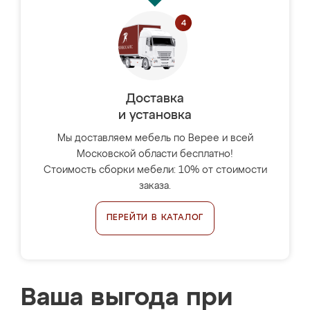
Доставка
и установка
Мы доставляем мебель по Верее и всей
Московской области бесплатно!
Стоимость сборки мебели: 10% от стоимости
заказа.
ПЕРЕЙТИ В КАТАЛОГ
Ваша выгода при