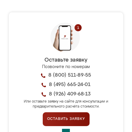
Оставьте заявку
Позвоните по номерам
8 (800) 511-89-55
8 (495) 665-24-01
8 (926) 409-68-13
Или оставьте заявку на сайте для консультации и
предварительного расчёта стоимости.
ОСТАВИТЬ ЗАЯВКУ