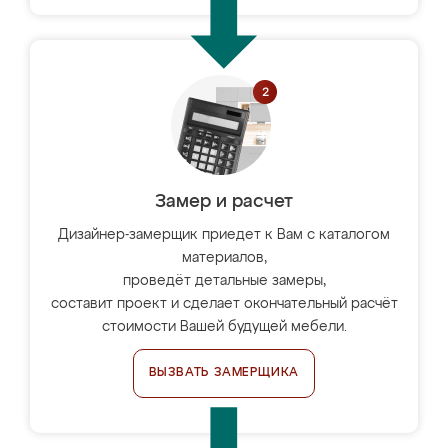
Замер и расчет
Дизайнер-замерщик приедет к Вам с каталогом
материалов,
проведёт детальные замеры,
составит проект и сделает окончательный расчёт
стоимости Вашей будущей мебели.
ВЫЗВАТЬ ЗАМЕРЩИКА