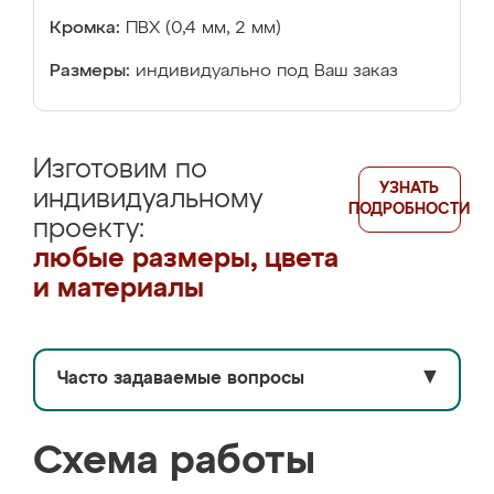
Кромка:
ПВХ (0,4 мм, 2 мм)
Размеры:
индивидуально под Ваш заказ
Изготовим по
УЗНАТЬ
индивидуальному
ПОДРОБНОСТИ
проекту:
любые размеры, цвета
и материалы
Часто задаваемые вопросы
▼
Схема работы