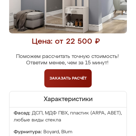
Цена: от 22 500 ₽
Поможем рассчитать точную стоимость!
Ответим менее, чем за 15 минут!
ЗАКАЗАТЬ
РАСЧЁТ
Характеристики
Фасад:
ДСП, МДФ ПВХ, пластик (ARPA, ABET),
любые виды стекла
Фурнитура:
Boyard, Blum