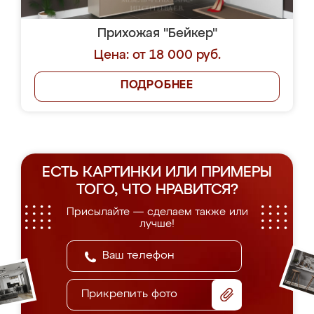
Прихожая "Бейкер"
Цена: от 18 000 руб.
ПОДРОБНЕЕ
ЕСТЬ КАРТИНКИ ИЛИ ПРИМЕРЫ
ТОГО, ЧТО НРАВИТСЯ?
Присылайте — сделаем также или
лучше!
Прикрепить фото