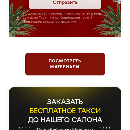
Отправить
Я соглашаюсь на передачу персональных данных
согласно
Политике конфиденциальности
|
Пользовательскому соглашению
ПОСМОТРЕТЬ
МАТЕРИАЛЫ
ЗАКАЗАТЬ
БЕСПЛАТНОЕ ТАКСИ
ДО НАШЕГО САЛОНА