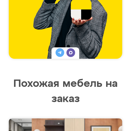
Похожая мебель на
заказ