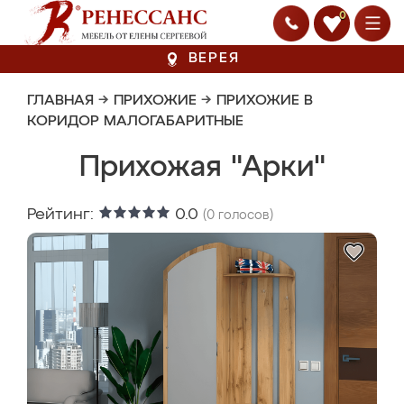
0
ВЕРЕЯ
ГЛАВНАЯ
→
ПРИХОЖИЕ
→
ПРИХОЖИЕ В
КОРИДОР МАЛОГАБАРИТНЫЕ
Прихожая "Арки"
Рейтинг:
0.0
(
0
голосов)