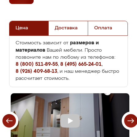
Цена
Доставка
Оплата
размеров и
Стоимость зависит от
материалов
Вашей мебели. Просто
позвоните нам по любому из телефонов:
8 (800) 511-89-55
,
8 (495) 665-24-01
,
8 (926) 409-68-13
, и наш менеджер быстро
рассчитает стоимость.