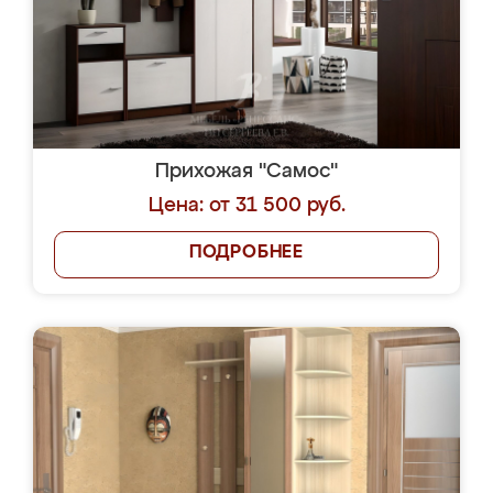
Прихожая "Самос"
Цена: от 31 500 руб.
ПОДРОБНЕЕ