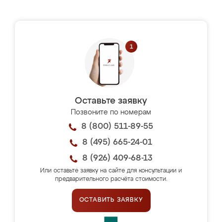
Оставьте заявку
Позвоните по номерам
8 (800) 511-89-55
8 (495) 665-24-01
8 (926) 409-68-13
Или оставьте заявку на сайте для консультации и
предварительного расчёта стоимости.
ОСТАВИТЬ ЗАЯВКУ