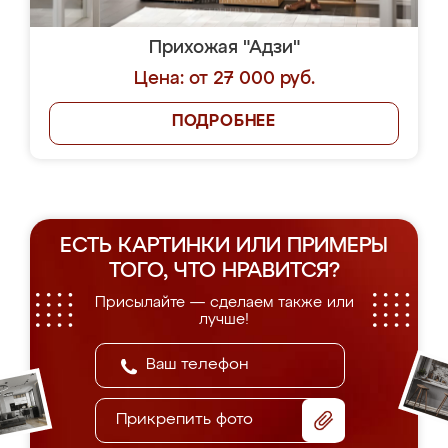
Прихожая "Адзи"
Цена: от 27 000 руб.
ПОДРОБНЕЕ
ЕСТЬ КАРТИНКИ ИЛИ ПРИМЕРЫ
ТОГО, ЧТО НРАВИТСЯ?
Присылайте — сделаем также или
лучше!
Прикрепить фото