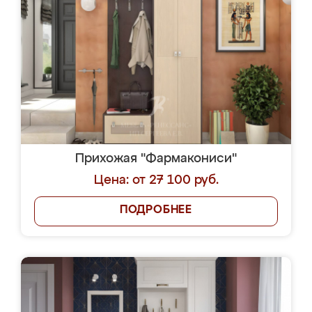
Прихожая "Фармакониси"
Цена: от 27 100 руб.
ПОДРОБНЕЕ