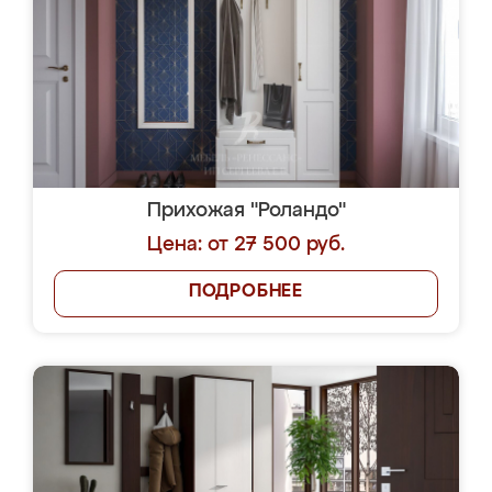
Прихожая "Роландо"
Цена: от 27 500 руб.
ПОДРОБНЕЕ