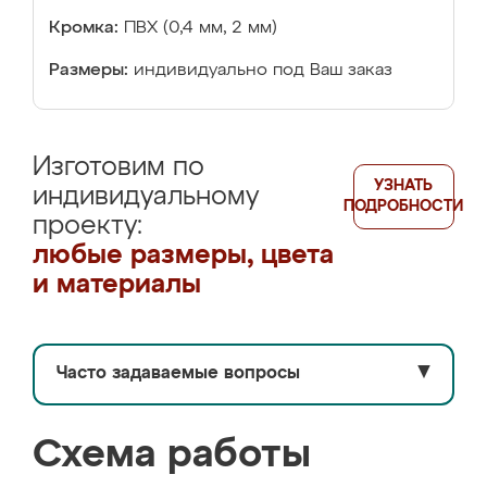
Кромка:
ПВХ (0,4 мм, 2 мм)
Размеры:
индивидуально под Ваш заказ
Изготовим по
УЗНАТЬ
индивидуальному
ПОДРОБНОСТИ
проекту:
любые размеры, цвета
и материалы
Часто задаваемые вопросы
▼
Схема работы