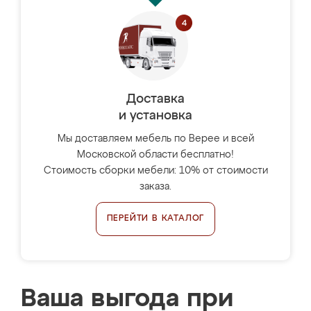
Доставка
и установка
Мы доставляем мебель по Верее и всей
Московской области бесплатно!
Стоимость сборки мебели: 10% от стоимости
заказа.
ПЕРЕЙТИ В КАТАЛОГ
Ваша выгода при