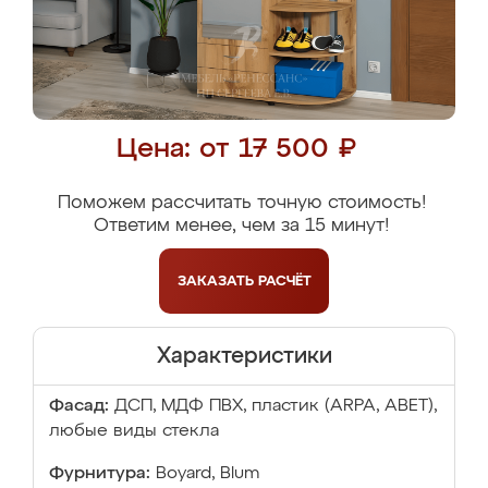
Цена: от 17 500 ₽
Поможем рассчитать точную стоимость!
Ответим менее, чем за 15 минут!
ЗАКАЗАТЬ
РАСЧЁТ
Характеристики
Фасад:
ДСП, МДФ ПВХ, пластик (ARPA, ABET),
любые виды стекла
Фурнитура:
Boyard, Blum