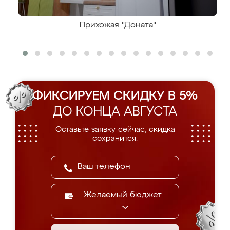
Прихожая "Доната"
ФИКСИРУЕМ СКИДКУ В 5%
ДО КОНЦА АВГУСТА
Оставьте заявку сейчас, скидка
сохранится.
Желаемый бюджет