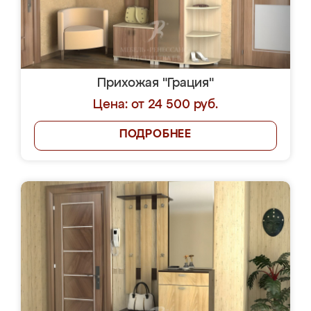
Прихожая "Грация"
Цена: от 24 500 руб.
ПОДРОБНЕЕ