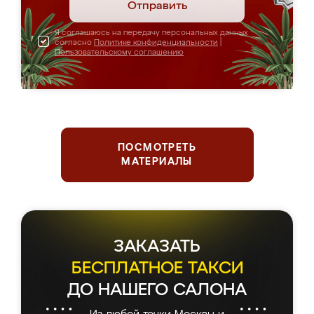
Отправить
Я соглашаюсь на передачу персональных данных
согласно
Политике конфиденциальности
|
Пользовательскому соглашению
ПОСМОТРЕТЬ
МАТЕРИАЛЫ
ЗАКАЗАТЬ
БЕСПЛАТНОЕ ТАКСИ
ДО НАШЕГО САЛОНА