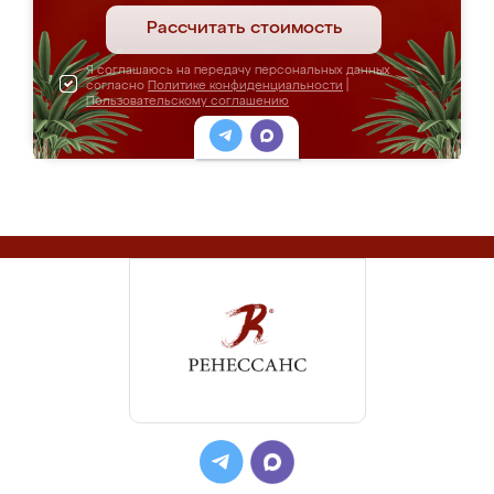
Рассчитать стоимость
Я соглашаюсь на передачу персональных данных
согласно
Политике конфиденциальности
|
Пользовательскому соглашению