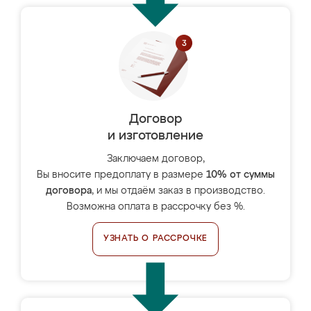
Договор
и изготовление
Заключаем договор,
Вы вносите предоплату в размере
10% от суммы
договора
, и мы отдаём заказ в производство.
Возможна оплата в рассрочку без %.
УЗНАТЬ О РАССРОЧКЕ