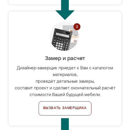
Замер и расчет
Дизайнер-замерщик приедет к Вам с каталогом
материалов,
проведёт детальные замеры,
составит проект и сделает окончательный расчёт
стоимости Вашей будущей мебели.
ВЫЗВАТЬ ЗАМЕРЩИКА