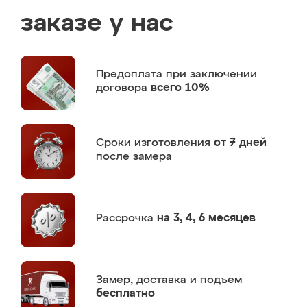
заказе у нас
Предоплата
при заключении
договора
всего 10%
Сроки изготовления
от 7 дней
после замера
Рассрочка
на 3, 4, 6 месяцев
Замер,
доставка и подъем
бесплатно