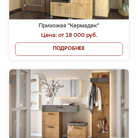
Прихожая "Кермадек"
Цена: от 18 000 руб.
ПОДРОБНЕЕ