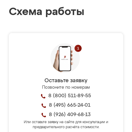
Схема работы
Оставьте заявку
Позвоните по номерам
8 (800) 511-89-55
8 (495) 665-24-01
8 (926) 409-68-13
Или оставьте заявку на сайте для консультации и
предварительного расчёта стоимости.