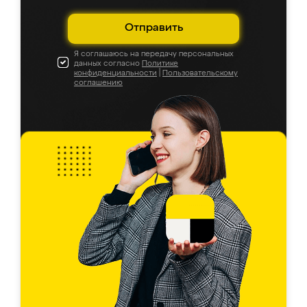
Отправить
Я соглашаюсь на передачу персональных
данных согласно
Политике
конфиденциальности
|
Пользовательскому
соглашению