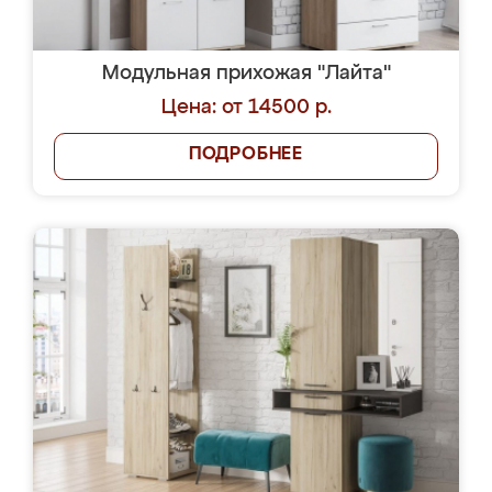
Модульная прихожая "Лайта"
Цена: от 14500 р.
ПОДРОБНЕЕ