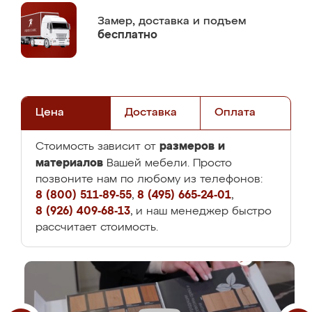
Замер,
доставка и подъем
бесплатно
Цена
Доставка
Оплата
размеров и
Стоимость зависит от
материалов
Вашей мебели. Просто
позвоните нам по любому из телефонов:
8 (800) 511-89-55
,
8 (495) 665-24-01
,
8 (926) 409-68-13
, и наш менеджер быстро
рассчитает стоимость.