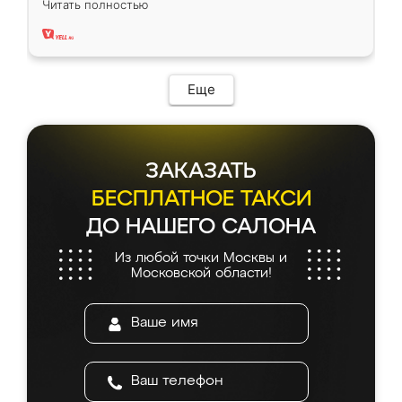
Читать полностью
два года, нареканий нет.
Еще
ЗАКАЗАТЬ
БЕСПЛАТНОЕ ТАКСИ
ДО НАШЕГО САЛОНА
Из любой точки Москвы и
Московской области!