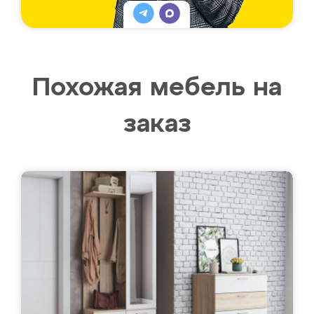
Похожая мебель на
заказ