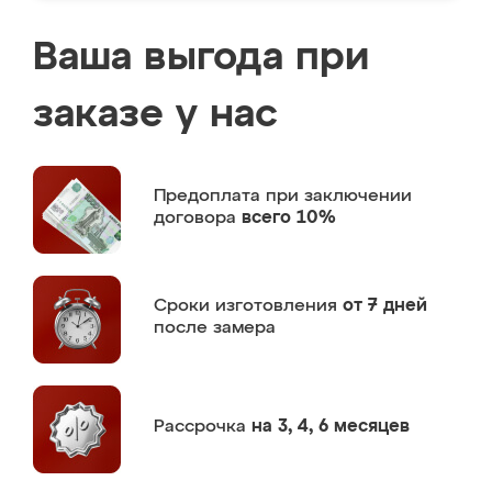
Ваша выгода при
заказе у нас
Предоплата
при заключении
договора
всего 10%
Сроки изготовления
от 7 дней
после замера
Рассрочка
на 3, 4, 6 месяцев