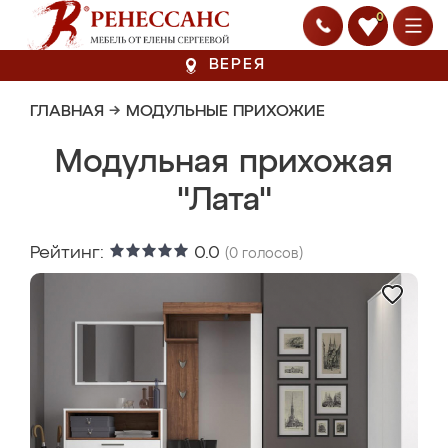
0
ВЕРЕЯ
ГЛАВНАЯ
→
МОДУЛЬНЫЕ ПРИХОЖИЕ
Модульная прихожая
"Лата"
Рейтинг:
0.0
(
0
голосов)