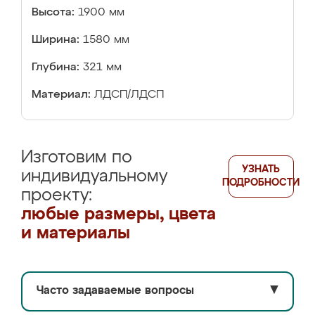
Высота:
1900 мм
Ширина:
1580 мм
Глубина:
321 мм
Материал:
ЛДСП/ЛДСП
Изготовим по
УЗНАТЬ
индивидуальному
ПОДРОБНОСТИ
проекту:
любые размеры, цвета
и материалы
Часто задаваемые вопросы
▼