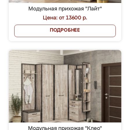
Модульная прихожая "Лайт"
Цена: от 13600 р.
ПОДРОБНЕЕ
Модульная прихожая "Клео"