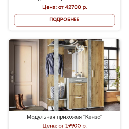
Цена: от 42700 р.
ПОДРОБНЕЕ
Модульная прихожая "Кензо"
Цена: от 17900 р.