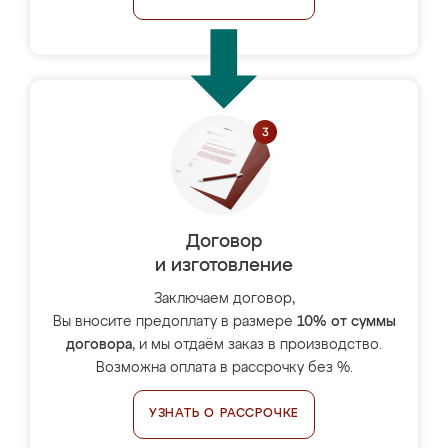
Договор
и изготовление
Заключаем договор,
Вы вносите предоплату в размере
10% от суммы
договора
, и мы отдаём заказ в производство.
Возможна оплата в рассрочку без %.
УЗНАТЬ О РАССРОЧКЕ