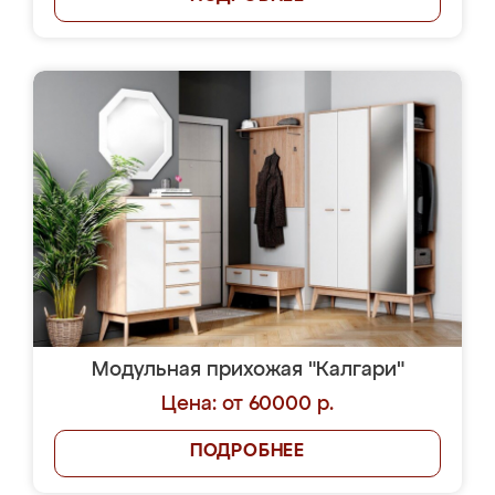
Модульная прихожая "Калгари"
Цена: от 60000 р.
ПОДРОБНЕЕ