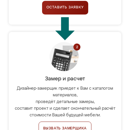
ОСТАВИТЬ ЗАЯВКУ
Замер и расчет
Дизайнер-замерщик приедет к Вам с каталогом
материалов,
проведёт детальные замеры,
составит проект и сделает окончательный расчёт
стоимости Вашей будущей мебели.
ВЫЗВАТЬ ЗАМЕРЩИКА