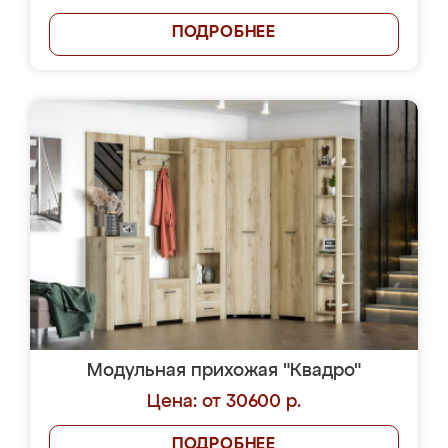
ПОДРОБНЕЕ
Модульная прихожая "Квадро"
Цена: от 30600 р.
ПОДРОБНЕЕ