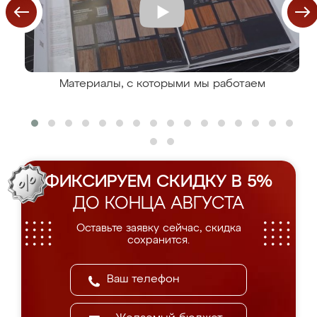
Материалы, с которыми мы работаем
ФИКСИРУЕМ СКИДКУ В 5%
ДО КОНЦА АВГУСТА
Оставьте заявку сейчас, скидка
сохранится.