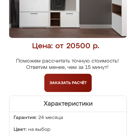
Цена: от 20500 р.
Поможем рассчитать точную стоимость!
Ответим менее, чем за 15 минут!
ЗАКАЗАТЬ
РАСЧЁТ
Характеристики
Гарантия:
24 месяца
Цвет:
на выбор