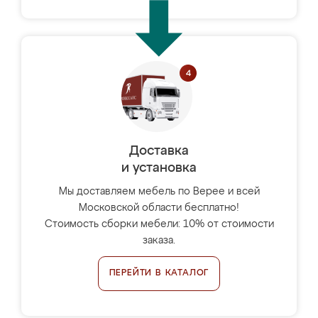
Доставка
и установка
Мы доставляем мебель по Верее и всей
Московской области бесплатно!
Стоимость сборки мебели: 10% от стоимости
заказа.
ПЕРЕЙТИ В КАТАЛОГ