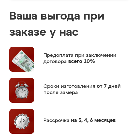
Ваша выгода при
заказе у нас
Предоплата
при заключении
договора
всего 10%
Сроки изготовления
от 7 дней
после замера
Рассрочка
на 3, 4, 6 месяцев