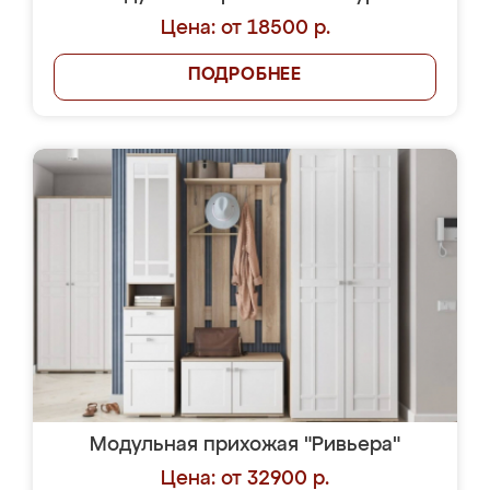
Цена: от 18500 р.
ПОДРОБНЕЕ
Модульная прихожая "Ривьера"
Цена: от 32900 р.