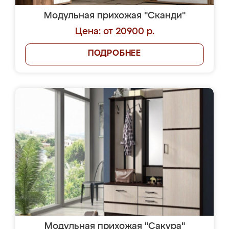
Модульная прихожая "Сканди"
Цена: от 20900 р.
ПОДРОБНЕЕ
Модульная прихожая "Сакура"