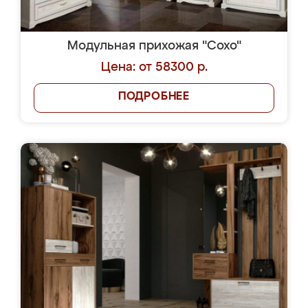
Модульная прихожая "Сохо"
Цена: от 58300 р.
ПОДРОБНЕЕ