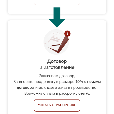
Договор
и изготовление
Заключаем договор,
Вы вносите предоплату в размере
10% от суммы
договора
, и мы отдаём заказ в производство.
Возможна оплата в рассрочку без %.
УЗНАТЬ О РАССРОЧКЕ