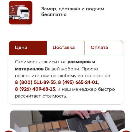
Замер,
доставка и подъем
бесплатно
Цена
Доставка
Оплата
размеров и
Стоимость зависит от
материалов
Вашей мебели. Просто
позвоните нам по любому из телефонов:
8 (800) 511-89-55
,
8 (495) 665-24-01
,
8 (926) 409-68-13
, и наш менеджер быстро
рассчитает стоимость.