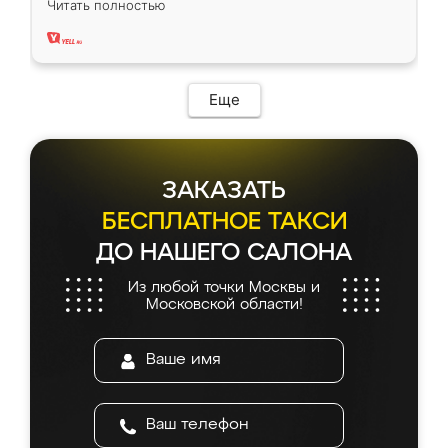
Читать полностью
два года, нареканий нет.
Еще
ЗАКАЗАТЬ
БЕСПЛАТНОЕ ТАКСИ
ДО НАШЕГО САЛОНА
Из любой точки Москвы и
Московской области!