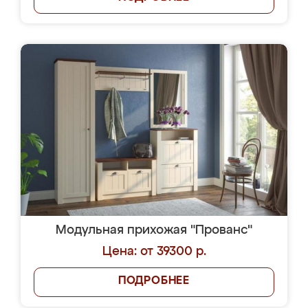
Модульная прихожая "Прованс"
Цена: от 39300 р.
ПОДРОБНЕЕ