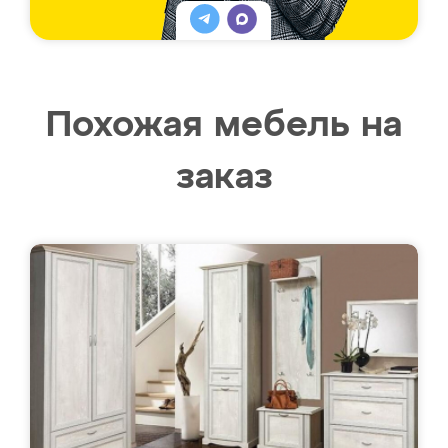
Похожая мебель на
заказ