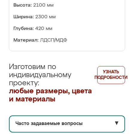
Высота:
2100 мм
Ширина:
2300 мм
Глубина:
420 мм
Материал:
ЛДСП/МДФ
Изготовим по
УЗНАТЬ
индивидуальному
ПОДРОБНОСТИ
проекту:
любые размеры, цвета
и материалы
Часто задаваемые вопросы
▼