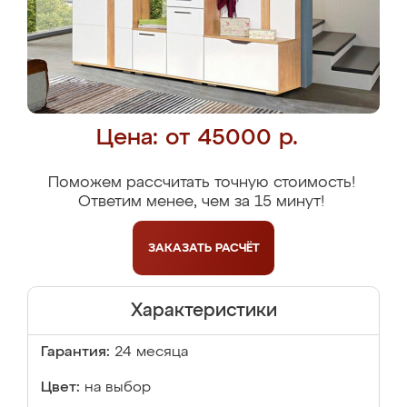
Цена: от 45000 р.
Поможем рассчитать точную стоимость!
Ответим менее, чем за 15 минут!
ЗАКАЗАТЬ
РАСЧЁТ
Характеристики
Гарантия:
24 месяца
Цвет:
на выбор