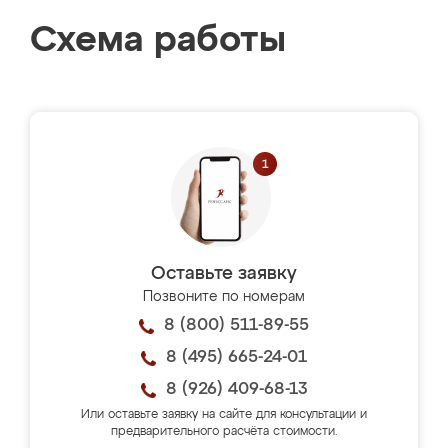
Схема работы
Оставьте заявку
Позвоните по номерам
8 (800) 511-89-55
8 (495) 665-24-01
8 (926) 409-68-13
Или оставьте заявку на сайте для консультации и
предварительного расчёта стоимости.