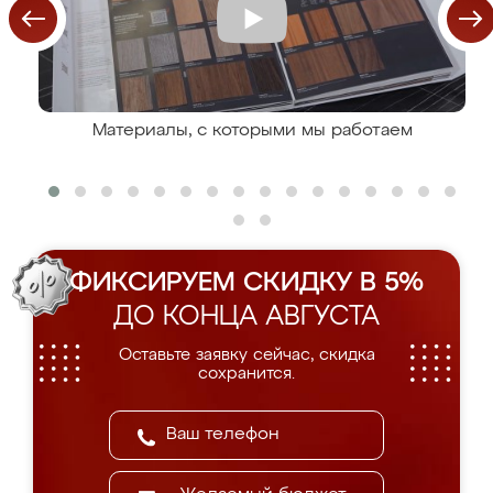
Материалы, с которыми мы работаем
ФИКСИРУЕМ СКИДКУ В 5%
ДО КОНЦА АВГУСТА
Оставьте заявку сейчас, скидка
сохранится.