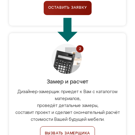
ОСТАВИТЬ ЗАЯВКУ
Замер и расчет
Дизайнер-замерщик приедет к Вам с каталогом
материалов,
проведёт детальные замеры,
составит проект и сделает окончательный расчёт
стоимости Вашей будущей мебели.
ВЫЗВАТЬ ЗАМЕРЩИКА