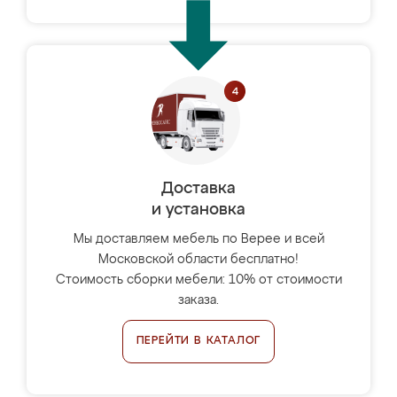
Доставка
и установка
Мы доставляем мебель по Верее и всей
Московской области бесплатно!
Стоимость сборки мебели: 10% от стоимости
заказа.
ПЕРЕЙТИ В КАТАЛОГ