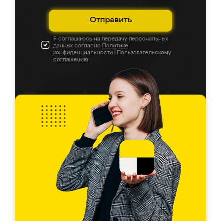
Отправить
Я соглашаюсь на передачу персональных
данных согласно
Политике
конфиденциальности
|
Пользовательскому
соглашению