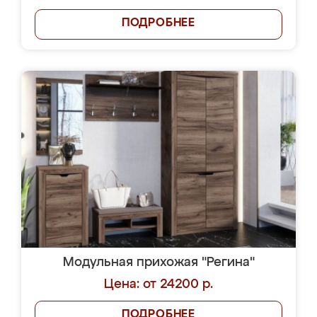
ПОДРОБНЕЕ
Модульная прихожая "Регина"
Цена: от 24200 р.
ПОДРОБНЕЕ