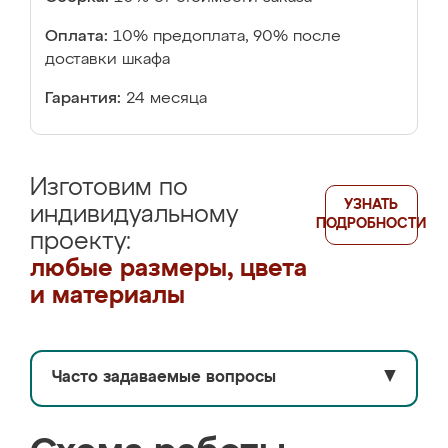
Оплата:
10% предоплата, 90% после
доставки шкафа
Гарантия:
24 месяца
Изготовим по
УЗНАТЬ
индивидуальному
ПОДРОБНОСТИ
проекту:
любые размеры, цвета
и материалы
Часто задаваемые вопросы
▼