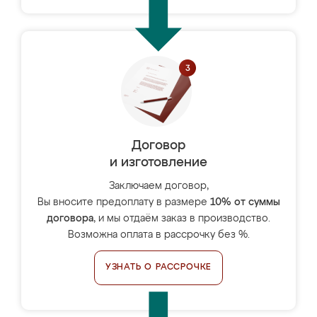
Договор
и изготовление
Заключаем договор,
Вы вносите предоплату в размере
10% от суммы
договора
, и мы отдаём заказ в производство.
Возможна оплата в рассрочку без %.
УЗНАТЬ О РАССРОЧКЕ