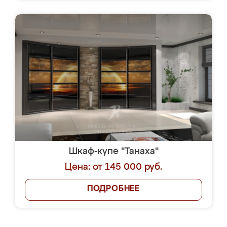
Шкаф-купе "Танаха"
Цена: от 145 000 руб.
ПОДРОБНЕЕ