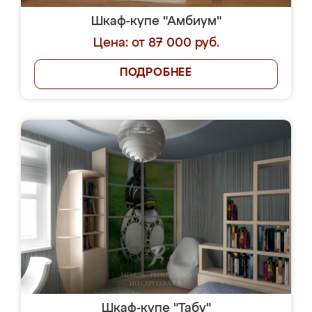
Шкаф-купе "Амбиум"
Цена: от 87 000 руб.
ПОДРОБНЕЕ
Шкаф-купе "Табу"