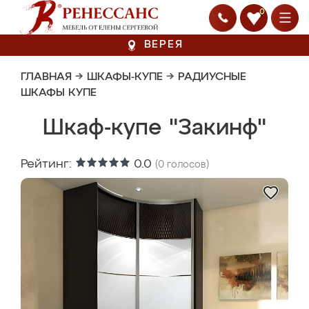
0
ВЕРЕЯ
ГЛАВНАЯ
→
ШКАФЫ-КУПЕ
→
РАДИУСНЫЕ
ШКАФЫ КУПЕ
Шкаф-купе "Закинф"
Рейтинг:
0.0
(
0
голосов)