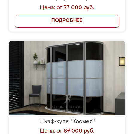
Цена: от 77 000 руб.
ПОДРОБНЕЕ
Шкаф-купе "Космея"
Цена: от 87 000 руб.