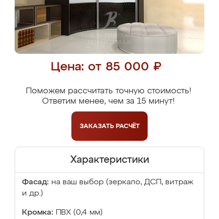
Цена: от 85 000 ₽
Поможем рассчитать точную стоимость!
Ответим менее, чем за 15 минут!
ЗАКАЗАТЬ
РАСЧЁТ
Характеристики
Фасад:
на ваш выбор (зеркало, ДСП, витраж
и др.)
Кромка:
ПВХ (0,4 мм)