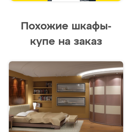
Похожие шкафы-
купе на заказ