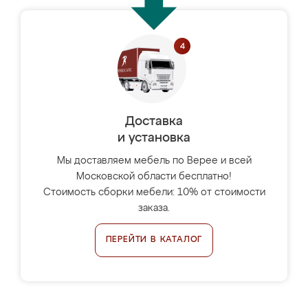
Доставка
и установка
Мы доставляем мебель по Верее и всей
Московской области бесплатно!
Стоимость сборки мебели: 10% от стоимости
заказа.
ПЕРЕЙТИ В КАТАЛОГ