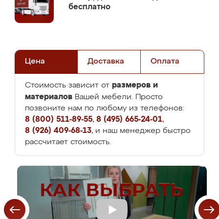
бесплатно
Цена
Доставка
Оплата
размеров и
Стоимость зависит от
материалов
Вашей мебели. Просто
позвоните нам по любому из телефонов:
8 (800) 511-89-55
,
8 (495) 665-24-01
,
8 (926) 409-68-13
, и наш менеджер быстро
рассчитает стоимость.