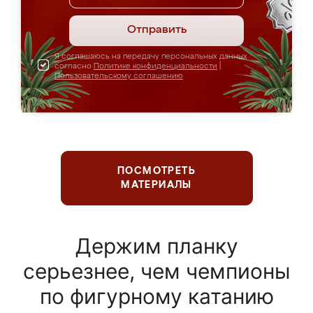
Отправить
Я соглашаюсь на передачу персональных данных
согласно
Политике конфиденциальности
|
Пользовательскому соглашению
ПОСМОТРЕТЬ
МАТЕРИАЛЫ
Держим планку
серьезнее, чем чемпионы
по фигурному катанию