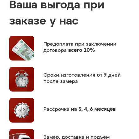
Ваша выгода при
заказе у нас
Предоплата
при заключении
договора
всего 10%
Сроки изготовления
от 7 дней
после замера
Рассрочка
на 3, 4, 6 месяцев
Замер,
доставка и подъем