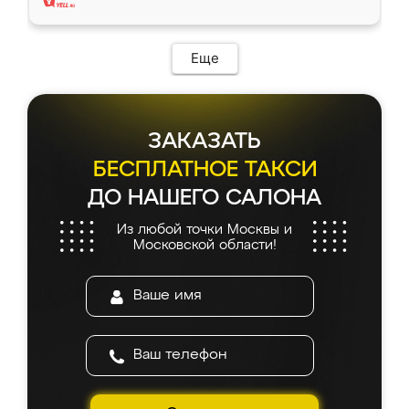
Еще
ЗАКАЗАТЬ
БЕСПЛАТНОЕ ТАКСИ
ДО НАШЕГО САЛОНА
Из любой точки Москвы и
Московской области!