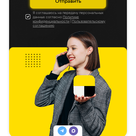
Отправить
Я соглашаюсь на передачу персональных
данных согласно
Политике
конфиденциальности
|
Пользовательскому
соглашению