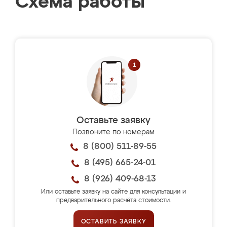
Схема работы
Оставьте заявку
Позвоните по номерам
8 (800) 511-89-55
8 (495) 665-24-01
8 (926) 409-68-13
Или оставьте заявку на сайте для консультации и
предварительного расчёта стоимости.
ОСТАВИТЬ ЗАЯВКУ