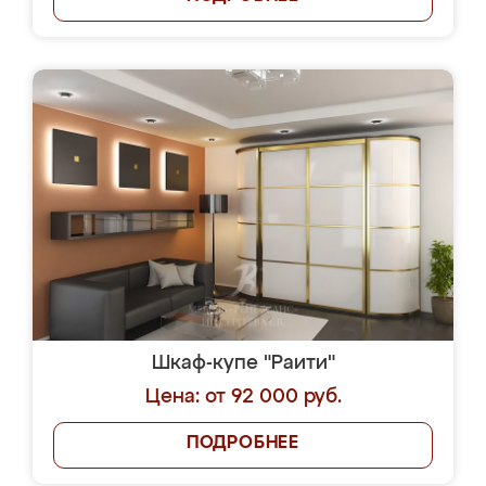
Шкаф-купе "Раити"
Цена: от 92 000 руб.
ПОДРОБНЕЕ