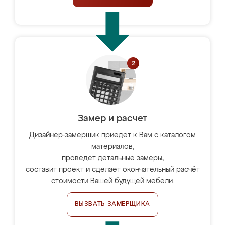
Замер и расчет
Дизайнер-замерщик приедет к Вам с каталогом
материалов,
проведёт детальные замеры,
составит проект и сделает окончательный расчёт
стоимости Вашей будущей мебели.
ВЫЗВАТЬ ЗАМЕРЩИКА