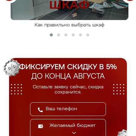
Как правильно выбрать шкаф
ФИКСИРУЕМ СКИДКУ В 5%
ДО КОНЦА АВГУСТА
Оставьте заявку сейчас, скидка
сохранится.
Желаемый бюджет