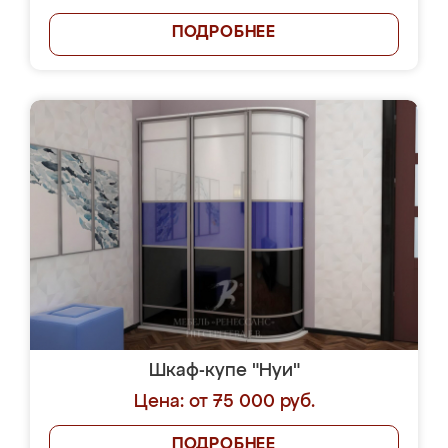
ПОДРОБНЕЕ
Шкаф-купе "Нуи"
Цена: от 75 000 руб.
ПОДРОБНЕЕ