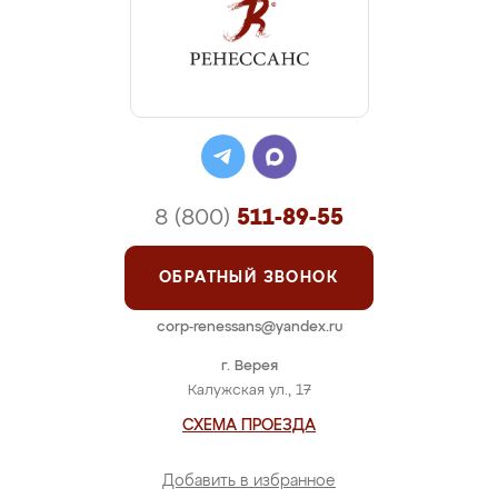
8 (800)
511-89-55
ОБРАТНЫЙ ЗВОНОК
corp-renessans@yandex.ru
г. Верея
Калужская ул., 17
СХЕМА ПРОЕЗДА
Добавить в избранное