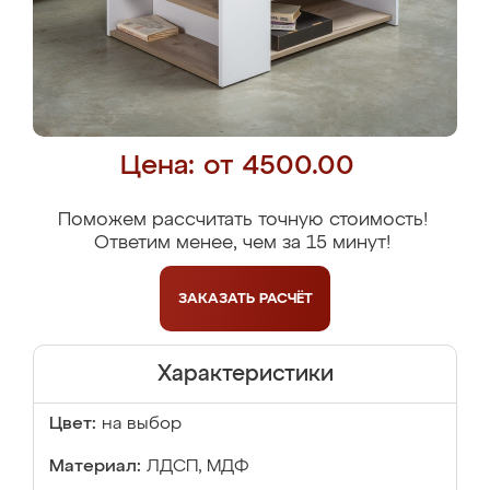
Цена: от 4500.00
Поможем рассчитать точную стоимость!
Ответим менее, чем за 15 минут!
ЗАКАЗАТЬ
РАСЧЁТ
Характеристики
Цвет:
на выбор
Материал:
ЛДСП, МДФ