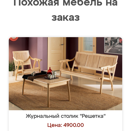
Похожая мебель на
заказ
Журнальный столик "Решетка"
Цена: 4900.00