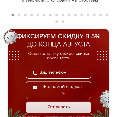
Материалы, с которыми мы работаем
ФИКСИРУЕМ СКИДКУ В 5%
ДО КОНЦА АВГУСТА
Оставьте заявку сейчас, скидка
сохранится.
Желаемый бюджет
Отправить
Я соглашаюсь на передачу персональных данных