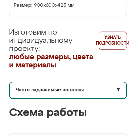
Размер:
900х600х423 мм
Изготовим по
УЗНАТЬ
индивидуальному
ПОДРОБНОСТИ
проекту:
любые размеры, цвета
и материалы
Часто задаваемые вопросы
▼
Схема работы