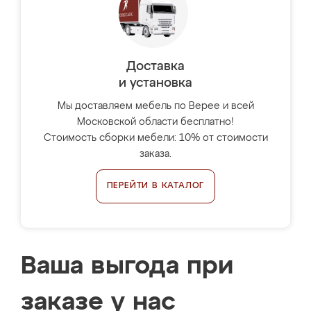
Доставка
и установка
Мы доставляем мебель по Верее и всей
Московской области бесплатно!
Стоимость сборки мебели: 10% от стоимости
заказа.
ПЕРЕЙТИ В КАТАЛОГ
Ваша выгода при
заказе у нас