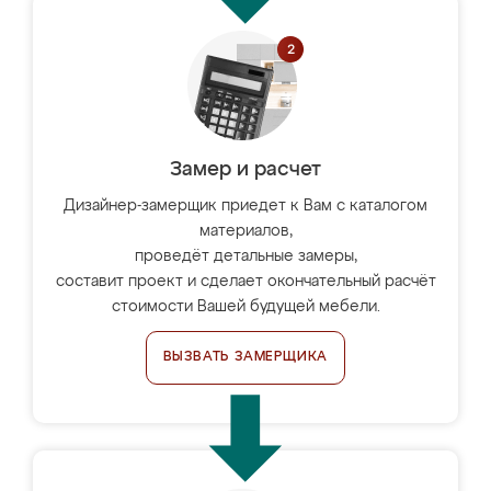
Замер и расчет
Дизайнер-замерщик приедет к Вам с каталогом
материалов,
проведёт детальные замеры,
составит проект и сделает окончательный расчёт
стоимости Вашей будущей мебели.
ВЫЗВАТЬ ЗАМЕРЩИКА