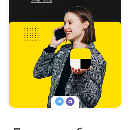
соглашению