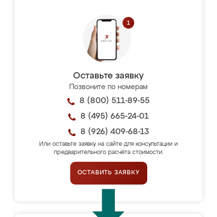
Оставьте заявку
Позвоните по номерам
8 (800) 511-89-55
8 (495) 665-24-01
8 (926) 409-68-13
Или оставьте заявку на сайте для консультации и
предварительного расчёта стоимости.
ОСТАВИТЬ ЗАЯВКУ