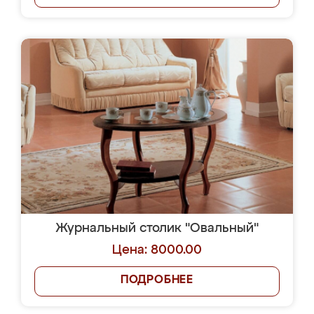
Журнальный столик "Овальный"
Цена: 8000.00
ПОДРОБНЕЕ