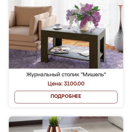
Журнальный столик "Мишель"
Цена: 3100.00
ПОДРОБНЕЕ