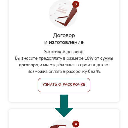
Договор
и изготовление
Заключаем договор,
Вы вносите предоплату в размере
10% от суммы
договора
, и мы отдаём заказ в производство.
Возможна оплата в рассрочку без %.
УЗНАТЬ О РАССРОЧКЕ