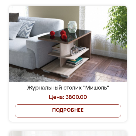
Журнальный столик "Мишоль"
Цена: 3800.00
ПОДРОБНЕЕ