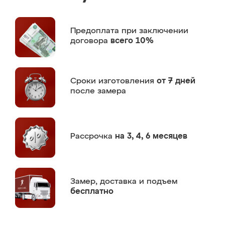
Предоплата
при заключении
договора
всего 10%
Сроки изготовления
от 7 дней
после замера
Рассрочка
на 3, 4, 6 месяцев
Замер,
доставка и подъем
бесплатно