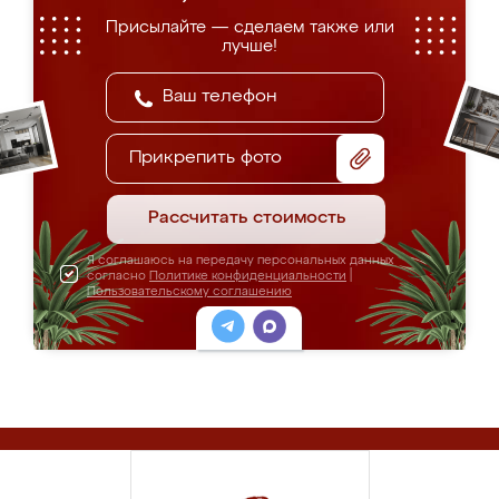
Присылайте — сделаем также или
лучше!
Прикрепить фото
Рассчитать стоимость
Я соглашаюсь на передачу персональных данных
согласно
Политике конфиденциальности
|
Пользовательскому соглашению