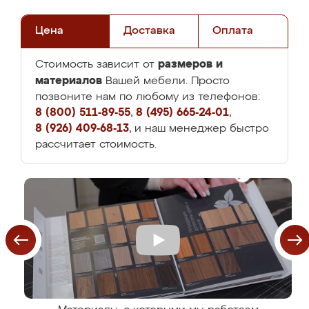
Цена
Доставка
Оплата
размеров и
Стоимость зависит от
материалов
Вашей мебели. Просто
позвоните нам по любому из телефонов:
8 (800) 511-89-55
,
8 (495) 665-24-01
,
8 (926) 409-68-13
, и наш менеджер быстро
рассчитает стоимость.