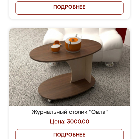
ПОДРОБНЕЕ
Журнальный столик "Овла"
Цена: 3000.00
ПОДРОБНЕЕ