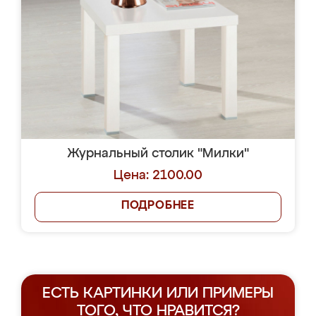
Журнальный столик "Милки"
Цена: 2100.00
ПОДРОБНЕЕ
ЕСТЬ КАРТИНКИ ИЛИ ПРИМЕРЫ
ТОГО, ЧТО НРАВИТСЯ?