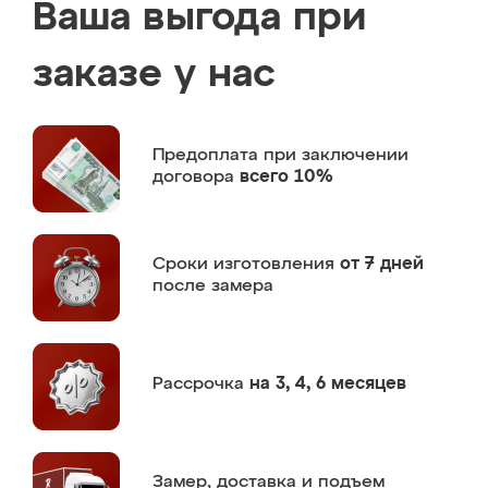
Ваша выгода при
заказе у нас
Предоплата
при заключении
договора
всего 10%
Сроки изготовления
от 7 дней
после замера
Рассрочка
на 3, 4, 6 месяцев
Замер,
доставка и подъем