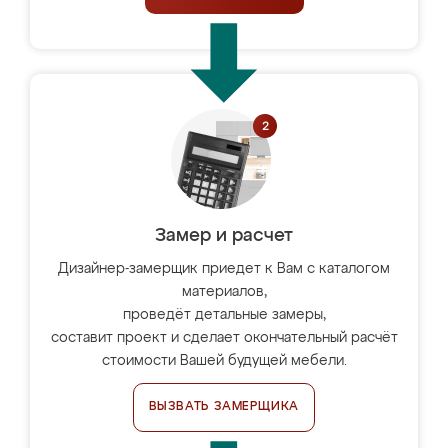
Замер и расчет
Дизайнер-замерщик приедет к Вам с каталогом
материалов,
проведёт детальные замеры,
составит проект и сделает окончательный расчёт
стоимости Вашей будущей мебели.
ВЫЗВАТЬ ЗАМЕРЩИКА