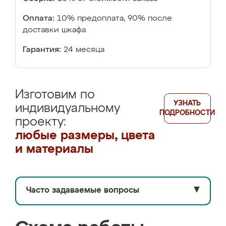
Оплата:
10% предоплата, 90% после
доставки шкафа
Гарантия:
24 месяца
Изготовим по
УЗНАТЬ
индивидуальному
ПОДРОБНОСТИ
проекту:
любые размеры, цвета
и материалы
Часто задаваемые вопросы
▼