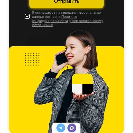
Отправить
Я соглашаюсь на передачу персональных
данных согласно
Политике
конфиденциальности
|
Пользовательскому
соглашению