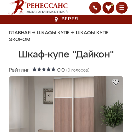
0
ВЕРЕЯ
ГЛАВНАЯ
→
ШКАФЫ-КУПЕ
→
ШКАФЫ КУПЕ
ЭКОНОМ
Шкаф-купе "Дайкон"
Рейтинг:
0.0
(
0
голосов)