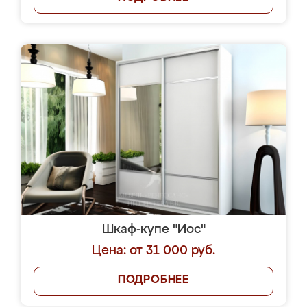
Шкаф-купе "Иос"
Цена: от 31 000 руб.
ПОДРОБНЕЕ