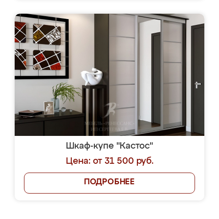
Шкаф-купе "Кастос"
Цена: от 31 500 руб.
ПОДРОБНЕЕ