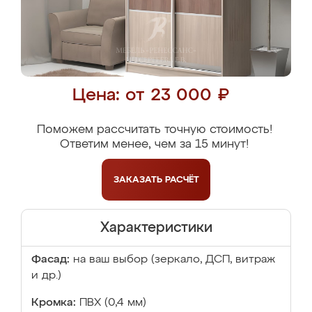
Цена: от 23 000 ₽
Поможем рассчитать точную стоимость!
Ответим менее, чем за 15 минут!
ЗАКАЗАТЬ
РАСЧЁТ
Характеристики
Фасад:
на ваш выбор (зеркало, ДСП, витраж
и др.)
Кромка:
ПВХ (0,4 мм)