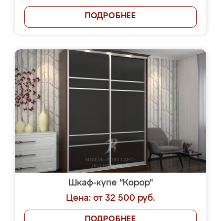
ПОДРОБНЕЕ
Шкаф-купе "Корор"
Цена: от 32 500 руб.
ПОДРОБНЕЕ