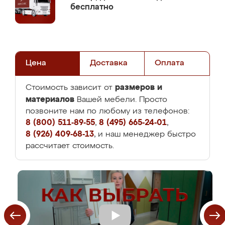
бесплатно
Цена
Доставка
Оплата
размеров и
Стоимость зависит от
материалов
Вашей мебели. Просто
позвоните нам по любому из телефонов:
8 (800) 511-89-55
,
8 (495) 665-24-01
,
8 (926) 409-68-13
, и наш менеджер быстро
рассчитает стоимость.