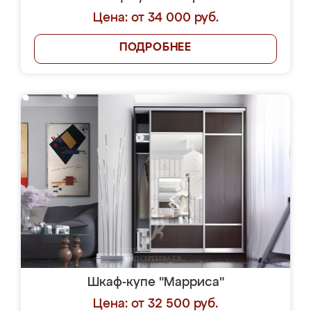
Цена: от 34 000 руб.
ПОДРОБНЕЕ
Шкаф-купе "Марриса"
Цена: от 32 500 руб.