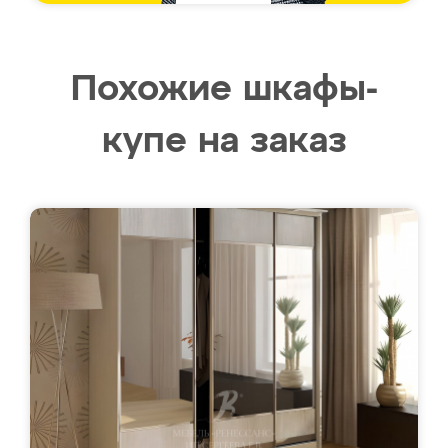
Похожие шкафы-
купе на заказ