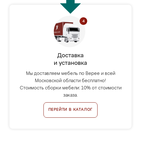
Доставка
и установка
Мы доставляем мебель по Верее и всей
Московской области бесплатно!
Стоимость сборки мебели: 10% от стоимости
заказа.
ПЕРЕЙТИ В КАТАЛОГ