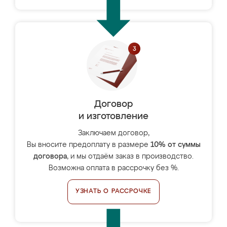
Договор
и изготовление
Заключаем договор,
Вы вносите предоплату в размере
10% от суммы
договора
, и мы отдаём заказ в производство.
Возможна оплата в рассрочку без %.
УЗНАТЬ О РАССРОЧКЕ