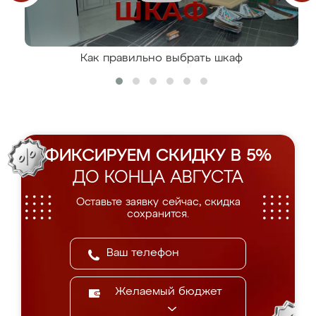
Как правильно выбрать шкаф
ФИКСИРУЕМ СКИДКУ В 5%
ДО КОНЦА АВГУСТА
Оставьте заявку сейчас, скидка
сохранится.
Желаемый бюджет