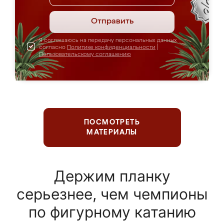
Отправить
Я соглашаюсь на передачу персональных данных
согласно
Политике конфиденциальности
|
Пользовательскому соглашению
ПОСМОТРЕТЬ
МАТЕРИАЛЫ
Держим планку
серьезнее, чем чемпионы
по фигурному катанию