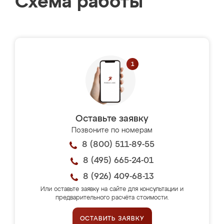
Схема работы
Оставьте заявку
Позвоните по номерам
8 (800) 511-89-55
8 (495) 665-24-01
8 (926) 409-68-13
Или оставьте заявку на сайте для консультации и
предварительного расчёта стоимости.
ОСТАВИТЬ ЗАЯВКУ