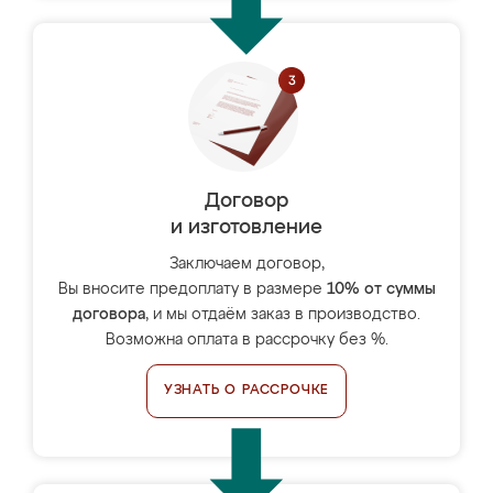
Договор
и изготовление
Заключаем договор,
Вы вносите предоплату в размере
10% от суммы
договора
, и мы отдаём заказ в производство.
Возможна оплата в рассрочку без %.
УЗНАТЬ О РАССРОЧКЕ