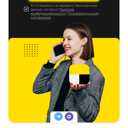
Я соглашаюсь на передачу персональных
данных согласно
Политике
конфиденциальности
|
Пользовательскому
соглашению