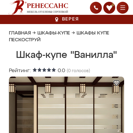
0
ВЕРЕЯ
ГЛАВНАЯ
→
ШКАФЫ-КУПЕ
→
ШКАФЫ КУПЕ
ПЕСКОСТРУЙ
Шкаф-купе "Ванилла"
Рейтинг:
0.0
(
0
голосов)