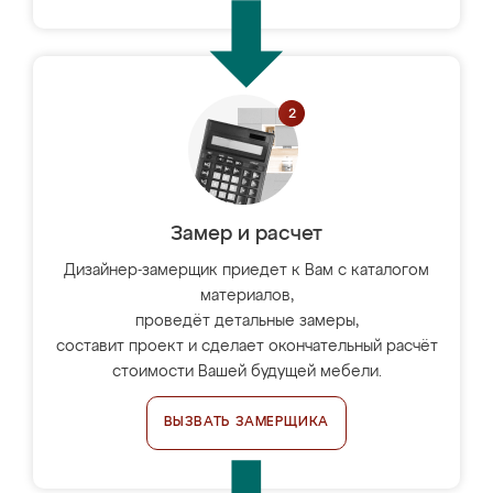
Замер и расчет
Дизайнер-замерщик приедет к Вам с каталогом
материалов,
проведёт детальные замеры,
составит проект и сделает окончательный расчёт
стоимости Вашей будущей мебели.
ВЫЗВАТЬ ЗАМЕРЩИКА