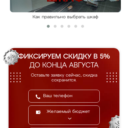
Как правильно выбрать шкаф
ФИКСИРУЕМ СКИДКУ В 5%
ДО КОНЦА АВГУСТА
Оставьте заявку сейчас, скидка
сохранится.
Желаемый бюджет