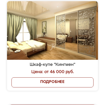
Шкаф-купе "Кингмен"
Цена: от 46 000 руб.
ПОДРОБНЕЕ