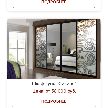
ПОДРОБНЕЕ
Шкаф-купе "Сикине"
Цена: от 56 000 руб.
ПОДРОБНЕЕ