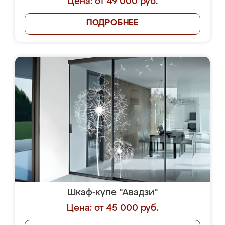
Цена: от 49 000 руб.
ПОДРОБНЕЕ
Шкаф-купе "Авадзи"
Цена: от 45 000 руб.