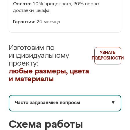
Оплата:
10% предоплата, 90% после
доставки шкафа
Гарантия:
24 месяца
Изготовим по
УЗНАТЬ
индивидуальному
ПОДРОБНОСТИ
проекту:
любые размеры, цвета
и материалы
Часто задаваемые вопросы
▼
Схема работы