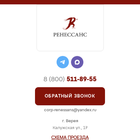
8 (800)
511-89-55
ОБРАТНЫЙ ЗВОНОК
corp-renessans@yandex.ru
г. Верея
Калужская ул., 17
СХЕМА ПРОЕЗДА