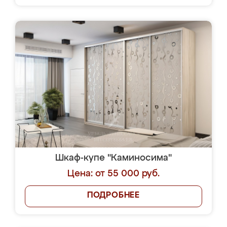
Шкаф-купе "Каминосима"
Цена: от 55 000 руб.
ПОДРОБНЕЕ