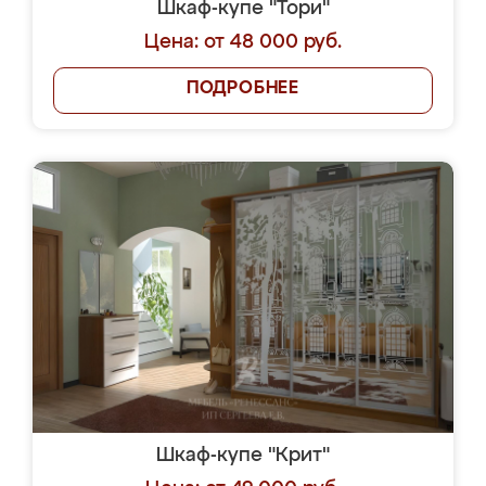
Шкаф-купе "Тори"
Цена: от 48 000 руб.
ПОДРОБНЕЕ
Шкаф-купе "Крит"