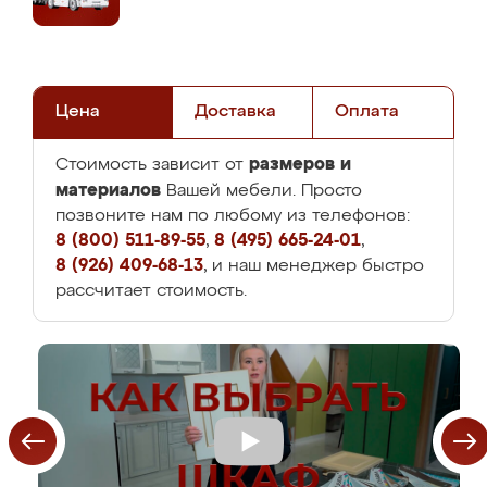
Цена
Доставка
Оплата
размеров и
Стоимость зависит от
материалов
Вашей мебели. Просто
позвоните нам по любому из телефонов:
8 (800) 511-89-55
,
8 (495) 665-24-01
,
8 (926) 409-68-13
, и наш менеджер быстро
рассчитает стоимость.