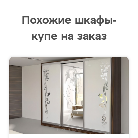
Похожие шкафы-
купе на заказ