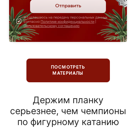
Отправить
Я соглашаюсь на передачу персональных данных
согласно
Политике конфиденциальности
|
Пользовательскому соглашению
ПОСМОТРЕТЬ
МАТЕРИАЛЫ
Держим планку
серьезнее, чем чемпионы
по фигурному катанию