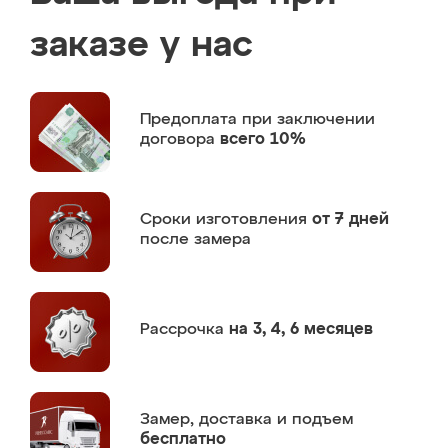
заказе у нас
Предоплата
при заключении
договора
всего 10%
Сроки изготовления
от 7 дней
после замера
Рассрочка
на 3, 4, 6 месяцев
Замер,
доставка и подъем
бесплатно