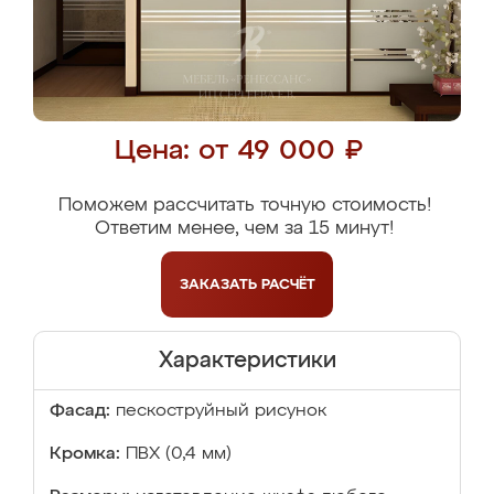
Цена: от 49 000 ₽
Поможем рассчитать точную стоимость!
Ответим менее, чем за 15 минут!
ЗАКАЗАТЬ
РАСЧЁТ
Характеристики
Фасад:
пескоструйный рисунок
Кромка:
ПВХ (0,4 мм)