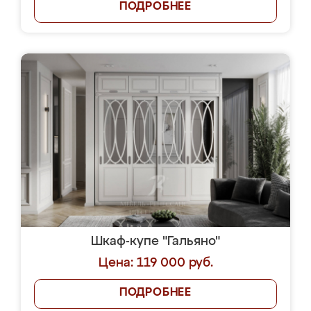
ПОДРОБНЕЕ
Шкаф-купе "Гальяно"
Цена: 119 000 руб.
ПОДРОБНЕЕ