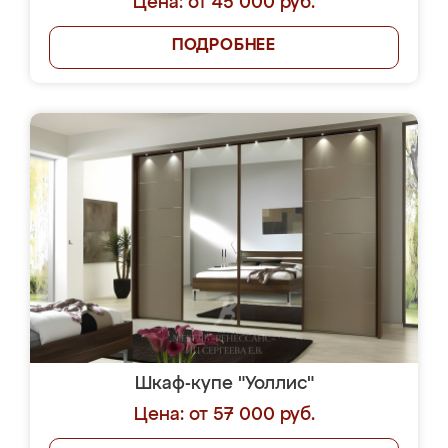
Цена: от 45 000 руб.
ПОДРОБНЕЕ
Шкаф-купе "Уоллис"
Цена: от 57 000 руб.