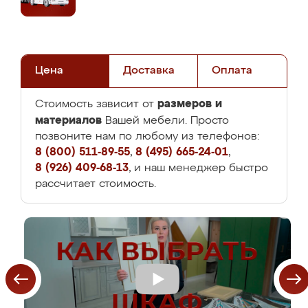
Цена
Доставка
Оплата
размеров и
Стоимость зависит от
материалов
Вашей мебели. Просто
позвоните нам по любому из телефонов:
8 (800) 511-89-55
,
8 (495) 665-24-01
,
8 (926) 409-68-13
, и наш менеджер быстро
рассчитает стоимость.