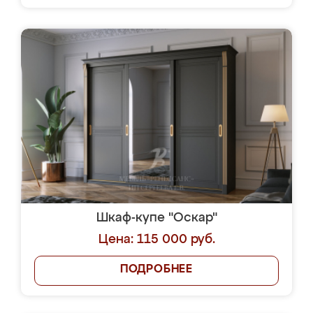
Шкаф-купе "Оскар"
Цена: 115 000 руб.
ПОДРОБНЕЕ