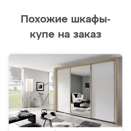
Похожие шкафы-
купе на заказ