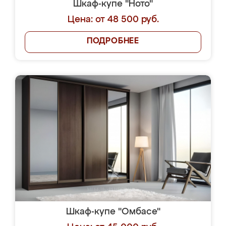
Шкаф-купе "Ното"
Цена: от 48 500 руб.
ПОДРОБНЕЕ
Шкаф-купе "Омбасе"