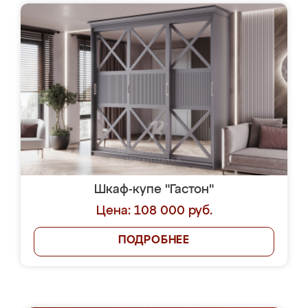
Шкаф-купе "Гастон"
Цена: 108 000 руб.
ПОДРОБНЕЕ