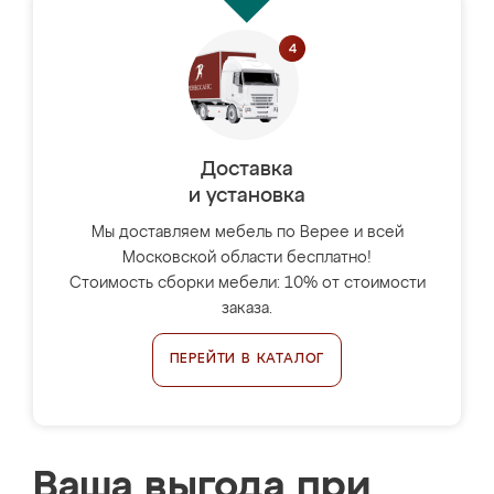
Доставка
и установка
Мы доставляем мебель по Верее и всей
Московской области бесплатно!
Стоимость сборки мебели: 10% от стоимости
заказа.
ПЕРЕЙТИ В КАТАЛОГ
Ваша выгода при