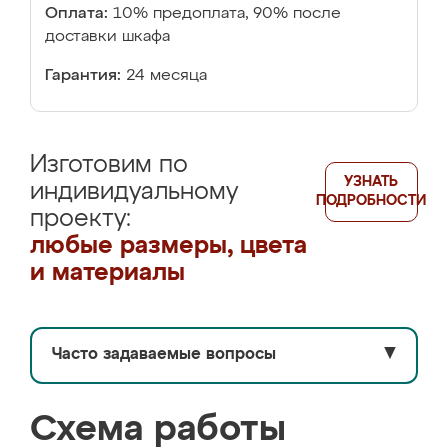
Оплата:
10% предоплата, 90% после
доставки шкафа
Гарантия:
24 месяца
Изготовим по
УЗНАТЬ
индивидуальному
ПОДРОБНОСТИ
проекту:
любые размеры, цвета
и материалы
Часто задаваемые вопросы
▼
Схема работы