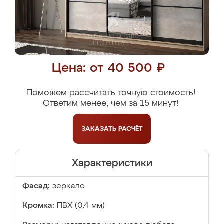
Цена: от 40 500 ₽
Поможем рассчитать точную стоимость!
Ответим менее, чем за 15 минут!
ЗАКАЗАТЬ
РАСЧЁТ
Характеристики
Фасад:
зеркало
Кромка:
ПВХ (0,4 мм)