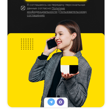
Я соглашаюсь на передачу персональных
данных согласно
Политике
конфиденциальности
|
Пользовательскому
соглашению