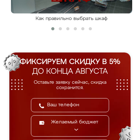
Как правильно выбрать шкаф
ФИКСИРУЕМ СКИДКУ В 5%
ДО КОНЦА АВГУСТА
Оставьте заявку сейчас, скидка
сохранится.
Желаемый бюджет