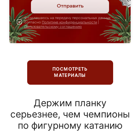
Отправить
Я соглашаюсь на передачу персональных данных
согласно
Политике конфиденциальности
|
Пользовательскому соглашению
ПОСМОТРЕТЬ
МАТЕРИАЛЫ
Держим планку
серьезнее, чем чемпионы
по фигурному катанию