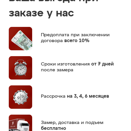
заказе у нас
Предоплата
при заключении
договора
всего 10%
Сроки изготовления
от 7 дней
после замера
Рассрочка
на 3, 4, 6 месяцев
Замер,
доставка и подъем
бесплатно