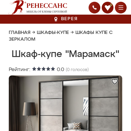
0
ВЕРЕЯ
ГЛАВНАЯ
→
ШКАФЫ-КУПЕ
→
ШКАФЫ КУПЕ С
ЗЕРКАЛОМ
Шкаф-купе "Марамаск"
Рейтинг:
0.0
(
0
голосов)