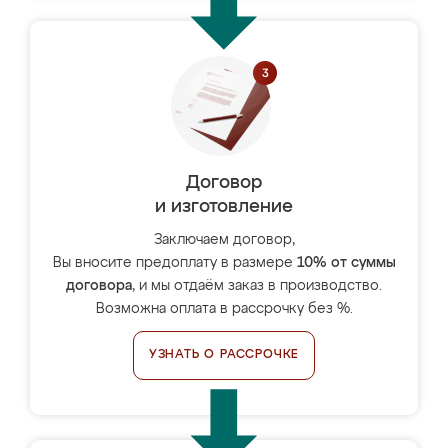
Договор
и изготовление
Заключаем договор,
Вы вносите предоплату в размере
10% от суммы
договора
, и мы отдаём заказ в производство.
Возможна оплата в рассрочку без %.
УЗНАТЬ О РАССРОЧКЕ