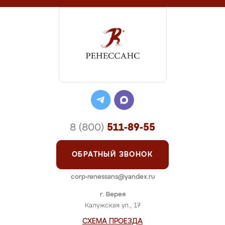
8 (800)
511-89-55
ОБРАТНЫЙ ЗВОНОК
corp-renessans@yandex.ru
г. Верея
Калужская ул., 17
СХЕМА ПРОЕЗДА