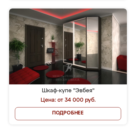
Шкаф-купе "Эвбея"
Цена: от 34 000 руб.
ПОДРОБНЕЕ