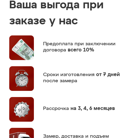
Ваша выгода при
заказе у нас
Предоплата
при заключении
договора
всего 10%
Сроки изготовления
от 7 дней
после замера
Рассрочка
на 3, 4, 6 месяцев
Замер,
доставка и подъем