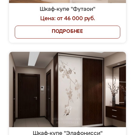
Шкаф-купе "Футаои"
Цена: от 46 000 руб.
ПОДРОБНЕЕ
Шкаф-купе "Элафонисси"