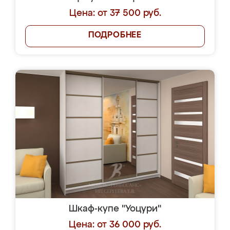
Цена: от 37 500 руб.
ПОДРОБНЕЕ
Шкаф-купе "Уоцури"
Цена: от 36 000 руб.