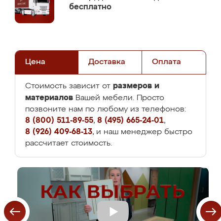
бесплатно
Цена
Доставка
Оплата
размеров и
Стоимость зависит от
материалов
Вашей мебели. Просто
позвоните нам по любому из телефонов:
8 (800) 511-89-55
,
8 (495) 665-24-01
,
8 (926) 409-68-13
, и наш менеджер быстро
рассчитает стоимость.