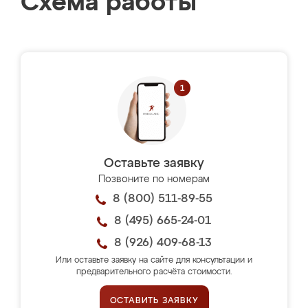
Схема работы
Оставьте заявку
Позвоните по номерам
8 (800) 511-89-55
8 (495) 665-24-01
8 (926) 409-68-13
Или оставьте заявку на сайте для консультации и
предварительного расчёта стоимости.
ОСТАВИТЬ ЗАЯВКУ