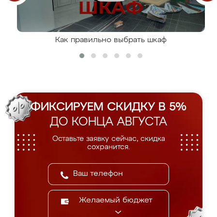
Как правильно выбрать шкаф
ФИКСИРУЕМ СКИДКУ В 5%
ДО КОНЦА АВГУСТА
Оставьте заявку сейчас, скидка
сохранится.
Желаемый бюджет