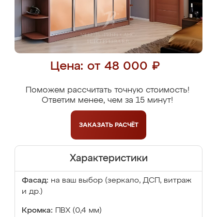
Цена: от 48 000 ₽
Поможем рассчитать точную стоимость!
Ответим менее, чем за 15 минут!
ЗАКАЗАТЬ
РАСЧЁТ
Характеристики
Фасад:
на ваш выбор (зеркало, ДСП, витраж
и др.)
Кромка:
ПВХ (0,4 мм)