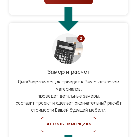
Замер и расчет
Дизайнер-замерщик приедет к Вам с каталогом
материалов,
проведёт детальные замеры,
составит проект и сделает окончательный расчёт
стоимости Вашей будущей мебели.
ВЫЗВАТЬ ЗАМЕРЩИКА