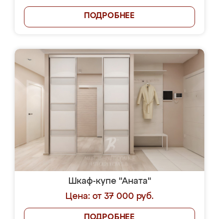
ПОДРОБНЕЕ
Шкаф-купе "Аната"
Цена: от 37 000 руб.
ПОДРОБНЕЕ