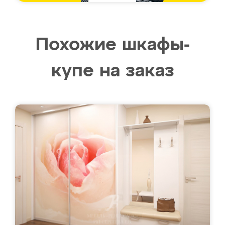
Похожие шкафы-
купе на заказ