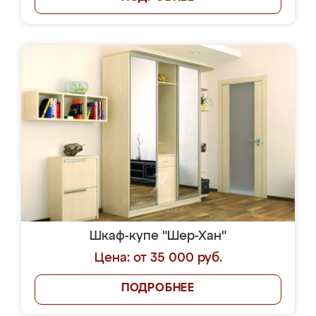
Шкаф-купе "Шер-Хан"
Цена: от 35 000 руб.
ПОДРОБНЕЕ