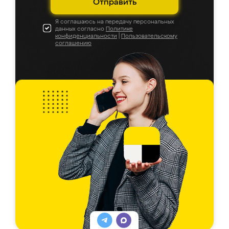
Отправить
Я соглашаюсь на передачу персональных
данных согласно
Политике
конфиденциальности
|
Пользовательскому
соглашению