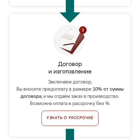
Договор
и изготовление
Заключаем договор,
Вы вносите предоплату в размере
10% от суммы
договора
, и мы отдаём заказ в производство.
Возможна оплата в рассрочку без %.
УЗНАТЬ О РАССРОЧКЕ