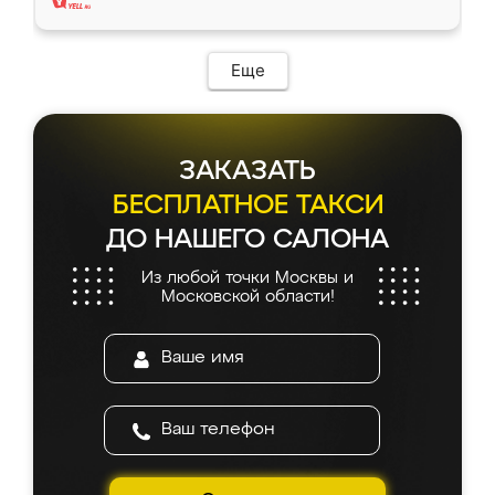
Еще
ЗАКАЗАТЬ
БЕСПЛАТНОЕ ТАКСИ
ДО НАШЕГО САЛОНА
Из любой точки Москвы и
Московской области!