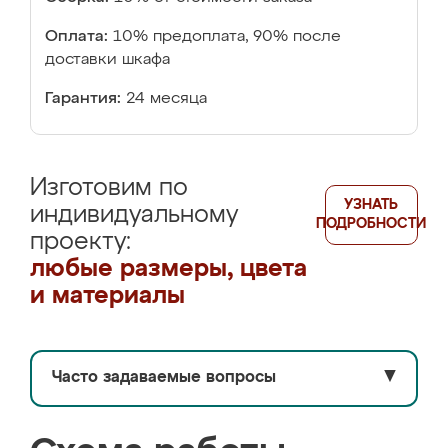
Оплата:
10% предоплата, 90% после
доставки шкафа
Гарантия:
24 месяца
Изготовим по
УЗНАТЬ
индивидуальному
ПОДРОБНОСТИ
проекту:
любые размеры, цвета
и материалы
Часто задаваемые вопросы
▼