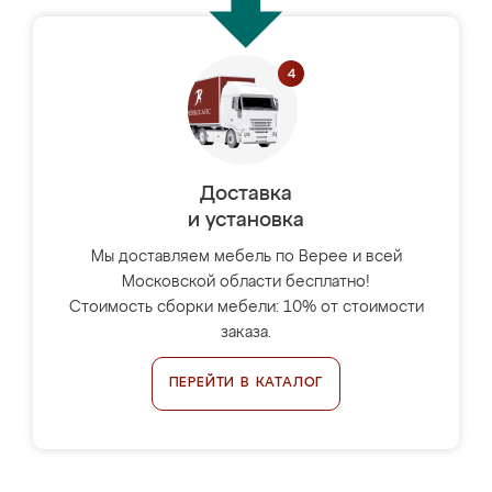
Доставка
и установка
Мы доставляем мебель по Верее и всей
Московской области бесплатно!
Стоимость сборки мебели: 10% от стоимости
заказа.
ПЕРЕЙТИ В КАТАЛОГ