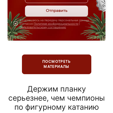
Отправить
Я соглашаюсь на передачу персональных данных
согласно
Политике конфиденциальности
|
Пользовательскому соглашению
ПОСМОТРЕТЬ
МАТЕРИАЛЫ
Держим планку
серьезнее, чем чемпионы
по фигурному катанию