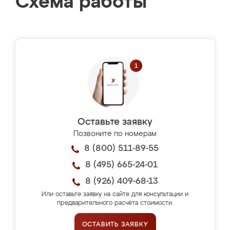
Схема работы
Оставьте заявку
Позвоните по номерам
8 (800) 511-89-55
8 (495) 665-24-01
8 (926) 409-68-13
Или оставьте заявку на сайте для консультации и
предварительного расчёта стоимости.
ОСТАВИТЬ ЗАЯВКУ