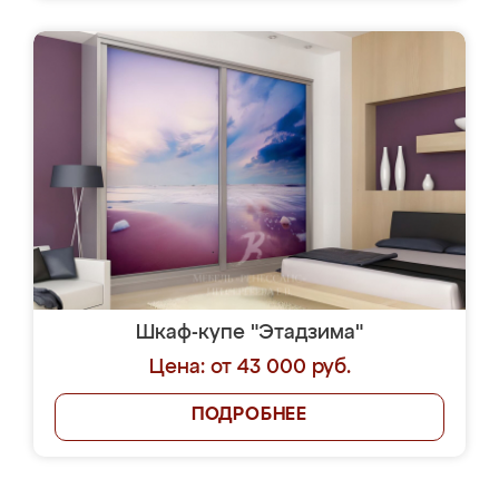
Шкаф-купе "Этадзима"
Цена: от 43 000 руб.
ПОДРОБНЕЕ