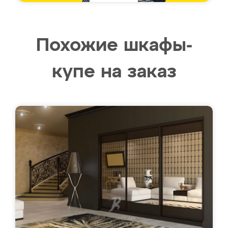
Похожие шкафы-
купе на заказ