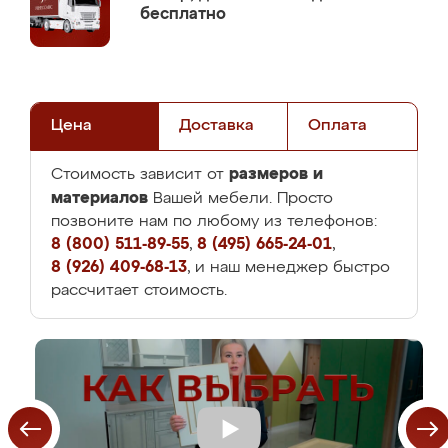
бесплатно
Цена
Доставка
Оплата
размеров и
Стоимость зависит от
материалов
Вашей мебели. Просто
позвоните нам по любому из телефонов:
8 (800) 511-89-55
,
8 (495) 665-24-01
,
8 (926) 409-68-13
, и наш менеджер быстро
рассчитает стоимость.