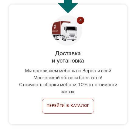
Доставка
и установка
Мы доставляем мебель по Верее и всей
Московской области бесплатно!
Стоимость сборки мебели: 10% от стоимости
заказа.
ПЕРЕЙТИ В КАТАЛОГ