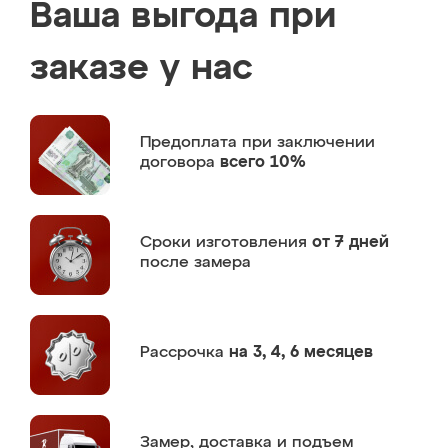
Ваша выгода при
заказе у нас
Предоплата
при заключении
договора
всего 10%
Сроки изготовления
от 7 дней
после замера
Рассрочка
на 3, 4, 6 месяцев
Замер,
доставка и подъем