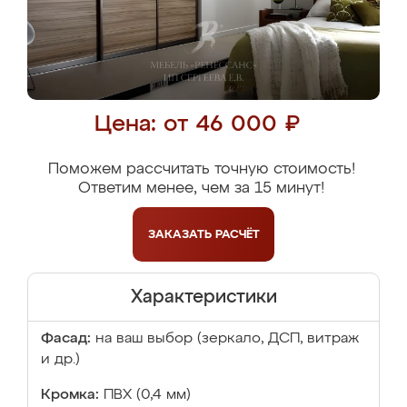
Цена: от 46 000 ₽
Поможем рассчитать точную стоимость!
Ответим менее, чем за 15 минут!
ЗАКАЗАТЬ
РАСЧЁТ
Характеристики
Фасад:
на ваш выбор (зеркало, ДСП, витраж
и др.)
Кромка:
ПВХ (0,4 мм)