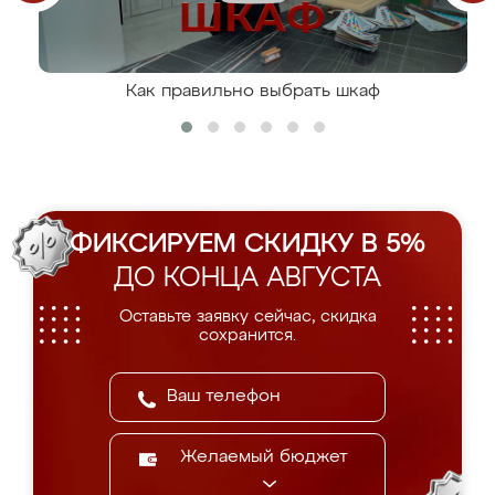
Как правильно выбрать шкаф
ФИКСИРУЕМ СКИДКУ В 5%
ДО КОНЦА АВГУСТА
Оставьте заявку сейчас, скидка
сохранится.
Желаемый бюджет