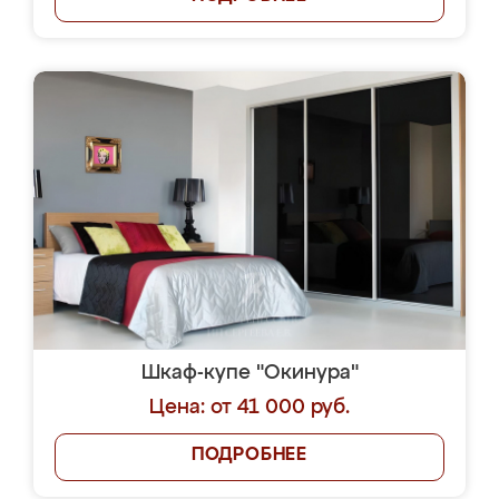
Шкаф-купе "Окинура"
Цена: от 41 000 руб.
ПОДРОБНЕЕ