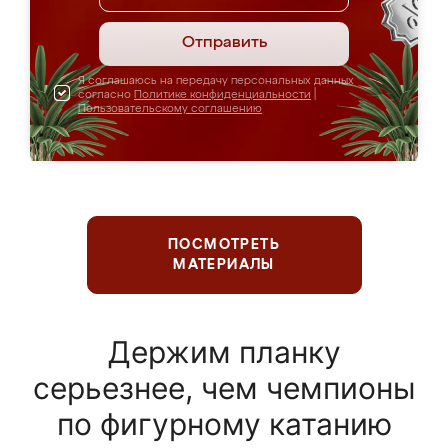
Отправить
Я соглашаюсь на передачу персональных данных
согласно
Политике конфиденциальности
|
Пользовательскому соглашению
ПОСМОТРЕТЬ
МАТЕРИАЛЫ
Держим планку
серьезнее, чем чемпионы
по фигурному катанию