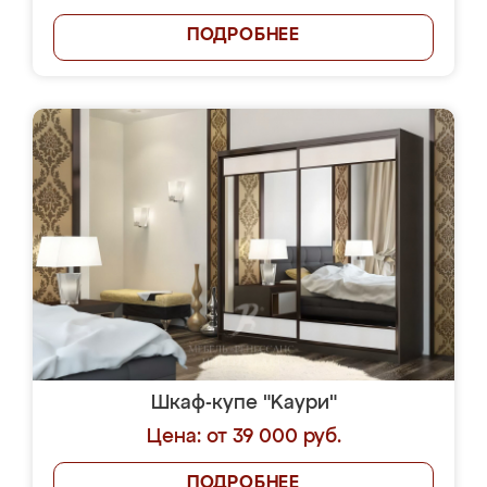
ПОДРОБНЕЕ
Шкаф-купе "Kaури"
Цена: от 39 000 руб.
ПОДРОБНЕЕ