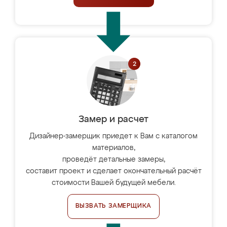
Замер и расчет
Дизайнер-замерщик приедет к Вам с каталогом
материалов,
проведёт детальные замеры,
составит проект и сделает окончательный расчёт
стоимости Вашей будущей мебели.
ВЫЗВАТЬ ЗАМЕРЩИКА