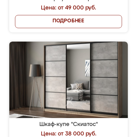
Цена: от 49 000 руб.
ПОДРОБНЕЕ
Шкаф-купе "Скиатос"
Цена: от 38 000 руб.