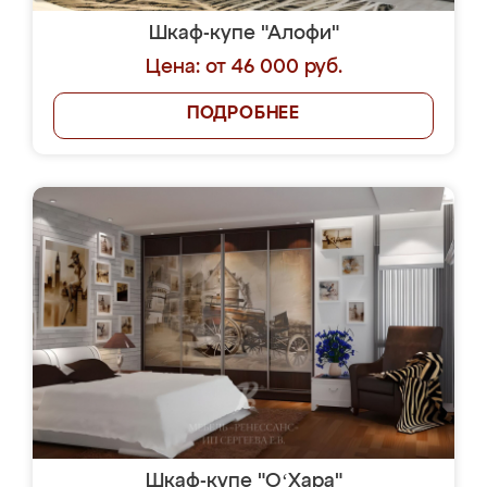
Шкаф-купе "Алофи"
Цена: от 46 000 руб.
ПОДРОБНЕЕ
Шкаф-купе "OʻХара"