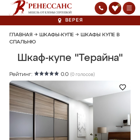
0
ВЕРЕЯ
ГЛАВНАЯ
→
ШКАФЫ-КУПЕ
→
ШКАФЫ КУПЕ В
СПАЛЬНЮ
Шкаф-купе "Терайна"
Рейтинг:
0.0
(
0
голосов)