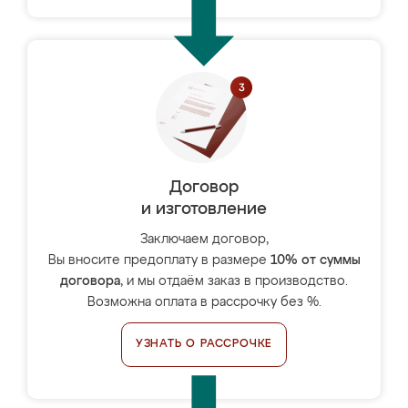
Договор
и изготовление
Заключаем договор,
Вы вносите предоплату в размере
10% от суммы
договора
, и мы отдаём заказ в производство.
Возможна оплата в рассрочку без %.
УЗНАТЬ О РАССРОЧКЕ