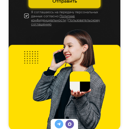
Отправить
Я соглашаюсь на передачу персональных
данных согласно
Политике
конфиденциальности
|
Пользовательскому
соглашению