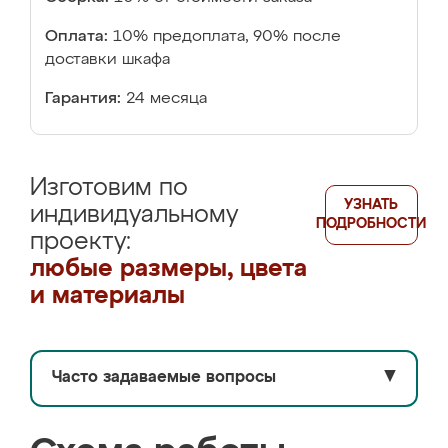
Оплата:
10% предоплата, 90% после
доставки шкафа
Гарантия:
24 месяца
Изготовим по
УЗНАТЬ
индивидуальному
ПОДРОБНОСТИ
проекту:
любые размеры, цвета
и материалы
Часто задаваемые вопросы
▼