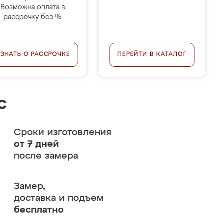
Возможна оплата в
рассрочку без %.
УЗНАТЬ О РАССРОЧКЕ
ПЕРЕЙТИ В КАТАЛОГ
с
Сроки изготовления
от 7 дней
после замера
Замер,
доставка и подъем
бесплатно