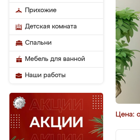
Прихожие
Детская комната
Спальни
Мебель для ванной
Наши работы
Цена: 