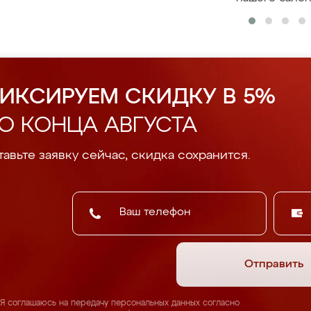
ИКСИРУЕМ СКИДКУ В 5%
О КОНЦА АВГУСТА
авьте заявку сейчас, скидка сохранится.
Отправить
Я соглашаюсь на передачу персональных данных согласно