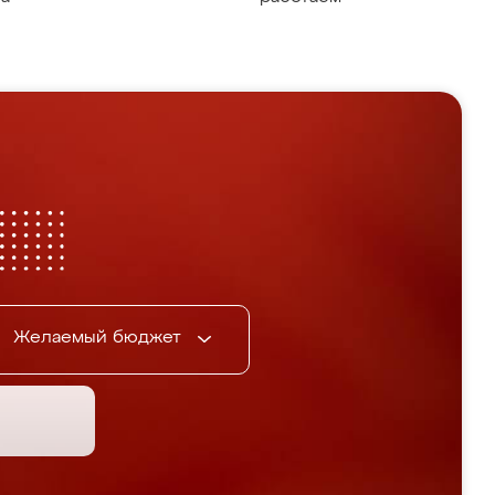
Желаемый бюджет