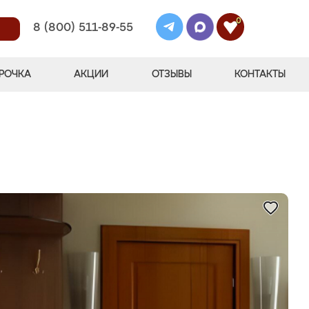
0
8 (800) 511-89-55
РОЧКА
АКЦИИ
ОТЗЫВЫ
КОНТАКТЫ