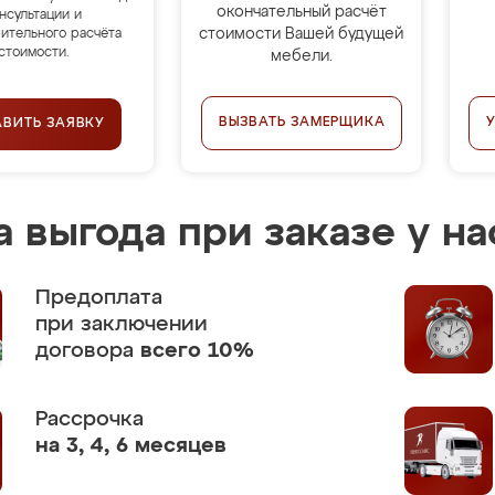
окончательный расчёт
нсультации и
стоимости Вашей будущей
ительного расчёта
стоимости.
мебели.
ВЫЗВАТЬ ЗАМЕРЩИКА
АВИТЬ ЗАЯВКУ
 выгода при заказе у на
Предоплата
при заключении
договора
всего 10%
Рассрочка
на 3, 4, 6 месяцев