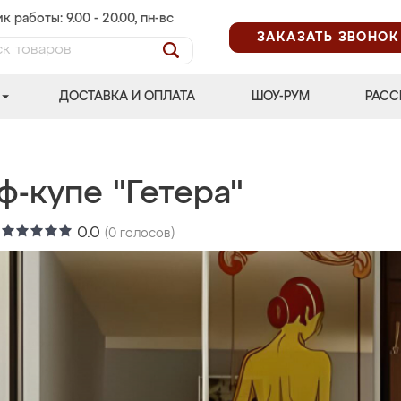
к работы: 9.00 - 20.00, пн-вс
ЗАКАЗАТЬ ЗВОНОК
ДОСТАВКА И ОПЛАТА
ШОУ-РУМ
РАСС
-купе "Гетера"
:
0.0
(
0
голосов)