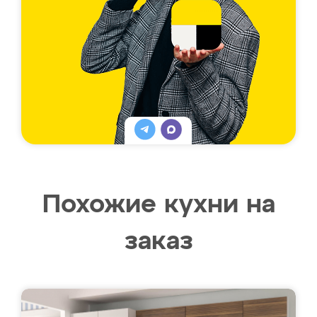
Похожие кухни на
заказ