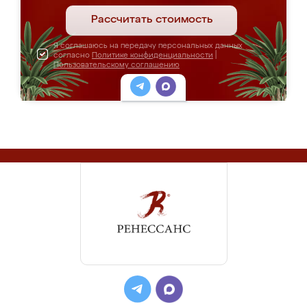
Рассчитать стоимость
Я соглашаюсь на передачу персональных данных
согласно
Политике конфиденциальности
|
Пользовательскому соглашению