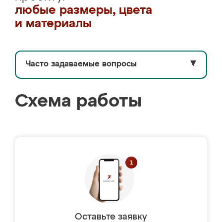
любые размеры, цвета
и материалы
Часто задаваемые вопросы
▼
Схема работы
Оставьте заявку