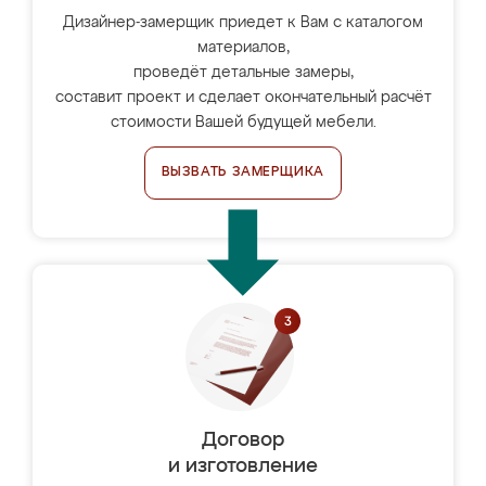
Дизайнер-замерщик приедет к Вам с каталогом
материалов,
проведёт детальные замеры,
составит проект и сделает окончательный расчёт
стоимости Вашей будущей мебели.
ВЫЗВАТЬ ЗАМЕРЩИКА
Договор
и изготовление