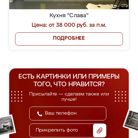
Кухня "Слава"
Цена: от 38 000 руб. за п.м.
ПОДРОБНЕЕ
ЕСТЬ КАРТИНКИ ИЛИ ПРИМЕРЫ
ТОГО, ЧТО НРАВИТСЯ?
Присылайте — сделаем также или
лучше!
Прикрепить фото