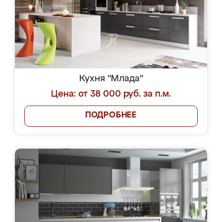
Кухня "Млада"
Цена: от 38 000 руб. за п.м.
ПОДРОБНЕЕ