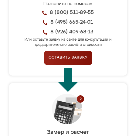
Позвоните по номерам
8 (800) 511-89-55
8 (495) 665-24-01
8 (926) 409-68-13
Или оставьте заявку на сайте для консультации и
предварительного расчёта стоимости.
ОСТАВИТЬ ЗАЯВКУ
Замер и расчет