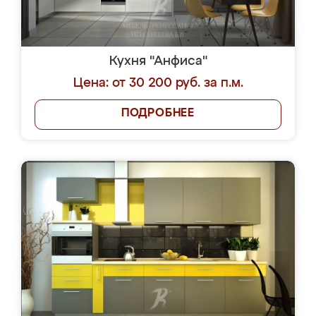
Кухня "Анфиса"
Цена: от 30 200 руб. за п.м.
ПОДРОБНЕЕ