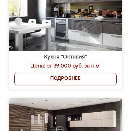
Кухня "Октавия"
Цена: от 39 000 руб. за п.м.
ПОДРОБНЕЕ