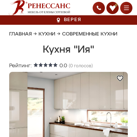
0
ВЕРЕЯ
ГЛАВНАЯ
→
КУХНИ
→
СОВРЕМЕННЫЕ КУХНИ
Кухня "Ия"
Рейтинг:
0.0
(
0
голосов)