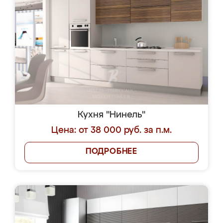
Кухня "Нинель"
Цена: от 38 000 руб. за п.м.
ПОДРОБНЕЕ