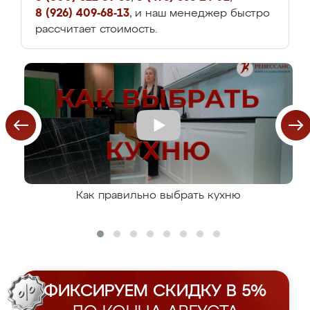
8 (926) 409-68-13
, и наш менеджер быстро
рассчитает стоимость.
Как правильно выбрать кухню
ФИКСИРУЕМ СКИДКУ В 5%