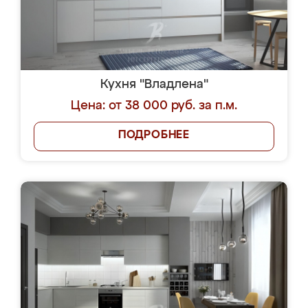
Кухня "Владлена"
Цена: от 38 000 руб. за п.м.
ПОДРОБНЕЕ