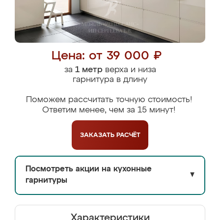
Цена: от 39 000 ₽
за
1 метр
верха и низа
гарнитура в длину
Поможем рассчитать точную стоимость!
Ответим менее, чем за 15 минут!
ЗАКАЗАТЬ
РАСЧЁТ
Посмотреть акции на кухонные
▼
гарнитуры
Характеристики