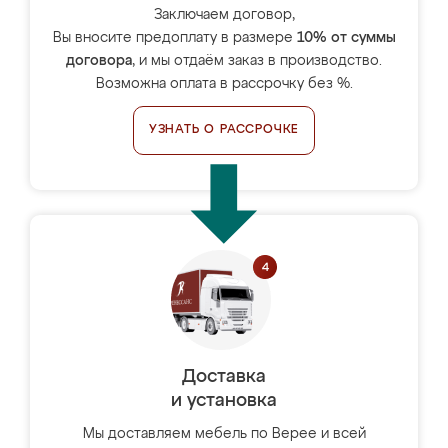
Заключаем договор,
Вы вносите предоплату в размере
10% от суммы
договора
, и мы отдаём заказ в производство.
Возможна оплата в рассрочку без %.
УЗНАТЬ О РАССРОЧКЕ
Доставка
и установка
Мы доставляем мебель по Верее и всей