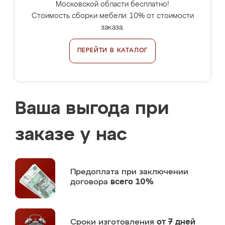
Московской области бесплатно!
Стоимость сборки мебели: 10% от стоимости
заказа.
ПЕРЕЙТИ В КАТАЛОГ
Ваша выгода при
заказе у нас
Предоплата
при заключении
договора
всего 10%
Сроки изготовления
от 7 дней