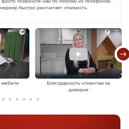
Просто позвоните нам по любому из телефонов:
енеджер быстро рассчитает стоимость.
я мебели
Благодарность клиентам за
доверие