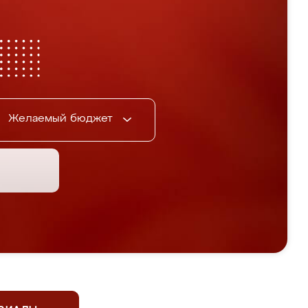
Желаемый бюджет