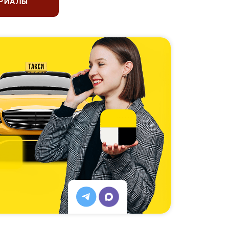
ЕРИАЛЫ