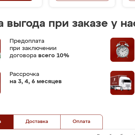
 выгода при заказе у на
Предоплата
при заключении
договора
всего 10%
Рассрочка
на 3, 4, 6 месяцев
а
Доставка
Оплата