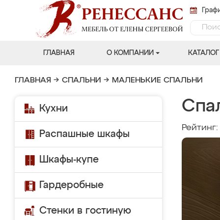
Графи
ГЛАВНАЯ
О КОМПАНИИ
КАТАЛОГ
ГЛАВНАЯ
→
СПАЛЬНИ
→
МАЛЕНЬКИЕ СПАЛЬНИ
Спа
Кухни
Рейтинг
Распашные шкафы
Шкафы-купе
Гардеробные
Стенки в гостиную