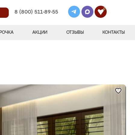
0
8 (800) 511-89-55
РОЧКА
АКЦИИ
ОТЗЫВЫ
КОНТАКТЫ