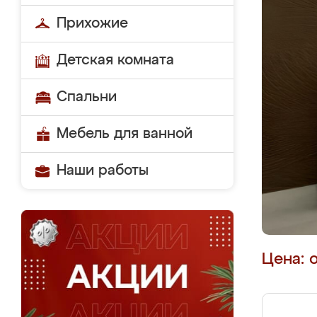
Прихожие
Детская комната
Спальни
Мебель для ванной
Наши работы
Цена: 