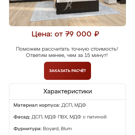
Цена: от 79 000 ₽
Поможем рассчитать точную стоимость!
Ответим менее, чем за 15 минут!
ЗАКАЗАТЬ
РАСЧЁТ
Характеристики
Материал корпуса:
ДСП, МДФ
Фасад:
ДСП, МДФ ПВХ, МДФ с патиной
Фурнитура:
Boyard, Blum