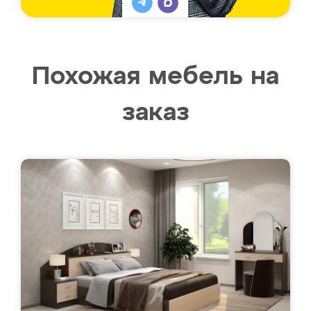
Похожая мебель на
заказ