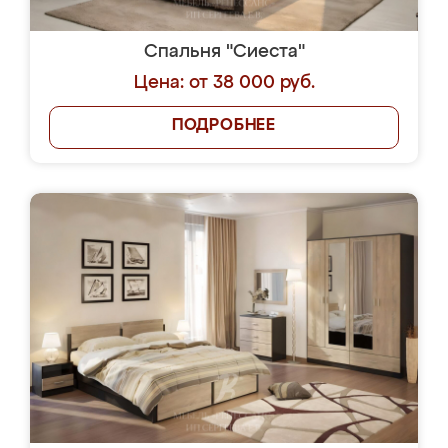
Спальня "Сиеста"
Цена: от 38 000 руб.
ПОДРОБНЕЕ