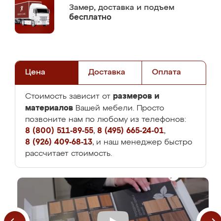
Замер,
доставка и подъем
бесплатно
Цена
Доставка
Оплата
размеров и
Стоимость зависит от
материалов
Вашей мебели. Просто
позвоните нам по любому из телефонов:
8 (800) 511-89-55
,
8 (495) 665-24-01
,
8 (926) 409-68-13
, и наш менеджер быстро
рассчитает стоимость.