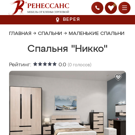
0
ВЕРЕЯ
ГЛАВНАЯ
→
СПАЛЬНИ
→
МАЛЕНЬКИЕ СПАЛЬНИ
Спальня "Никко"
Рейтинг:
0.0
(
0
голосов)