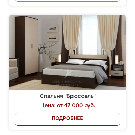
Спальня "Брюссель"
Цена: от 47 000 руб.
ПОДРОБНЕЕ