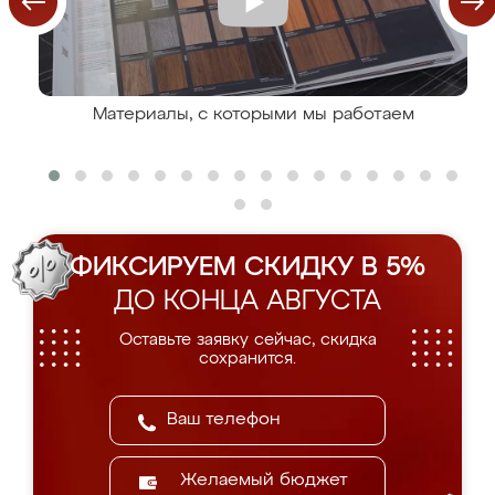
Материалы, с которыми мы работаем
ФИКСИРУЕМ СКИДКУ В 5%
ДО КОНЦА АВГУСТА
Оставьте заявку сейчас, скидка
сохранится.
Желаемый бюджет