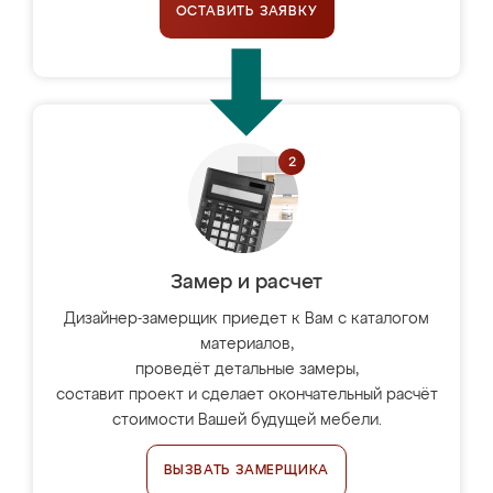
ОСТАВИТЬ ЗАЯВКУ
Замер и расчет
Дизайнер-замерщик приедет к Вам с каталогом
материалов,
проведёт детальные замеры,
составит проект и сделает окончательный расчёт
стоимости Вашей будущей мебели.
ВЫЗВАТЬ ЗАМЕРЩИКА