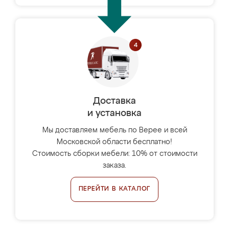
Доставка
и установка
Мы доставляем мебель по Верее и всей
Московской области бесплатно!
Стоимость сборки мебели: 10% от стоимости
заказа.
ПЕРЕЙТИ В КАТАЛОГ