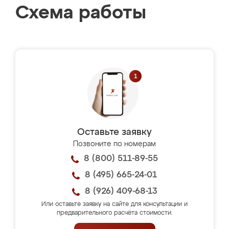
Схема работы
Оставьте заявку
Позвоните по номерам
8 (800) 511-89-55
8 (495) 665-24-01
8 (926) 409-68-13
Или оставьте заявку на сайте для консультации и
предварительного расчёта стоимости.