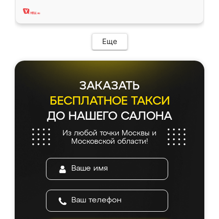
два года, нареканий нет.
Еще
ЗАКАЗАТЬ
БЕСПЛАТНОЕ ТАКСИ
ДО НАШЕГО САЛОНА
Из любой точки Москвы и
Московской области!