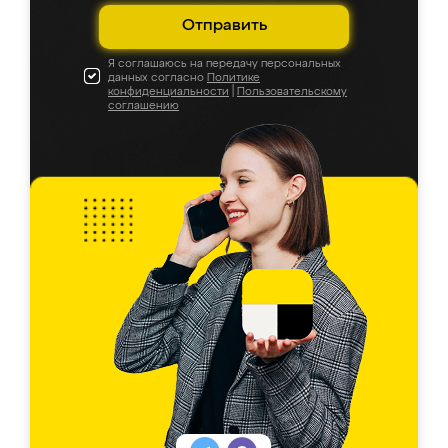
Отправить
Я соглашаюсь на передачу персональных
данных согласно
Политике
конфиденциальности
|
Пользовательскому
соглашению