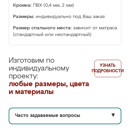
Кромка:
ПВХ (0,4 мм, 2 мм)
Размеры:
индивидуально под Ваш заказ
Размер спального места:
зависит от матраса
(стандартный или нестандартный)
Изготовим по
УЗНАТЬ
индивидуальному
ПОДРОБНОСТИ
проекту:
любые размеры, цвета
и материалы
Часто задаваемые вопросы
▼