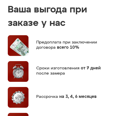
Ваша выгода при
заказе у нас
Предоплата
при заключении
договора
всего 10%
Сроки изготовления
от 7 дней
после замера
Рассрочка
на 3, 4, 6 месяцев