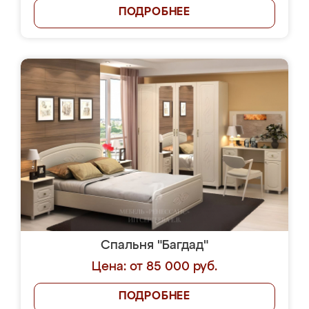
ПОДРОБНЕЕ
Спальня "Багдад"
Цена: от 85 000 руб.
ПОДРОБНЕЕ