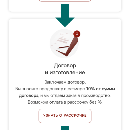
Договор
и изготовление
Заключаем договор,
Вы вносите предоплату в размере
10% от суммы
договора
, и мы отдаём заказ в производство.
Возможна оплата в рассрочку без %.
УЗНАТЬ О РАССРОЧКЕ