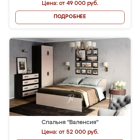
Цена: от 49 000 руб.
ПОДРОБНЕЕ
Спальня "Валенсия"
Цена: от 52 000 руб.