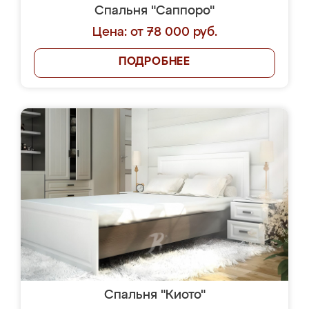
Спальня "Саппоро"
Цена: от 78 000 руб.
ПОДРОБНЕЕ
Спальня "Киото"