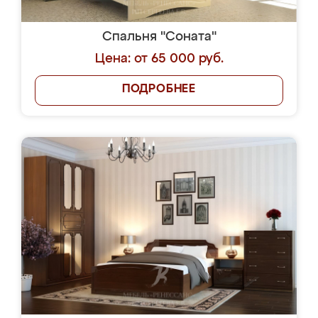
Спальня "Соната"
Цена: от 65 000 руб.
ПОДРОБНЕЕ