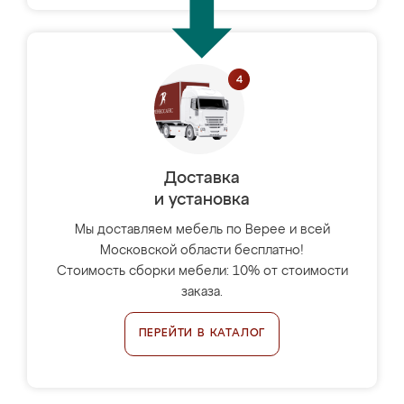
Доставка
и установка
Мы доставляем мебель по Верее и всей
Московской области бесплатно!
Стоимость сборки мебели: 10% от стоимости
заказа.
ПЕРЕЙТИ В КАТАЛОГ