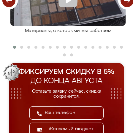
Материалы, с которыми мы работаем
ФИКСИРУЕМ СКИДКУ В 5%
ДО КОНЦА АВГУСТА
Оставьте заявку сейчас, скидка
сохранится.
Желаемый бюджет