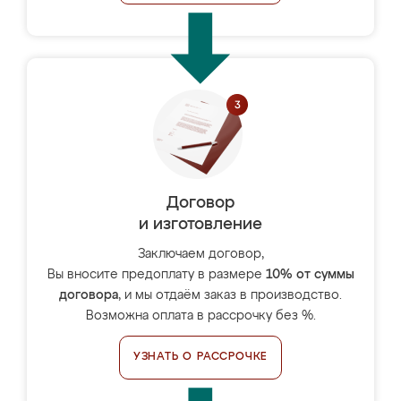
Договор
и изготовление
Заключаем договор,
Вы вносите предоплату в размере
10% от суммы
договора
, и мы отдаём заказ в производство.
Возможна оплата в рассрочку без %.
УЗНАТЬ О РАССРОЧКЕ