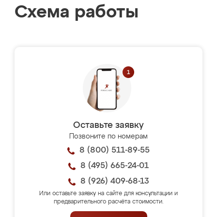
Схема работы
Оставьте заявку
Позвоните по номерам
8 (800) 511-89-55
8 (495) 665-24-01
8 (926) 409-68-13
Или оставьте заявку на сайте для консультации и
предварительного расчёта стоимости.