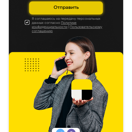
Отправить
Я соглашаюсь на передачу персональных
данных согласно
Политике
конфиденциальности
|
Пользовательскому
соглашению