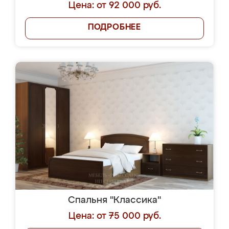
Цена: от 92 000 руб.
ПОДРОБНЕЕ
Спальня "Классика"
Цена: от 75 000 руб.