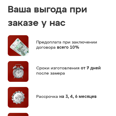
Ваша выгода при
заказе у нас
Предоплата
при заключении
договора
всего 10%
Сроки изготовления
от 7 дней
после замера
Рассрочка
на 3, 4, 6 месяцев