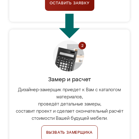
ОСТАВИТЬ ЗАЯВКУ
Замер и расчет
Дизайнер-замерщик приедет к Вам с каталогом
материалов,
проведёт детальные замеры,
составит проект и сделает окончательный расчёт
стоимости Вашей будущей мебели.
ВЫЗВАТЬ ЗАМЕРЩИКА