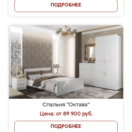
ПОДРОБНЕЕ
Спальня "Октава"
Цена: от 89 900 руб.
ПОДРОБНЕЕ