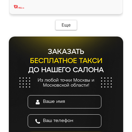
два года, нареканий нет.
Еще
ЗАКАЗАТЬ
БЕСПЛАТНОЕ ТАКСИ
ДО НАШЕГО САЛОНА
Из любой точки Москвы и
Московской области!