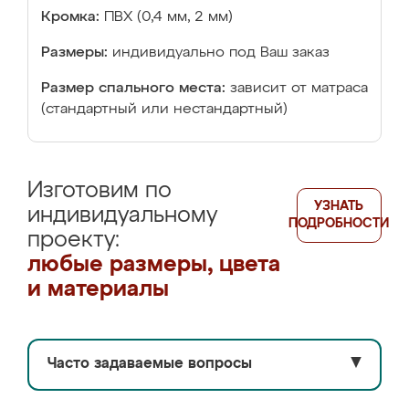
Кромка:
ПВХ (0,4 мм, 2 мм)
Размеры:
индивидуально под Ваш заказ
Размер спального места:
зависит от матраса
(стандартный или нестандартный)
Изготовим по
УЗНАТЬ
индивидуальному
ПОДРОБНОСТИ
проекту:
любые размеры, цвета
и материалы
Часто задаваемые вопросы
▼