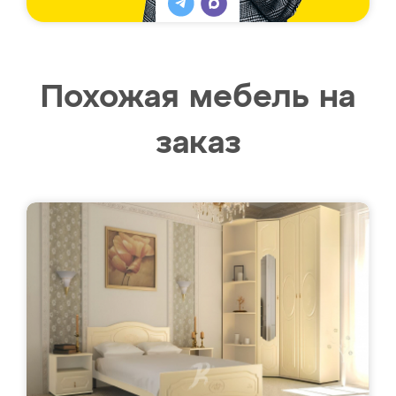
Похожая мебель на
заказ