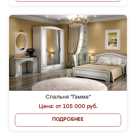
Спальня "Гамма"
Цена: от 105 000 руб.
ПОДРОБНЕЕ