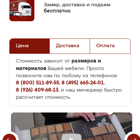
Замер,
доставка и подъем
бесплатно
Цена
Доставка
Оплата
размеров и
Стоимость зависит от
материалов
Вашей мебели. Просто
позвоните нам по любому из телефонов:
8 (800) 511-89-55
,
8 (495) 665-24-01
,
8 (926) 409-68-13
, и наш менеджер быстро
рассчитает стоимость.