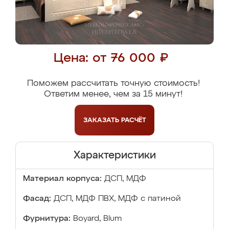
Цена: от 76 000 ₽
Поможем рассчитать точную стоимость!
Ответим менее, чем за 15 минут!
ЗАКАЗАТЬ
РАСЧЁТ
Характеристики
Материал корпуса:
ДСП, МДФ
Фасад:
ДСП, МДФ ПВХ, МДФ с патиной
Фурнитура:
Boyard, Blum