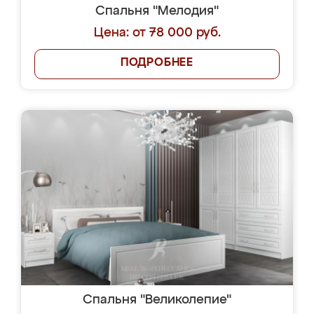
Спальня "Мелодия"
Цена: от 78 000 руб.
ПОДРОБНЕЕ
Спальня "Великолепие"