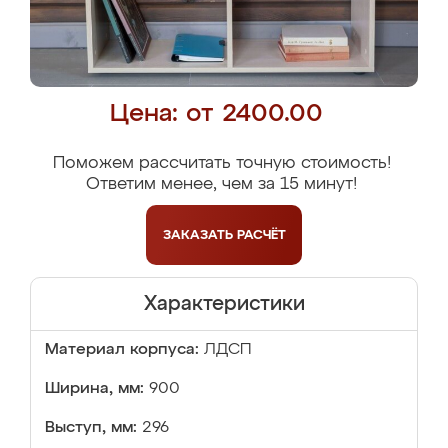
Цена: от 2400.00
Поможем рассчитать точную стоимость!
Ответим менее, чем за 15 минут!
ЗАКАЗАТЬ
РАСЧЁТ
Характеристики
Материал корпуса:
ЛДСП
Ширина, мм:
900
Выступ, мм:
296