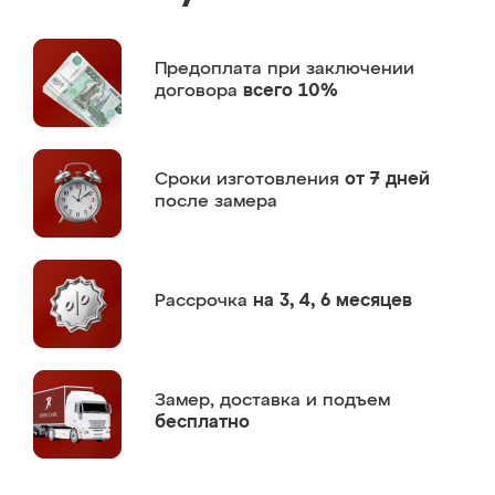
Предоплата
при заключении
договора
всего 10%
Сроки изготовления
от 7 дней
после замера
Рассрочка
на 3, 4, 6 месяцев
Замер,
доставка и подъем
бесплатно