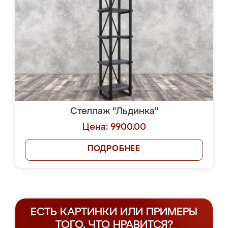
Стеллаж "Льдинка"
Цена: 9900.00
ПОДРОБНЕЕ
ЕСТЬ КАРТИНКИ ИЛИ ПРИМЕРЫ
ТОГО, ЧТО НРАВИТСЯ?