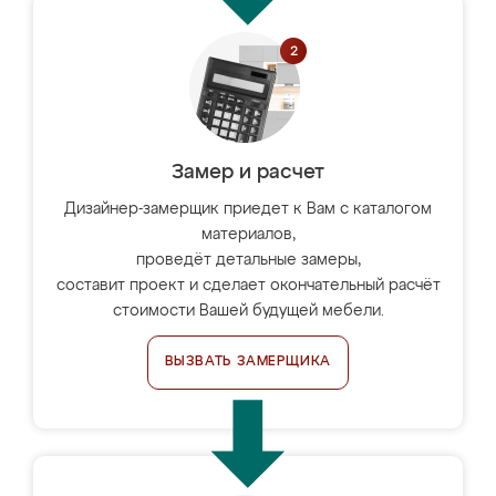
Замер и расчет
Дизайнер-замерщик приедет к Вам с каталогом
материалов,
проведёт детальные замеры,
составит проект и сделает окончательный расчёт
стоимости Вашей будущей мебели.
ВЫЗВАТЬ ЗАМЕРЩИКА