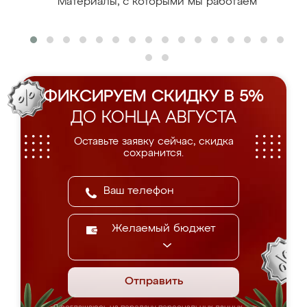
Материалы, с которыми мы работаем
ФИКСИРУЕМ СКИДКУ В 5%
ДО КОНЦА АВГУСТА
Оставьте заявку сейчас, скидка
сохранится.
Желаемый бюджет
Отправить