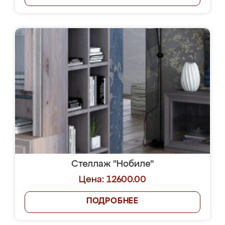
Стеллаж "Нобиле"
Цена: 12600.00
ПОДРОБНЕЕ