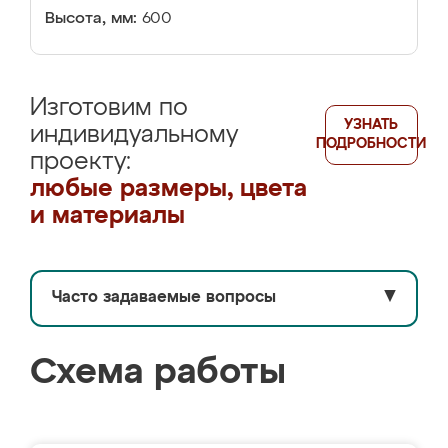
Высота, мм:
600
Изготовим по
УЗНАТЬ
индивидуальному
ПОДРОБНОСТИ
проекту:
любые размеры, цвета
и материалы
Часто задаваемые вопросы
▼
Схема работы