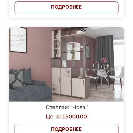
ПОДРОБНЕЕ
Стеллаж "Нова"
Цена: 15000.00
ПОДРОБНЕЕ