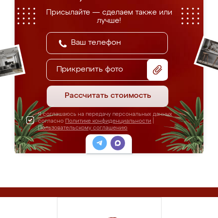
Присылайте — сделаем также или
лучше!
Прикрепить фото
Рассчитать стоимость
Я соглашаюсь на передачу персональных данных
согласно
Политике конфиденциальности
|
Пользовательскому соглашению