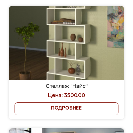
Стеллаж "Найс"
Цена: 3500.00
ПОДРОБНЕЕ