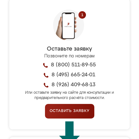
Оставьте заявку
Позвоните по номерам
8 (800) 511-89-55
8 (495) 665-24-01
8 (926) 409-68-13
Или оставьте заявку на сайте для консультации и
предварительного расчёта стоимости.
ОСТАВИТЬ ЗАЯВКУ