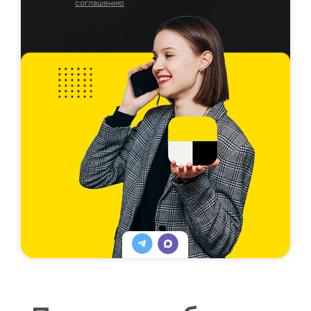
соглашению