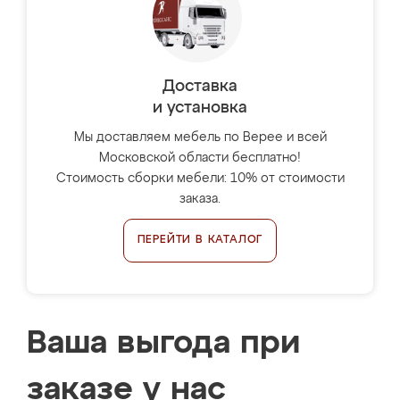
Доставка
и установка
Мы доставляем мебель по Верее и всей
Московской области бесплатно!
Стоимость сборки мебели: 10% от стоимости
заказа.
ПЕРЕЙТИ В КАТАЛОГ
Ваша выгода при
заказе у нас