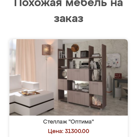
Похожая мебель на
заказ
Стеллаж "Оптима"
Цена: 31300.00