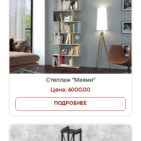
Стеллаж "Маями"
Цена: 6000.00
ПОДРОБНЕЕ