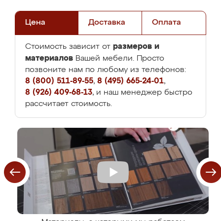
Цена
Доставка
Оплата
размеров и
Стоимость зависит от
материалов
Вашей мебели. Просто
позвоните нам по любому из телефонов:
8 (800) 511-89-55
,
8 (495) 665-24-01
,
8 (926) 409-68-13
, и наш менеджер быстро
рассчитает стоимость.