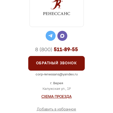
8 (800)
511-89-55
ОБРАТНЫЙ ЗВОНОК
corp-renessans@yandex.ru
г. Верея
Калужская ул., 17
СХЕМА ПРОЕЗДА
Добавить в избранное