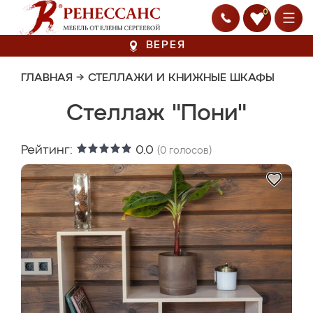
0
ВЕРЕЯ
ГЛАВНАЯ
→
СТЕЛЛАЖИ И КНИЖНЫЕ ШКАФЫ
Стеллаж "Пони"
Рейтинг:
0.0
(
0
голосов)