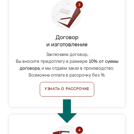
Договор
и изготовление
Заключаем договор,
Вы вносите предоплату в размере
10% от суммы
договора
, и мы отдаём заказ в производство.
Возможна оплата в рассрочку без %.
УЗНАТЬ О РАССРОЧКЕ