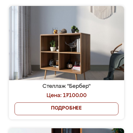
Стеллаж "Бербер"
Цена: 17100.00
ПОДРОБНЕЕ