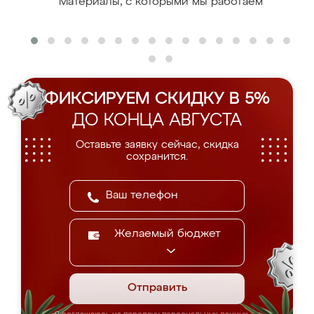
Материалы, с которыми мы работаем
ФИКСИРУЕМ СКИДКУ В 5%
ДО КОНЦА АВГУСТА
Оставьте заявку сейчас, скидка
сохранится.
Желаемый бюджет
Отправить