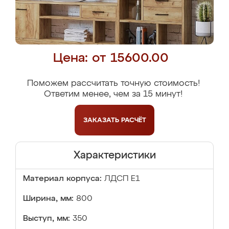
Цена: от 15600.00
Поможем рассчитать точную стоимость!
Ответим менее, чем за 15 минут!
ЗАКАЗАТЬ
РАСЧЁТ
Характеристики
Материал корпуса:
ЛДСП Е1
Ширина, мм:
800
Выступ, мм:
350