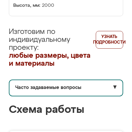
Высота, мм:
2000
Изготовим по
УЗНАТЬ
индивидуальному
ПОДРОБНОСТИ
проекту:
любые размеры, цвета
и материалы
Часто задаваемые вопросы
▼
Схема работы