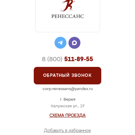
8 (800)
511-89-55
ОБРАТНЫЙ ЗВОНОК
corp-renessans@yandex.ru
г. Верея
Калужская ул., 17
СХЕМА ПРОЕЗДА
Добавить в избранное