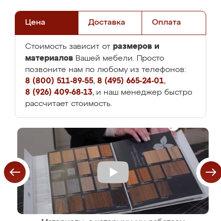
Цена
Доставка
Оплата
размеров и
Стоимость зависит от
материалов
Вашей мебели. Просто
позвоните нам по любому из телефонов:
8 (800) 511-89-55
,
8 (495) 665-24-01
,
8 (926) 409-68-13
, и наш менеджер быстро
рассчитает стоимость.