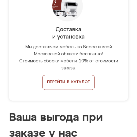
Доставка
и установка
Мы доставляем мебель по Верее и всей
Московской области бесплатно!
Стоимость сборки мебели: 10% от стоимости
заказа.
ПЕРЕЙТИ В КАТАЛОГ
Ваша выгода при
заказе у нас