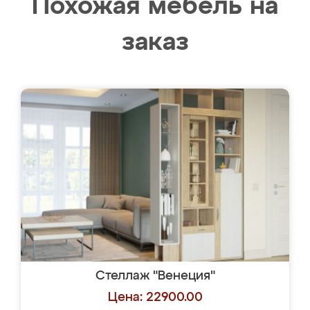
Похожая мебель на
заказ
Стеллаж "Венеция"
Цена: 22900.00