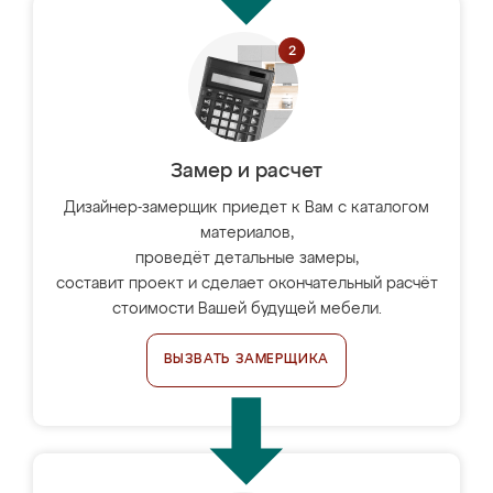
Замер и расчет
Дизайнер-замерщик приедет к Вам с каталогом
материалов,
проведёт детальные замеры,
составит проект и сделает окончательный расчёт
стоимости Вашей будущей мебели.
ВЫЗВАТЬ ЗАМЕРЩИКА