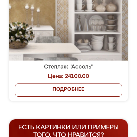
Стеллаж "Ассоль"
Цена: 24100.00
ПОДРОБНЕЕ
ЕСТЬ КАРТИНКИ ИЛИ ПРИМЕРЫ
ТОГО, ЧТО НРАВИТСЯ?