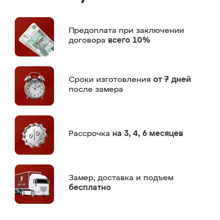
Предоплата
при заключении
договора
всего 10%
Сроки изготовления
от 7 дней
после замера
Рассрочка
на 3, 4, 6 месяцев
Замер,
доставка и подъем
бесплатно