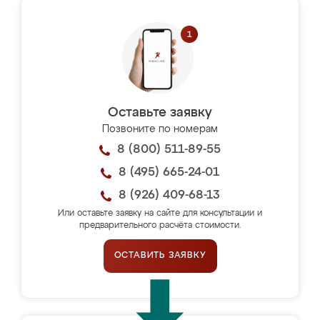
Оставьте заявку
Позвоните по номерам
8 (800) 511-89-55
8 (495) 665-24-01
8 (926) 409-68-13
Или оставьте заявку на сайте для консультации и
предварительного расчёта стоимости.
ОСТАВИТЬ ЗАЯВКУ