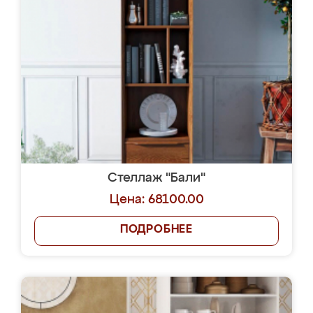
Стеллаж "Бали"
Цена: 68100.00
ПОДРОБНЕЕ