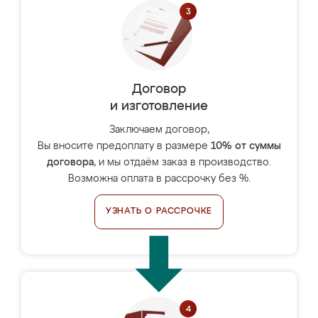
Договор
и изготовление
Заключаем договор,
Вы вносите предоплату в размере
10% от суммы
договора
, и мы отдаём заказ в производство.
Возможна оплата в рассрочку без %.
УЗНАТЬ О РАССРОЧКЕ