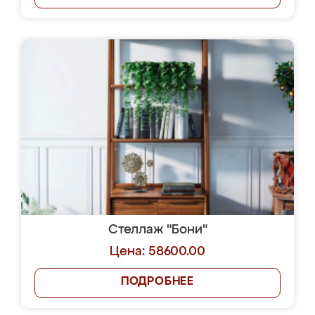
Стеллаж "Бони"
Цена: 58600.00
ПОДРОБНЕЕ