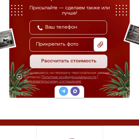
Присылайте — сделаем также или
лучше!
Прикрепить фото
Рассчитать стоимость
Я соглашаюсь на передачу персональных данных
согласно
Политике конфиденциальности
|
Пользовательскому соглашению