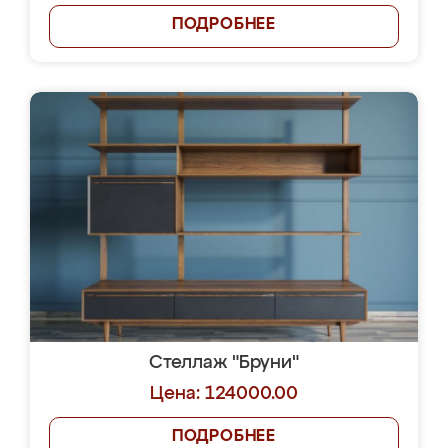
ПОДРОБНЕЕ
Стеллаж "Бруни"
Цена: 124000.00
ПОДРОБНЕЕ