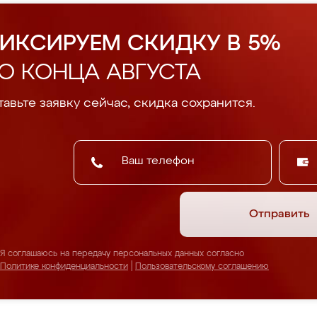
ИКСИРУЕМ СКИДКУ В 5%
О КОНЦА АВГУСТА
авьте заявку сейчас, скидка сохранится.
Отправить
Я соглашаюсь на передачу персональных данных согласно
Политике конфиденциальности
|
Пользовательскому соглашению