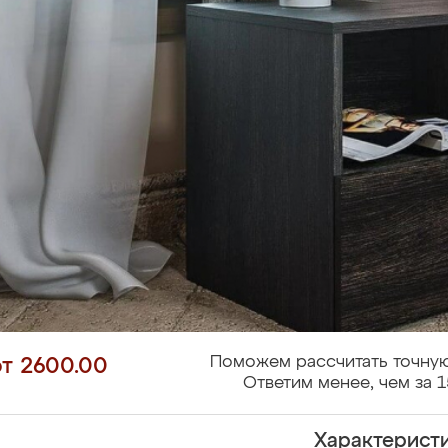
Поможем рассчитать точную
от 2600.00
Ответим менее, чем за 1
Характерист