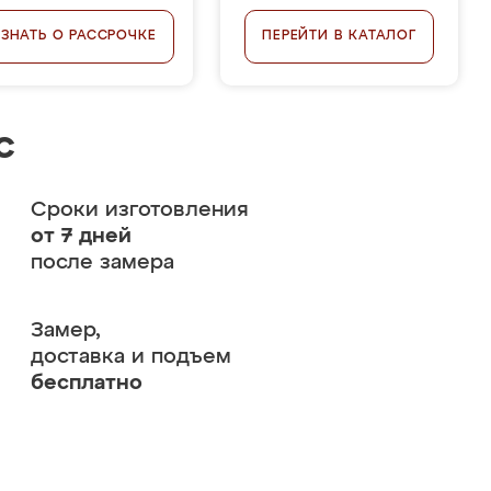
УЗНАТЬ О РАССРОЧКЕ
ПЕРЕЙТИ В КАТАЛОГ
с
Сроки изготовления
от 7 дней
после замера
Замер,
доставка и подъем
бесплатно