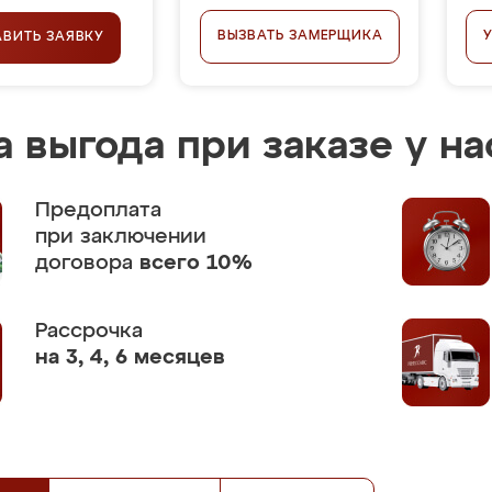
ВЫЗВАТЬ ЗАМЕРЩИКА
АВИТЬ ЗАЯВКУ
 выгода при заказе у на
Предоплата
при заключении
договора
всего 10%
Рассрочка
на 3, 4, 6 месяцев