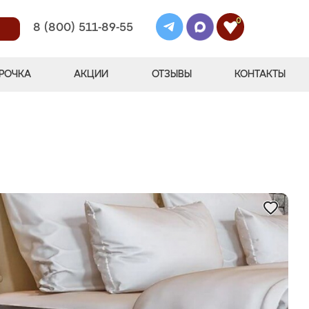
0
8 (800) 511-89-55
РОЧКА
АКЦИИ
ОТЗЫВЫ
КОНТАКТЫ