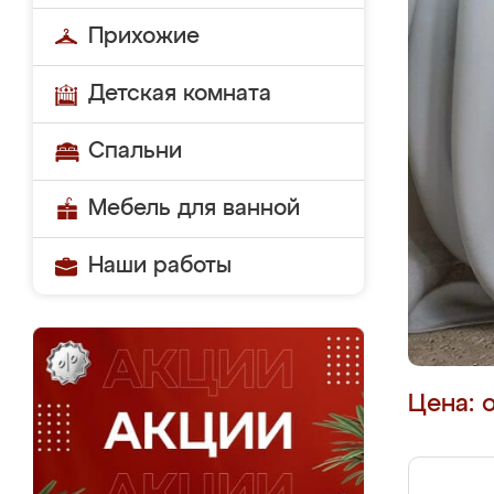
Прихожие
Детская комната
Спальни
Мебель для ванной
Наши работы
Цена: 