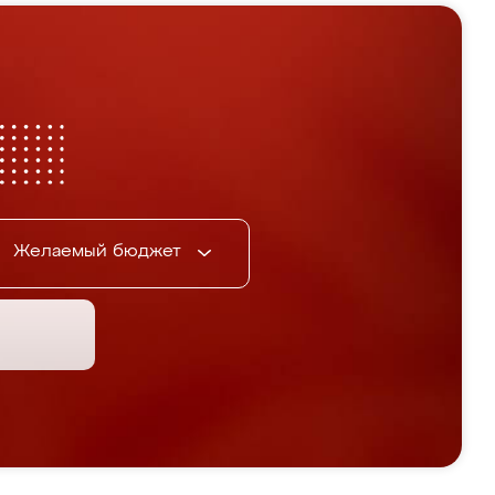
Желаемый бюджет