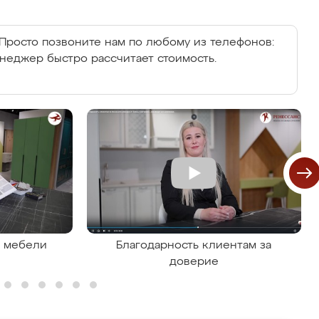
Просто позвоните нам по любому из телефонов:
енеджер быстро рассчитает стоимость.
я мебели
Благодарность клиентам за
доверие