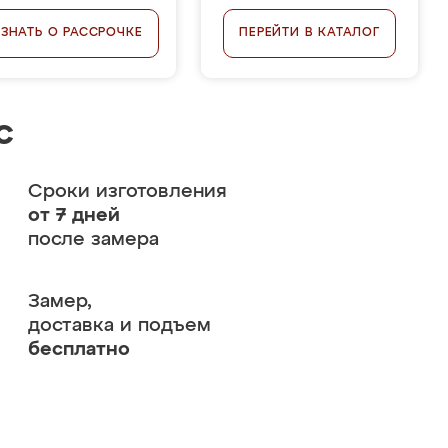
УЗНАТЬ О РАССРОЧКЕ
ПЕРЕЙТИ В КАТАЛОГ
с
Сроки изготовления
от 7 дней
после замера
Замер,
доставка и подъем
бесплатно