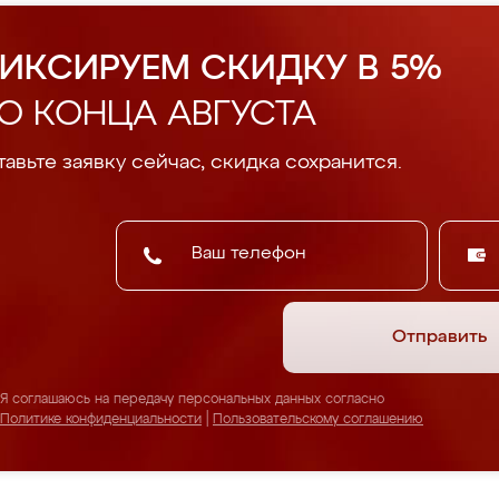
ИКСИРУЕМ СКИДКУ В 5%
О КОНЦА АВГУСТА
авьте заявку сейчас, скидка сохранится.
Отправить
Я соглашаюсь на передачу персональных данных согласно
Политике конфиденциальности
|
Пользовательскому соглашению