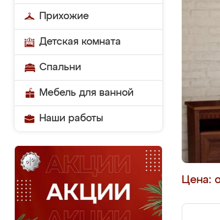
Прихожие
Детская комната
Спальни
Мебель для ванной
Наши работы
Цена: 