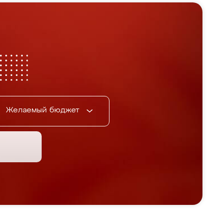
Желаемый бюджет