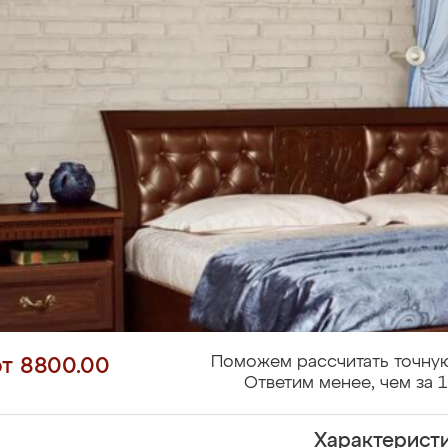
Поможем рассчитать точную
от 8800.00
Ответим менее, чем за 1
Характерист