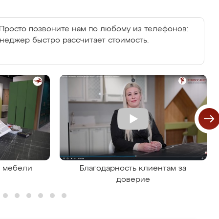
Просто позвоните нам по любому из телефонов:
енеджер быстро рассчитает стоимость.
я мебели
Благодарность клиентам за
доверие