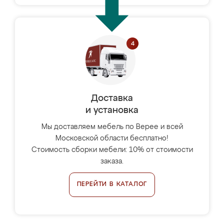
Доставка
и установка
Мы доставляем мебель по Верее и всей
Московской области бесплатно!
Стоимость сборки мебели: 10% от стоимости
заказа.
ПЕРЕЙТИ В КАТАЛОГ