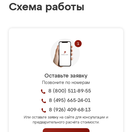
Схема работы
Оставьте заявку
Позвоните по номерам
8 (800) 511-89-55
8 (495) 665-24-01
8 (926) 409-68-13
Или оставьте заявку на сайте для консультации и
предварительного расчёта стоимости.