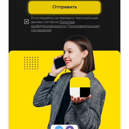
Отправить
Я соглашаюсь на передачу персональных
данных согласно
Политике
конфиденциальности
|
Пользовательскому
соглашению