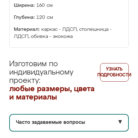
Ширина:
160 см
Глубина:
120 см
Материал:
каркас - ЛДСП, столешница -
ЛДСП, обивка - экокожа
Изготовим по
УЗНАТЬ
индивидуальному
ПОДРОБНОСТИ
проекту:
любые размеры, цвета
и материалы
Часто задаваемые вопросы
▼