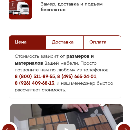
Замер,
доставка и подъем
бесплатно
Цена
Доставка
Оплата
размеров и
Стоимость зависит от
материалов
Вашей мебели. Просто
позвоните нам по любому из телефонов:
8 (800) 511-89-55
,
8 (495) 665-24-01
,
8 (926) 409-68-13
, и наш менеджер быстро
рассчитает стоимость.