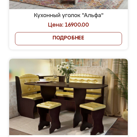
Кухонный уголок "Альфа"
Цена: 16900.00
ПОДРОБНЕЕ