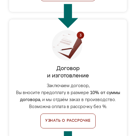
Договор
и изготовление
Заключаем договор,
Вы вносите предоплату в размере
10% от суммы
договора
, и мы отдаём заказ в производство.
Возможна оплата в рассрочку без %.
УЗНАТЬ О РАССРОЧКЕ