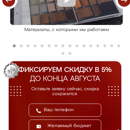
Материалы, с которыми мы работаем
ФИКСИРУЕМ СКИДКУ В 5%
ДО КОНЦА АВГУСТА
Оставьте заявку сейчас, скидка
сохранится.
Желаемый бюджет