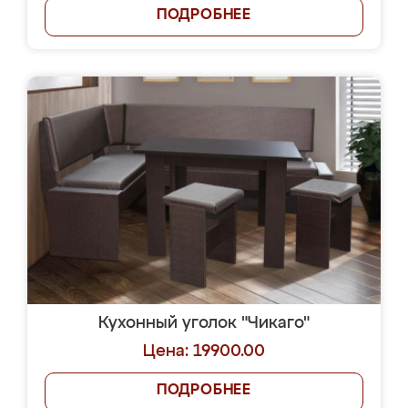
ПОДРОБНЕЕ
Кухонный уголок "Чикаго"
Цена: 19900.00
ПОДРОБНЕЕ