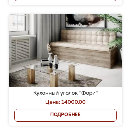
Кухонный уголок "Фори"
Цена: 14000.00
ПОДРОБНЕЕ