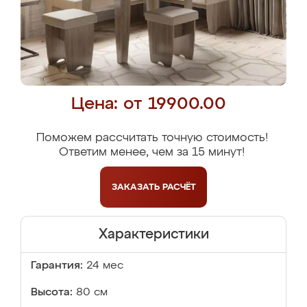
Цена: от 19900.00
Поможем рассчитать точную стоимость!
Ответим менее, чем за 15 минут!
ЗАКАЗАТЬ
РАСЧЁТ
Характеристики
Гарантия:
24 мес
Высота:
80 см