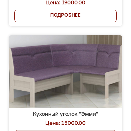
Цена: 19000.00
ПОДРОБНЕЕ
Кухонный уголок "Эмми"
Цена: 15000.00