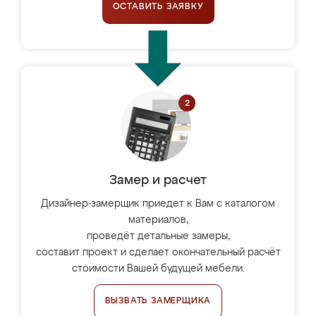
ОСТАВИТЬ ЗАЯВКУ
Замер и расчет
Дизайнер-замерщик приедет к Вам с каталогом
материалов,
проведёт детальные замеры,
составит проект и сделает окончательный расчёт
стоимости Вашей будущей мебели.
ВЫЗВАТЬ ЗАМЕРЩИКА