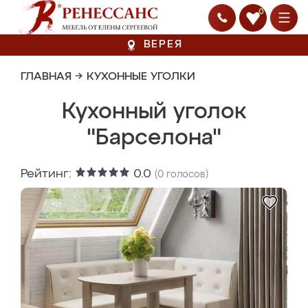
0
ВЕРЕЯ
ГЛАВНАЯ
→
КУХОННЫЕ УГОЛКИ
Кухонный уголок
"Барселона"
Рейтинг:
0.0
(
0
голосов)