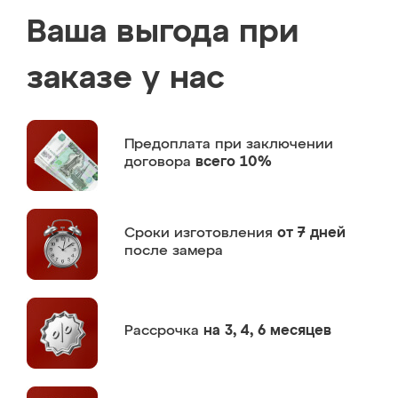
Ваша выгода при
заказе у нас
Предоплата
при заключении
договора
всего 10%
Сроки изготовления
от 7 дней
после замера
Рассрочка
на 3, 4, 6 месяцев