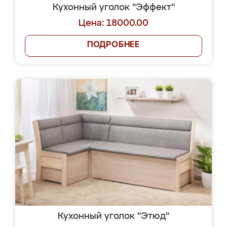
Кухонный уголок "Эффект"
Цена: 18000.00
ПОДРОБНЕЕ
Кухонный уголок "Этюд"