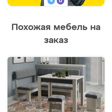
Похожая мебель на
заказ