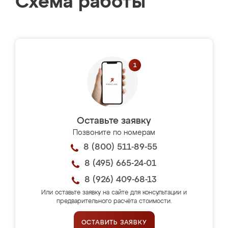
Схема работы
Оставьте заявку
Позвоните по номерам
8 (800) 511-89-55
8 (495) 665-24-01
8 (926) 409-68-13
Или оставьте заявку на сайте для консультации и
предварительного расчёта стоимости.
ОСТАВИТЬ ЗАЯВКУ