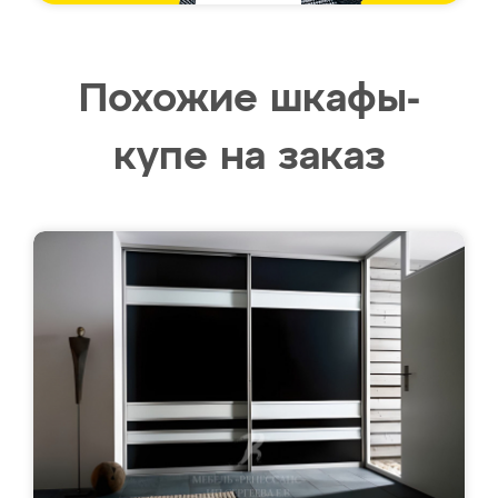
Похожие шкафы-
купе на заказ