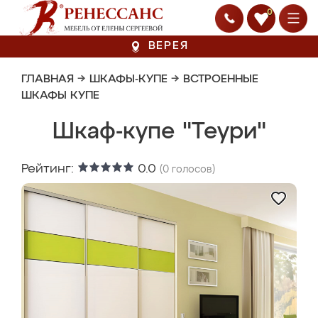
0
ВЕРЕЯ
ГЛАВНАЯ
→
ШКАФЫ-КУПЕ
→
ВСТРОЕННЫЕ
ШКАФЫ КУПЕ
Шкаф-купе "Теури"
Рейтинг:
0.0
(
0
голосов)