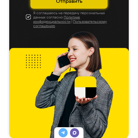
Отправить
Я соглашаюсь на передачу персональных
данных согласно
Политике
конфиденциальности
|
Пользовательскому
соглашению