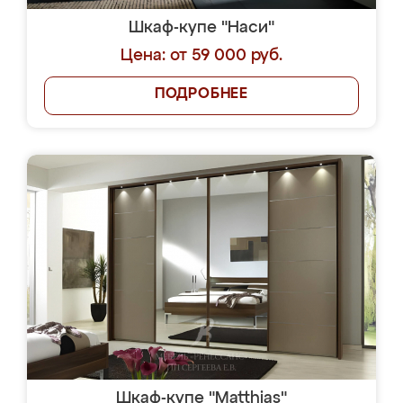
Шкаф-купе "Наси"
Цена: от 59 000 руб.
ПОДРОБНЕЕ
Шкаф-купе "Matthias"