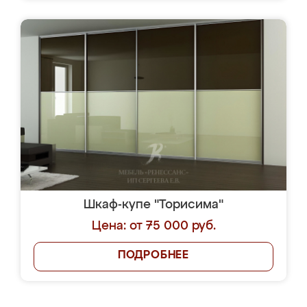
Шкаф-купе "Торисима"
Цена: от 75 000 руб.
ПОДРОБНЕЕ