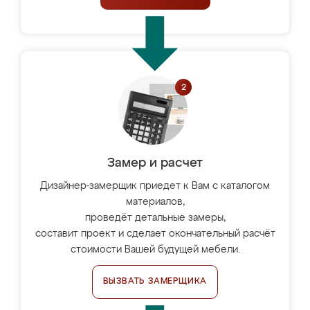
Замер и расчет
Дизайнер-замерщик приедет к Вам с каталогом
материалов,
проведёт детальные замеры,
составит проект и сделает окончательный расчёт
стоимости Вашей будущей мебели.
ВЫЗВАТЬ ЗАМЕРЩИКА