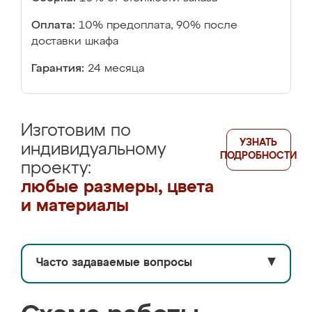
Оплата:
10% предоплата, 90% после
доставки шкафа
Гарантия:
24 месяца
Изготовим по
УЗНАТЬ
индивидуальному
ПОДРОБНОСТИ
проекту:
любые размеры, цвета
и материалы
Часто задаваемые вопросы
▼