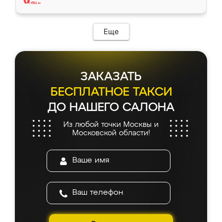
Еще
ЗАКАЗАТЬ
БЕСПЛАТНОЕ ТАКСИ
ДО НАШЕГО САЛОНА
Из любой точки Москвы и
Московской области!