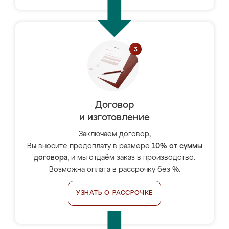
Договор
и изготовление
Заключаем договор,
Вы вносите предоплату в размере
10% от суммы
договора
, и мы отдаём заказ в производство.
Возможна оплата в рассрочку без %.
УЗНАТЬ О РАССРОЧКЕ