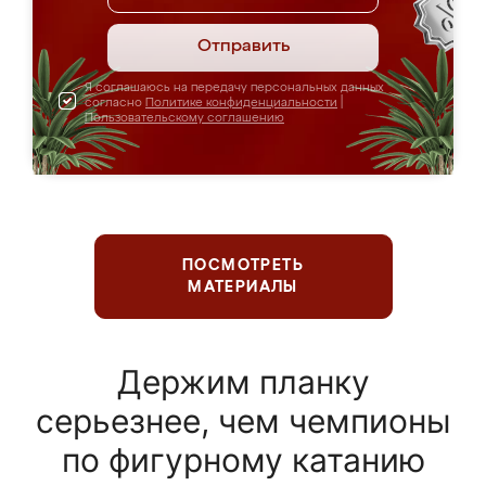
Отправить
Я соглашаюсь на передачу персональных данных
согласно
Политике конфиденциальности
|
Пользовательскому соглашению
ПОСМОТРЕТЬ
МАТЕРИАЛЫ
Держим планку
серьезнее, чем чемпионы
по фигурному катанию