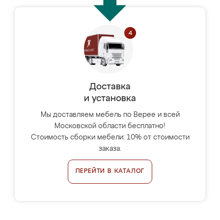
Доставка
и установка
Мы доставляем мебель по Верее и всей
Московской области бесплатно!
Стоимость сборки мебели: 10% от стоимости
заказа.
ПЕРЕЙТИ В КАТАЛОГ