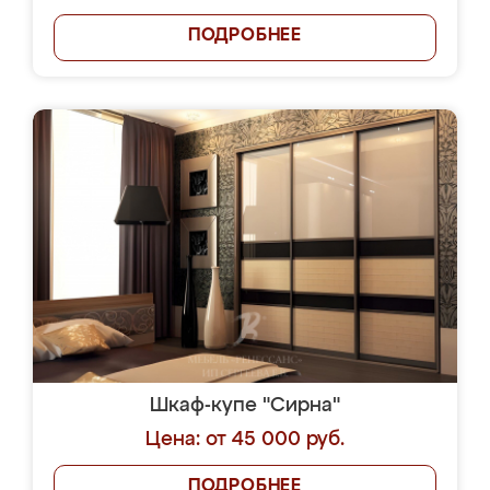
ПОДРОБНЕЕ
Шкаф-купе "Сирна"
Цена: от 45 000 руб.
ПОДРОБНЕЕ