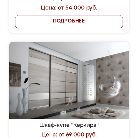
Цена: от 54 000 руб.
ПОДРОБНЕЕ
Шкаф-купе "Керкира"
Цена: от 69 000 руб.