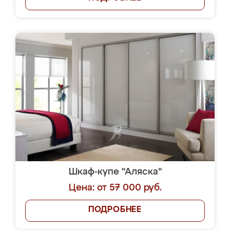
Шкаф-купе "Аляска"
Цена: от 57 000 руб.
ПОДРОБНЕЕ