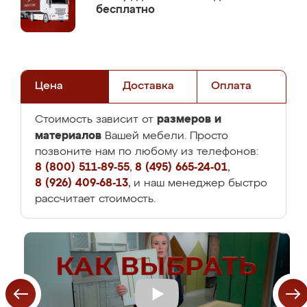
бесплатно
Цена
Доставка
Оплата
размеров и
Стоимость зависит от
материалов
Вашей мебели. Просто
позвоните нам по любому из телефонов:
8 (800) 511-89-55
,
8 (495) 665-24-01
,
8 (926) 409-68-13
, и наш менеджер быстро
рассчитает стоимость.