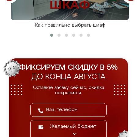
Как правильно выбрать шкаф
ФИКСИРУЕМ СКИДКУ В 5%
ДО КОНЦА АВГУСТА
Оставьте заявку сейчас, скидка
сохранится.
Желаемый бюджет