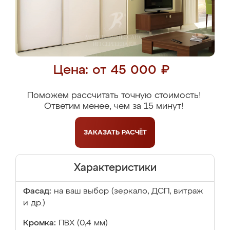
Цена: от 45 000 ₽
Поможем рассчитать точную стоимость!
Ответим менее, чем за 15 минут!
ЗАКАЗАТЬ
РАСЧЁТ
Характеристики
Фасад:
на ваш выбор (зеркало, ДСП, витраж
и др.)
Кромка:
ПВХ (0,4 мм)