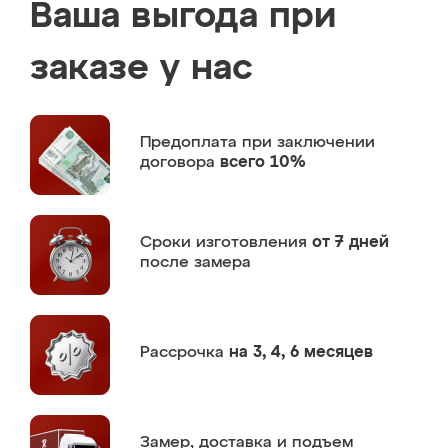
Ваша выгода при
заказе у нас
Предоплата
при заключении
договора
всего 10%
Сроки изготовления
от 7 дней
после замера
Рассрочка
на 3, 4, 6 месяцев
Замер,
доставка и подъем