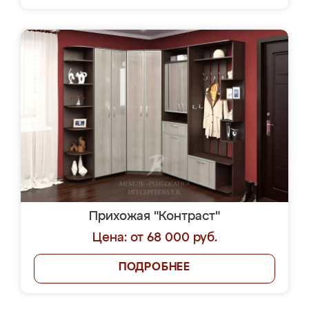
Прихожая "Контраст"
Цена: от 68 000 руб.
ПОДРОБНЕЕ