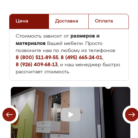
Цена
Доставка
Оплата
размеров и
Стоимость зависит от
материалов
Вашей мебели. Просто
позвоните нам по любому из телефонов:
8 (800) 511-89-55
,
8 (495) 665-24-01
,
8 (926) 409-68-13
, и наш менеджер быстро
рассчитает стоимость.