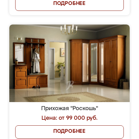
ПОДРОБНЕЕ
Прихожая "Роскошь"
Цена: от 99 000 руб.
ПОДРОБНЕЕ