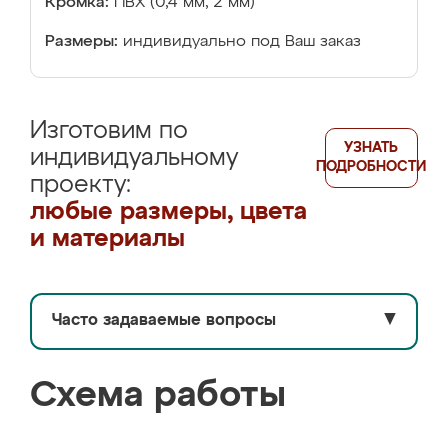
Кромка:
ПВХ (0,4 мм, 2 мм)
Размеры:
индивидуально под Ваш заказ
Изготовим по
УЗНАТЬ
индивидуальному
ПОДРОБНОСТИ
проекту:
любые размеры, цвета
и материалы
Часто задаваемые вопросы
▼
Схема работы