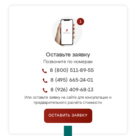
Оставьте заявку
Позвоните по номерам
8 (800) 511-89-55
8 (495) 665-24-01
8 (926) 409-68-13
Или оставьте заявку на сайте для консультации и
предварительного расчёта стоимости.
ОСТАВИТЬ ЗАЯВКУ