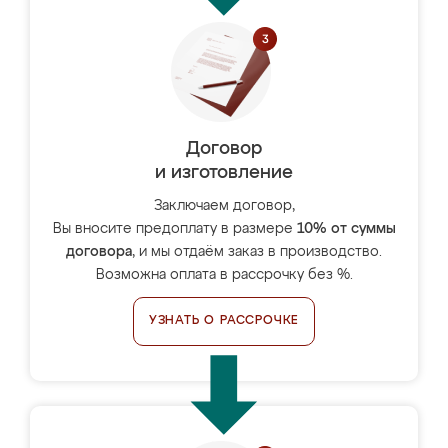
Договор
и изготовление
Заключаем договор,
Вы вносите предоплату в размере
10% от суммы
договора
, и мы отдаём заказ в производство.
Возможна оплата в рассрочку без %.
УЗНАТЬ О РАССРОЧКЕ