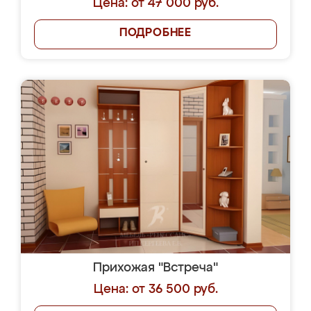
Цена: от 47 000 руб.
ПОДРОБНЕЕ
Прихожая "Встреча"
Цена: от 36 500 руб.