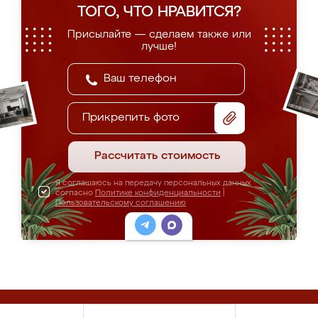
ТОГО, ЧТО НРАВИТСЯ?
Присылайте — сделаем также или
лучше!
Прикрепить фото
Рассчитать стоимость
Я соглашаюсь на передачу персональных данных
согласно
Политике конфиденциальности
|
Пользовательскому соглашению