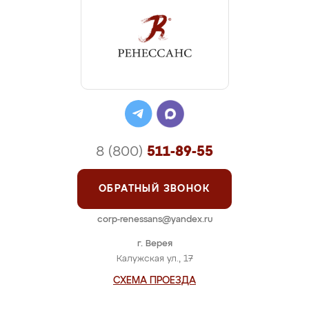
8 (800)
511-89-55
ОБРАТНЫЙ ЗВОНОК
corp-renessans@yandex.ru
г. Верея
Калужская ул., 17
СХЕМА ПРОЕЗДА