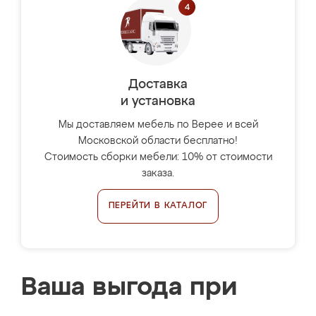
Доставка
и установка
Мы доставляем мебель по Верее и всей
Московской области бесплатно!
Стоимость сборки мебели: 10% от стоимости
заказа.
ПЕРЕЙТИ В КАТАЛОГ
Ваша выгода при