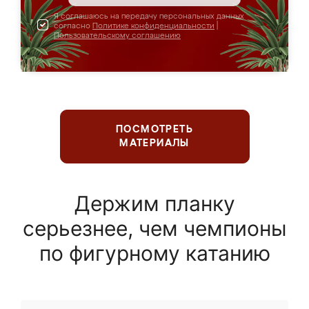
Я соглашаюсь на передачу персональных данных
согласно
Политике конфиденциальности
|
Пользовательскому соглашению
ПОСМОТРЕТЬ
МАТЕРИАЛЫ
Держим планку
серьезнее, чем чемпионы
по фигурному катанию