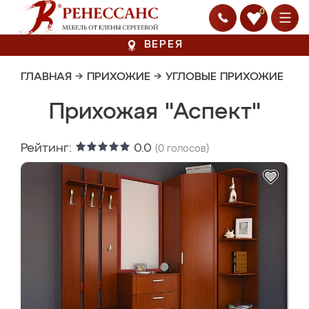
0
ВЕРЕЯ
ГЛАВНАЯ
→
ПРИХОЖИЕ
→
УГЛОВЫЕ ПРИХОЖИЕ
Прихожая "Аспект"
Рейтинг:
0.0
(
0
голосов)