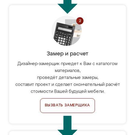
Замер и расчет
Дизайнер-замерщик приедет к Вам с каталогом
материалов,
проведёт детальные замеры,
составит проект и сделает окончательный расчёт
стоимости Вашей будущей мебели.
ВЫЗВАТЬ ЗАМЕРЩИКА