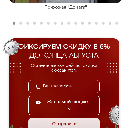
Прихожая "Доната"
ФИКСИРУЕМ СКИДКУ В 5%
ДО КОНЦА АВГУСТА
Оставьте заявку сейчас, скидка
сохранится.
Желаемый бюджет
Отправить