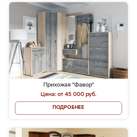
Прихожая "Фавор"
Цена: от 45 000 руб.
ПОДРОБНЕЕ