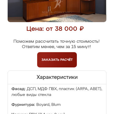
Цена: от 38 000 ₽
Поможем рассчитать точную стоимость!
Ответим менее, чем за 15 минут!
ЗАКАЗАТЬ
РАСЧЁТ
Характеристики
Фасад:
ДСП, МДФ ПВХ, пластик (ARPA, ABET),
любые виды стекла
Фурнитура:
Boyard, Blum