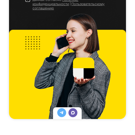
конфиденциальности
|
Пользовательскому
соглашению