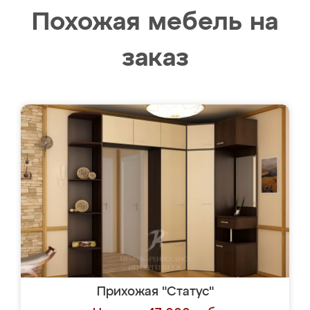
Похожая мебель на
заказ
Прихожая "Статус"