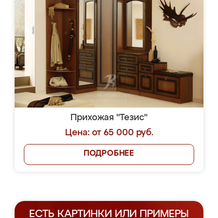
Прихожая "Тезис"
Цена: от 65 000 руб.
ПОДРОБНЕЕ
ЕСТЬ КАРТИНКИ ИЛИ ПРИМЕРЫ