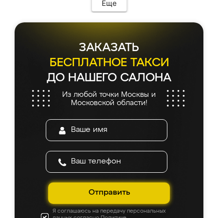
Еще
ЗАКАЗАТЬ
БЕСПЛАТНОЕ ТАКСИ
ДО НАШЕГО САЛОНА
Из любой точки Москвы и
Московской области!
Отправить
Я соглашаюсь на передачу персональных
данных согласно
Политике