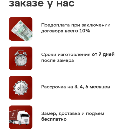
заказе у нас
Предоплата
при заключении
договора
всего 10%
Сроки изготовления
от 7 дней
после замера
Рассрочка
на 3, 4, 6 месяцев
Замер,
доставка и подъем
бесплатно