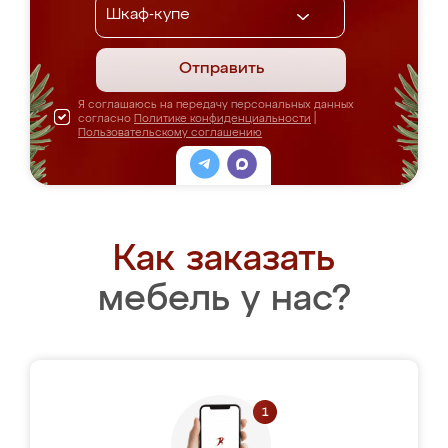
Отправить
Я соглашаюсь на передачу персональных данных
согласно
Политике конфиденциальности
|
Пользовательскому соглашению
Как заказать
мебель у нас?