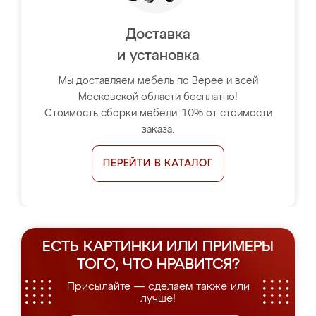
Доставка
и установка
Мы доставляем мебель по Верее и всей
Московской области бесплатно!
Стоимость сборки мебели: 10% от стоимости
заказа.
ПЕРЕЙТИ В КАТАЛОГ
ЕСТЬ КАРТИНКИ ИЛИ ПРИМЕРЫ
ТОГО, ЧТО НРАВИТСЯ?
Присылайте — сделаем также или
лучше!