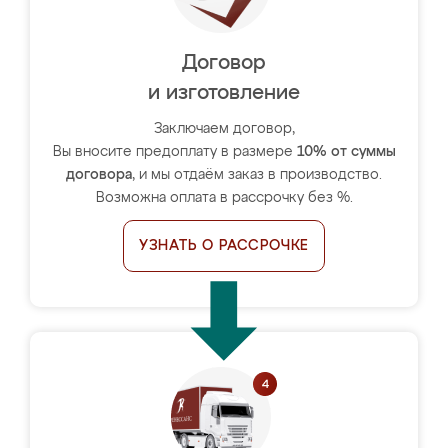
Договор
и изготовление
Заключаем договор,
Вы вносите предоплату в размере
10% от суммы
договора
, и мы отдаём заказ в производство.
Возможна оплата в рассрочку без %.
УЗНАТЬ О РАССРОЧКЕ