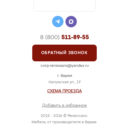
8 (800)
511-89-55
ОБРАТНЫЙ ЗВОНОК
corp-renessans@yandex.ru
г. Верея
Калужская ул., 17
СХЕМА ПРОЕЗДА
Добавить в избранное
2015 - 2026 © Ренессанс.
Мебель от производителя в Верее.