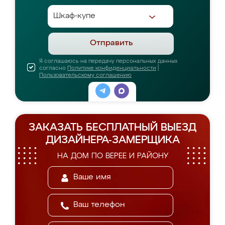
Отправить
Я соглашаюсь на передачу персональных данных
согласно
Политике конфиденциальности
|
Пользовательскому соглашению
ЗАКАЗАТЬ БЕСПЛАТНЫЙ ВЫЕЗД
ДИЗАЙНЕРА-ЗАМЕРЩИКА
НА ДОМ ПО ВЕРЕЕ И РАЙОНУ