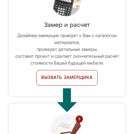
Замер и расчет
Дизайнер-замерщик приедет к Вам с каталогом
материалов,
проведёт детальные замеры,
составит проект и сделает окончательный расчёт
стоимости Вашей будущей мебели.
ВЫЗВАТЬ ЗАМЕРЩИКА