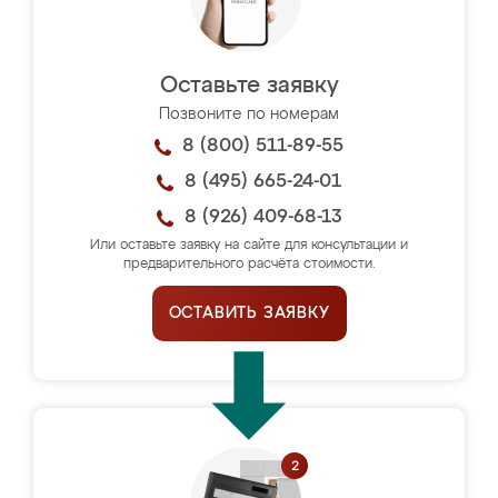
Оставьте заявку
Позвоните по номерам
8 (800) 511-89-55
8 (495) 665-24-01
8 (926) 409-68-13
Или оставьте заявку на сайте для консультации и
предварительного расчёта стоимости.
ОСТАВИТЬ ЗАЯВКУ