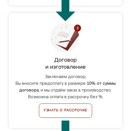
Договор
и изготовление
Заключаем договор,
Вы вносите предоплату в размере
10% от суммы
договора
, и мы отдаём заказ в производство.
Возможна оплата в рассрочку без %.
УЗНАТЬ О РАССРОЧКЕ