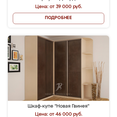
Цена: от 39 000 руб.
ПОДРОБНЕЕ
Шкаф-купе "Новая Гвинея"
Цена: от 46 000 руб.