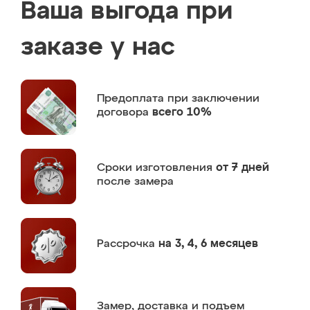
Ваша выгода при
заказе у нас
Предоплата
при заключении
договора
всего 10%
Сроки изготовления
от 7 дней
после замера
Рассрочка
на 3, 4, 6 месяцев
Замер,
доставка и подъем