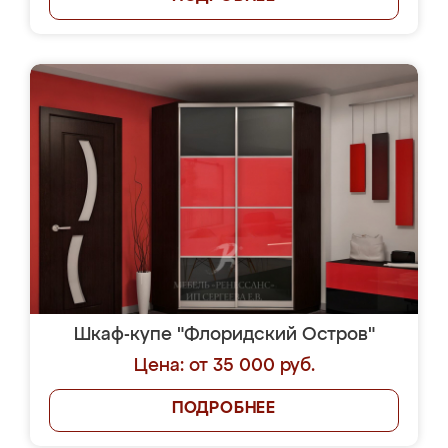
Шкаф-купе "Флоридский Остров"
Цена: от 35 000 руб.
ПОДРОБНЕЕ