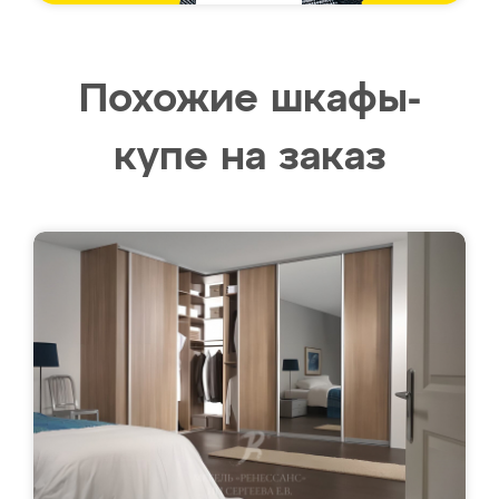
Похожие шкафы-
купе на заказ