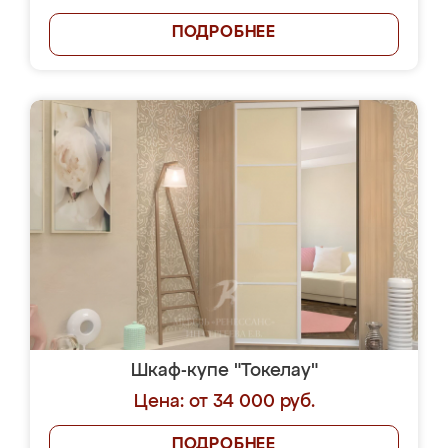
ПОДРОБНЕЕ
Шкаф-купе "Токелау"
Цена: от 34 000 руб.
ПОДРОБНЕЕ