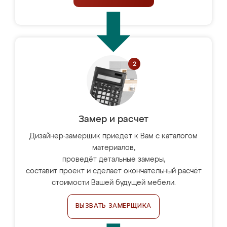
Замер и расчет
Дизайнер-замерщик приедет к Вам с каталогом
материалов,
проведёт детальные замеры,
составит проект и сделает окончательный расчёт
стоимости Вашей будущей мебели.
ВЫЗВАТЬ ЗАМЕРЩИКА