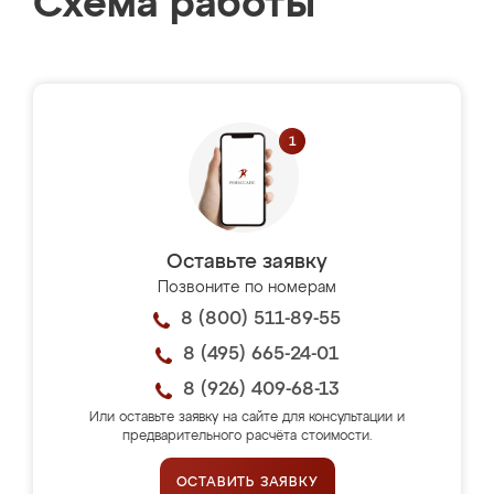
Схема работы
Оставьте заявку
Позвоните по номерам
8 (800) 511-89-55
8 (495) 665-24-01
8 (926) 409-68-13
Или оставьте заявку на сайте для консультации и
предварительного расчёта стоимости.
ОСТАВИТЬ ЗАЯВКУ