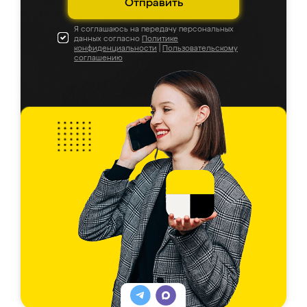
Отправить
Я соглашаюсь на передачу персональных
данных согласно
Политике
конфиденциальности
|
Пользовательскому
соглашению