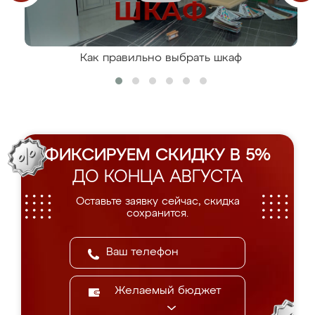
Как правильно выбрать шкаф
ФИКСИРУЕМ СКИДКУ В 5%
ДО КОНЦА АВГУСТА
Оставьте заявку сейчас, скидка
сохранится.
Желаемый бюджет