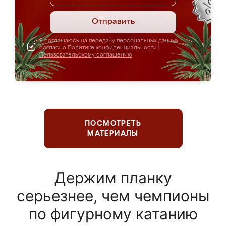
Отправить
Я соглашаюсь на передачу персональных данных
согласно
Политике конфиденциальности
|
Пользовательскому соглашению
ПОСМОТРЕТЬ
МАТЕРИАЛЫ
Держим планку
серьезнее, чем чемпионы
по фигурному катанию