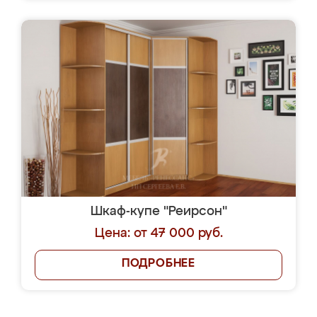
Шкаф-купе "Реирсон"
Цена: от 47 000 руб.
ПОДРОБНЕЕ