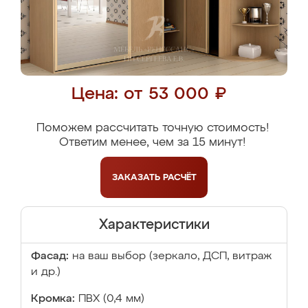
Цена: от 53 000 ₽
Поможем рассчитать точную стоимость!
Ответим менее, чем за 15 минут!
ЗАКАЗАТЬ
РАСЧЁТ
Характеристики
Фасад:
на ваш выбор (зеркало, ДСП, витраж
и др.)
Кромка:
ПВХ (0,4 мм)