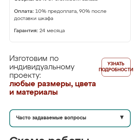
Оплата:
10% предоплата, 90% после
доставки шкафа
Гарантия:
24 месяца
Изготовим по
УЗНАТЬ
индивидуальному
ПОДРОБНОСТИ
проекту:
любые размеры, цвета
и материалы
Часто задаваемые вопросы
▼