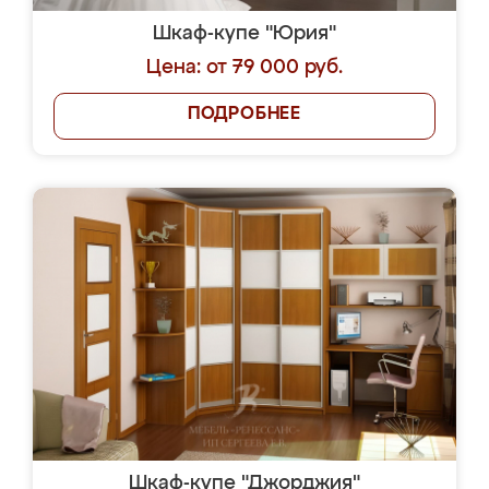
Шкаф-купе "Юрия"
Цена: от 79 000 руб.
ПОДРОБНЕЕ
Шкаф-купе "Джорджия"