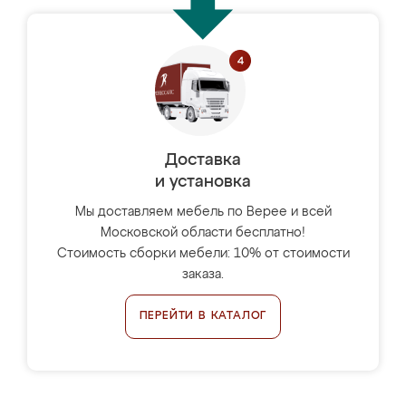
Доставка
и установка
Мы доставляем мебель по Верее и всей
Московской области бесплатно!
Стоимость сборки мебели: 10% от стоимости
заказа.
ПЕРЕЙТИ В КАТАЛОГ