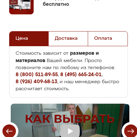
бесплатно
Цена
Доставка
Оплата
размеров и
Стоимость зависит от
материалов
Вашей мебели. Просто
позвоните нам по любому из телефонов:
8 (800) 511-89-55
,
8 (495) 665-24-01
,
8 (926) 409-68-13
, и наш менеджер быстро
рассчитает стоимость.