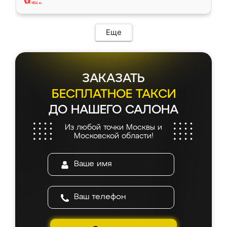
Еще
ЗАКАЗАТЬ
БЕСПЛАТНОЕ ТАКСИ
ДО НАШЕГО САЛОНА
Из любой точки Москвы и
Московской области!