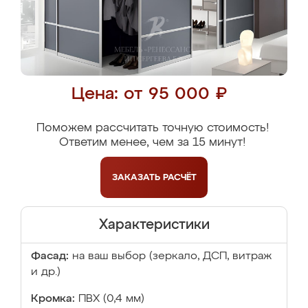
Цена: от 95 000 ₽
Поможем рассчитать точную стоимость!
Ответим менее, чем за 15 минут!
ЗАКАЗАТЬ
РАСЧЁТ
Характеристики
Фасад:
на ваш выбор (зеркало, ДСП, витраж
и др.)
Кромка:
ПВХ (0,4 мм)