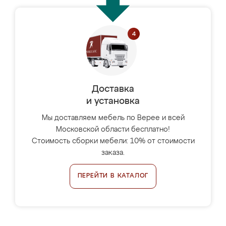
Доставка
и установка
Мы доставляем мебель по Верее и всей
Московской области бесплатно!
Стоимость сборки мебели: 10% от стоимости
заказа.
ПЕРЕЙТИ В КАТАЛОГ