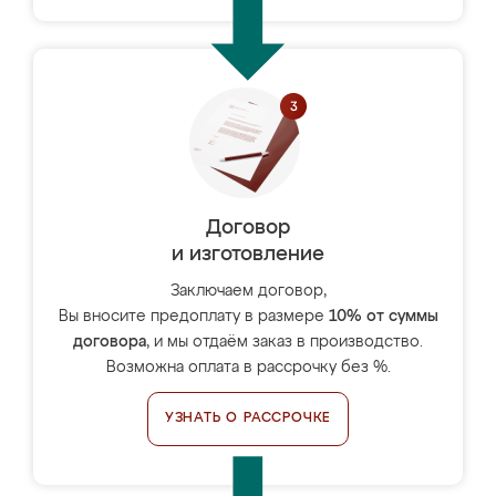
Договор
и изготовление
Заключаем договор,
Вы вносите предоплату в размере
10% от суммы
договора
, и мы отдаём заказ в производство.
Возможна оплата в рассрочку без %.
УЗНАТЬ О РАССРОЧКЕ