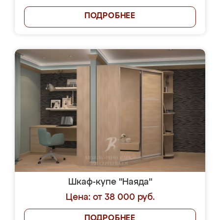
ПОДРОБНЕЕ
Шкаф-купе "Наяда"
Цена: от 38 000 руб.
ПОДРОБНЕЕ