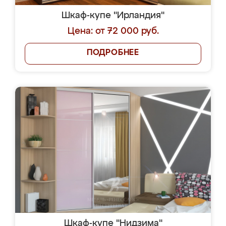
Шкаф-купе "Ирландия"
Цена: от 72 000 руб.
ПОДРОБНЕЕ
Шкаф-купе "Нидзима"