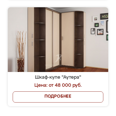
Шкаф-купе "Аутера"
Цена: от 48 000 руб.
ПОДРОБНЕЕ