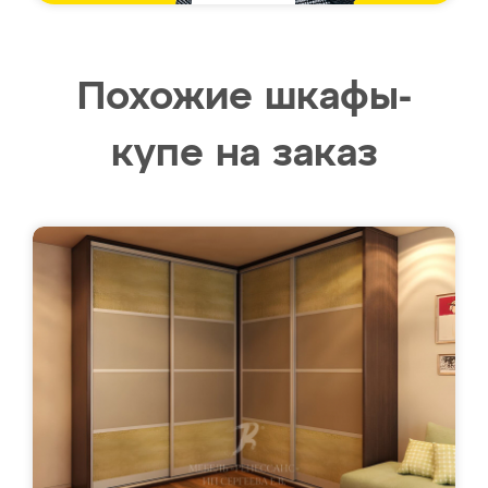
Похожие шкафы-
купе на заказ