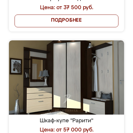
Цена: от 37 500 руб.
ПОДРОБНЕЕ
Шкаф-купе "Рарити"
Цена: от 57 000 руб.