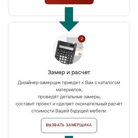
Замер и расчет
Дизайнер-замерщик приедет к Вам с каталогом
материалов,
проведёт детальные замеры,
составит проект и сделает окончательный расчёт
стоимости Вашей будущей мебели.
ВЫЗВАТЬ ЗАМЕРЩИКА