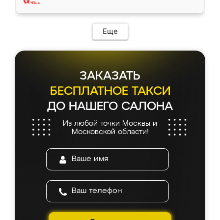
Еще
ЗАКАЗАТЬ
БЕСПЛАТНОЕ ТАКСИ
ДО НАШЕГО САЛОНА
Из любой точки Москвы и
Московской области!