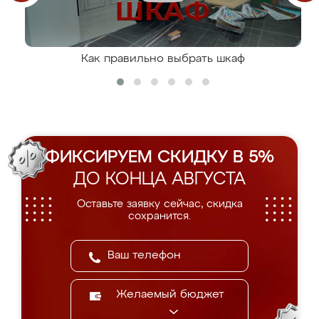
Как правильно выбрать шкаф
ФИКСИРУЕМ СКИДКУ В 5%
ДО КОНЦА АВГУСТА
Оставьте заявку сейчас, скидка
сохранится.
Желаемый бюджет