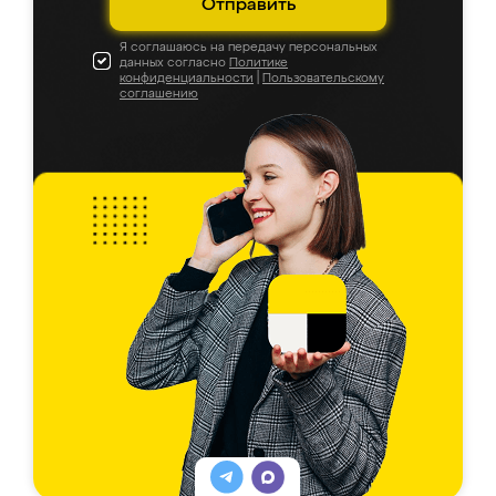
Отправить
Я соглашаюсь на передачу персональных
данных согласно
Политике
конфиденциальности
|
Пользовательскому
соглашению