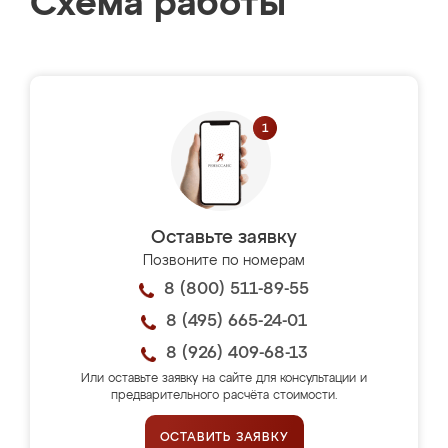
Схема работы
Оставьте заявку
Позвоните по номерам
8 (800) 511-89-55
8 (495) 665-24-01
8 (926) 409-68-13
Или оставьте заявку на сайте для консультации и
предварительного расчёта стоимости.
ОСТАВИТЬ ЗАЯВКУ