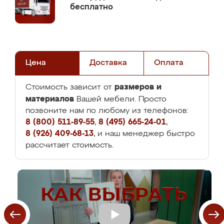
бесплатно
Цена
Доставка
Оплата
размеров и
Стоимость зависит от
материалов
Вашей мебели. Просто
позвоните нам по любому из телефонов:
8 (800) 511-89-55
,
8 (495) 665-24-01
,
8 (926) 409-68-13
, и наш менеджер быстро
рассчитает стоимость.