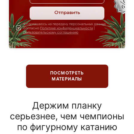
Отправить
Я соглашаюсь на передачу персональных данных
согласно
Политике конфиденциальности
|
Пользовательскому соглашению
ПОСМОТРЕТЬ
МАТЕРИАЛЫ
Держим планку
серьезнее, чем чемпионы
по фигурному катанию