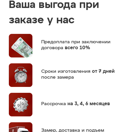
Ваша выгода при
заказе у нас
Предоплата
при заключении
договора
всего 10%
Сроки изготовления
от 7 дней
после замера
Рассрочка
на 3, 4, 6 месяцев
Замер,
доставка и подъем