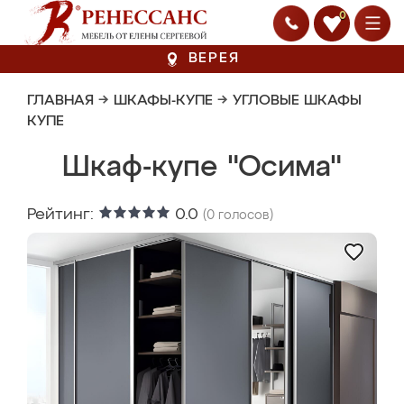
0
ВЕРЕЯ
ГЛАВНАЯ
→
ШКАФЫ-КУПЕ
→
УГЛОВЫЕ ШКАФЫ
КУПЕ
Шкаф-купе "Осима"
Рейтинг:
0.0
(
0
голосов)