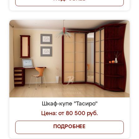
Шкаф-купе "Тасиро"
Цена: от 80 500 руб.
ПОДРОБНЕЕ