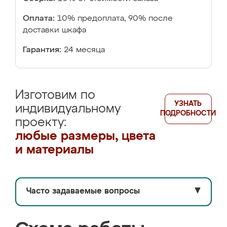
Оплата:
10% предоплата, 90% после
доставки шкафа
Гарантия:
24 месяца
Изготовим по
УЗНАТЬ
индивидуальному
ПОДРОБНОСТИ
проекту:
любые размеры, цвета
и материалы
Часто задаваемые вопросы
▼