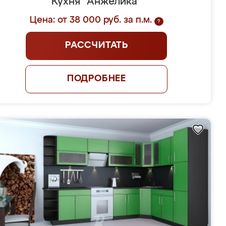
Кухня "Анжелика"
Цена: от 38 000 руб. за п.м.
?
РАССЧИТАТЬ
ПОДРОБНЕЕ