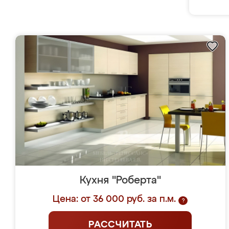
Кухня "Роберта"
Цена: от 36 000 руб. за п.м.
?
РАССЧИТАТЬ