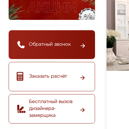
Обратный звонок
Заказать расчёт
Бесплатный вызов
дизайнера-
замерщика