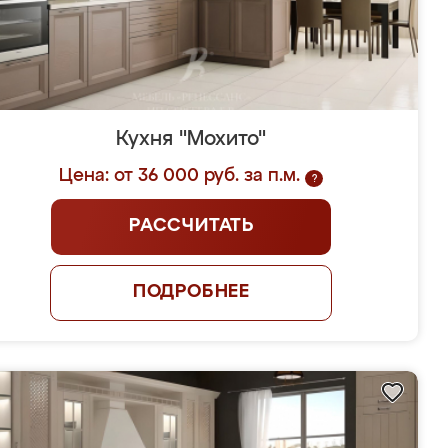
Кухня "Мохито"
Цена: от 36 000 руб. за п.м.
?
РАССЧИТАТЬ
ПОДРОБНЕЕ