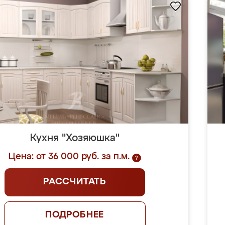
Кухня "Хозяюшка"
Цена: от 36 000 руб. за п.м.
?
РАССЧИТАТЬ
ПОДРОБНЕЕ