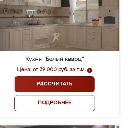
Кухня "Белый кварц"
Цена: от 39 000 руб. за п.м.
?
РАССЧИТАТЬ
ПОДРОБНЕЕ