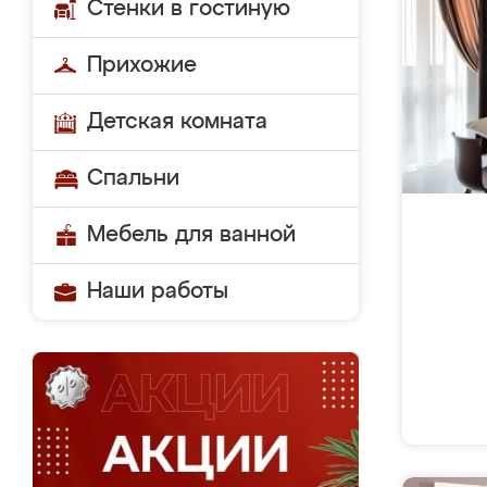
Стенки в гостиную
Прихожие
Детская комната
Спальни
Мебель для ванной
Наши работы