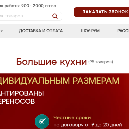
к работы: 9.00 - 20.00, пн-вс
ЗАКАЗАТЬ ЗВОНОК
ДОСТАВКА И ОПЛАТА
ШОУ-РУМ
РАСС
Большие кухни
(95 товаров)
НДИВИДУАЛЬНЫМ РАЗМЕРАМ
АНТИРОВАНЫ
ПЕРЕНОСОВ
Честные сроки
по договору от 7 до 20 дней