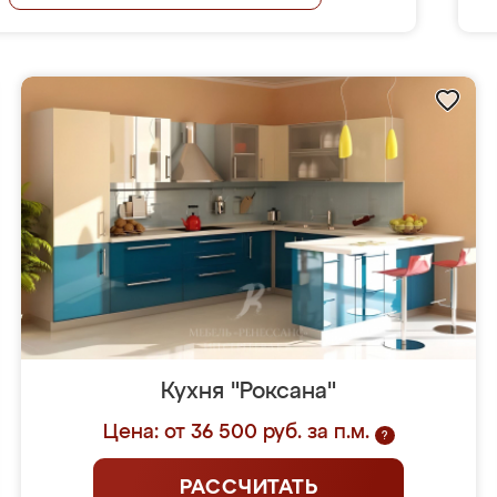
Кухня "Роксана"
Цена: от 36 500 руб. за п.м.
?
РАССЧИТАТЬ