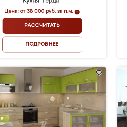
Кухня "Герда"
Цена: от 38 000 руб. за п.м.
?
РАССЧИТАТЬ
ПОДРОБНЕЕ