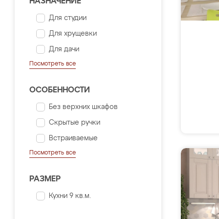
НАЗНАЧЕНИЕ
Для студии
Для хрущевки
Для дачи
Посмотреть все
ОСОБЕННОСТИ
Без верхних шкафов
Скрытые ручки
Встраиваемые
Посмотреть все
РАЗМЕР
Кухни 9 кв.м.