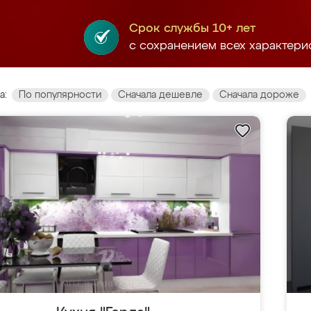
Срок службы 10+ лет
с сохранением всех характери
а:
По популярности
Сначала дешевле
Сначала дороже