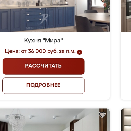
Кухня "Мира"
Цена: от 36 000 руб. за п.м.
?
РАССЧИТАТЬ
ПОДРОБНЕЕ