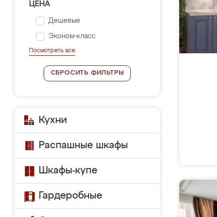
ЦЕНА
Дешевые
Эконом-класс
Посмотреть все
СБРОСИТЬ ФИЛЬТРЫ
Кухни
Распашные шкафы
Шкафы-купе
Гардеробные