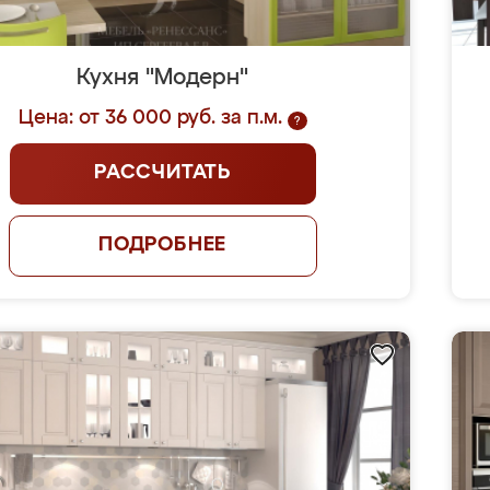
Кухня "Модерн"
Цена: от 36 000 руб. за п.м.
?
РАССЧИТАТЬ
ПОДРОБНЕЕ