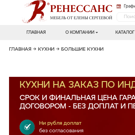
Графи
ГЛАВНАЯ
О КОМПАНИИ
КАТАЛОГ
ГЛАВНАЯ
→
КУХНИ
→
БОЛЬШИЕ КУХНИ
КУХНИ НА ЗАКАЗ ПО И
СРОК И ФИНАЛЬНАЯ ЦЕНА ГАР
ДОГОВОРОМ - БЕЗ ДОПЛАТ И 
Ни рубля доплат
без согласования