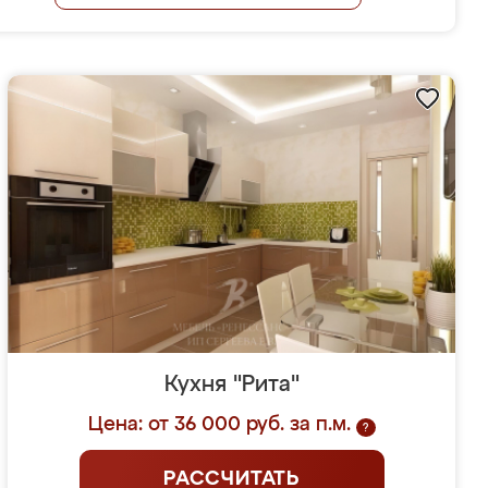
Кухня "Рита"
Цена: от 36 000 руб. за п.м.
?
РАССЧИТАТЬ