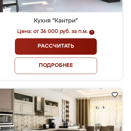
Кухня "Кантри"
Цена: от 36 000 руб. за п.м.
?
РАССЧИТАТЬ
ПОДРОБНЕЕ