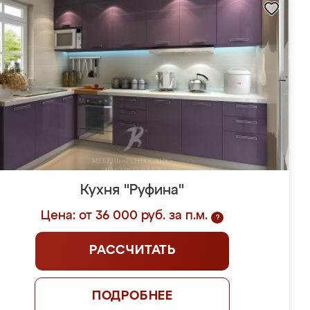
Кухня "Руфина"
Цена: от 36 000 руб. за п.м.
?
РАССЧИТАТЬ
ПОДРОБНЕЕ