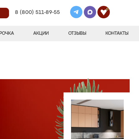
0
8 (800) 511-89-55
РОЧКА
АКЦИИ
ОТЗЫВЫ
КОНТАКТЫ