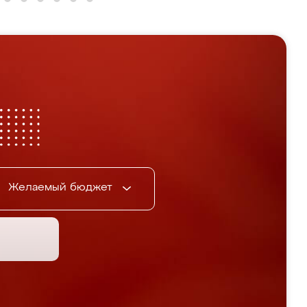
Желаемый бюджет