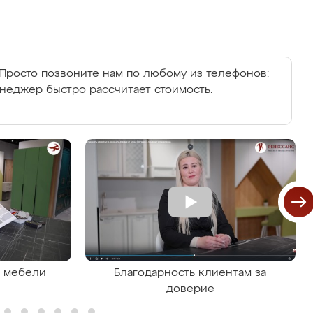
Просто позвоните нам по любому из телефонов:
енеджер быстро рассчитает стоимость.
я мебели
Благодарность клиентам за
доверие