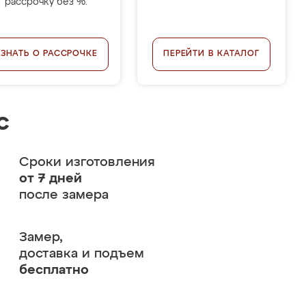
рассрочку без %.
УЗНАТЬ О РАССРОЧКЕ
ПЕРЕЙТИ В КАТАЛОГ
с
Сроки изготовления
от 7 дней
после замера
Замер,
доставка и подъем
бесплатно