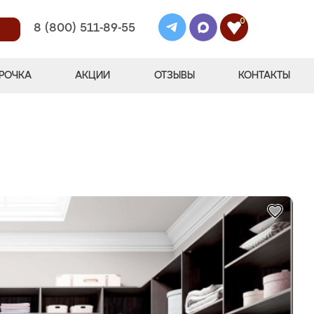
0
8 (800) 511-89-55
РОЧКА
АКЦИИ
ОТЗЫВЫ
КОНТАКТЫ