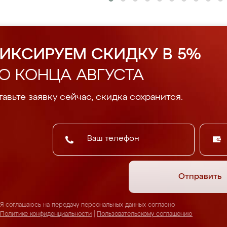
ИКСИРУЕМ СКИДКУ В 5%
О КОНЦА АВГУСТА
авьте заявку сейчас, скидка сохранится.
Отправить
Я соглашаюсь на передачу персональных данных согласно
Политике конфиденциальности
|
Пользовательскому соглашению