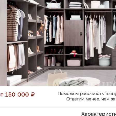
Поможем рассчитать точн
от 150 000 ₽
Ответим менее, чем за
Характерист