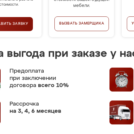
стоимости.
мебели.
ВЫЗВАТЬ ЗАМЕРЩИКА
АВИТЬ ЗАЯВКУ
 выгода при заказе у на
Предоплата
при заключении
договора
всего 10%
Рассрочка
на 3, 4, 6 месяцев