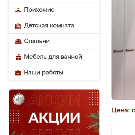
Прихожие
Детская комната
Спальни
Мебель для ванной
Наши работы
Цена: 