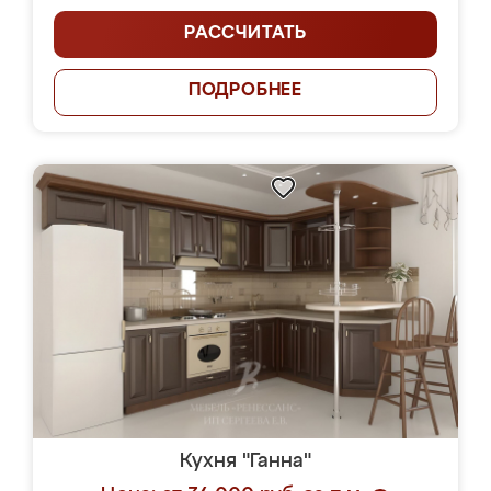
РАССЧИТАТЬ
ПОДРОБНЕЕ
Кухня "Ганна"