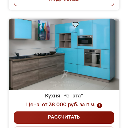
Кухня "Рената"
Цена: от 38 000 руб. за п.м.
?
РАССЧИТАТЬ