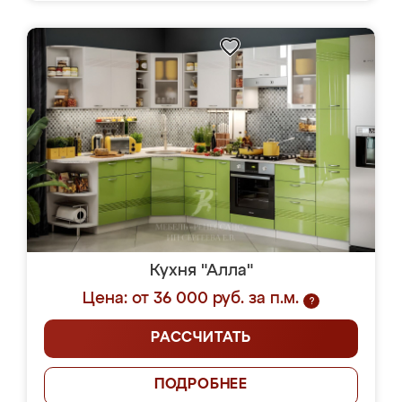
Кухня "Алла"
Цена: от 36 000 руб. за п.м.
?
РАССЧИТАТЬ
ПОДРОБНЕЕ