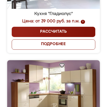
Кухня "Гладиолус"
Цена: от 39 000 руб. за п.м.
?
РАССЧИТАТЬ
ПОДРОБНЕЕ