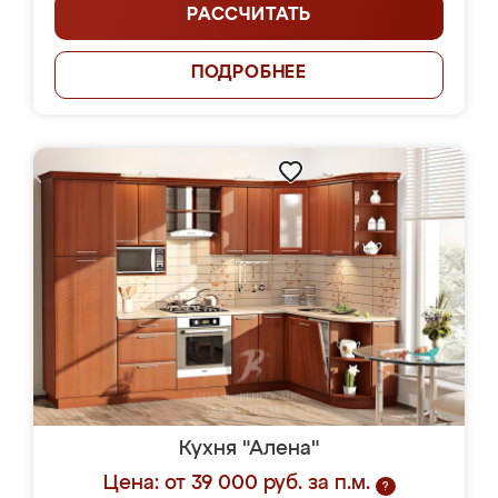
РАССЧИТАТЬ
ПОДРОБНЕЕ
Кухня "Алена"
Цена: от 39 000 руб. за п.м.
?