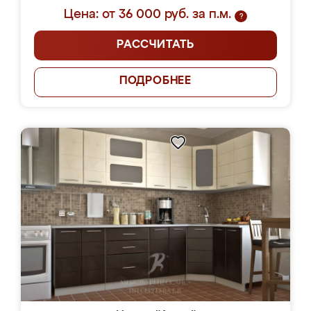
Цена: от 36 000 руб. за п.м.
?
РАССЧИТАТЬ
ПОДРОБНЕЕ