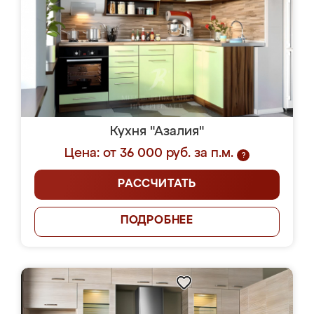
Кухня "Азалия"
Цена: от 36 000 руб. за п.м.
?
РАССЧИТАТЬ
ПОДРОБНЕЕ