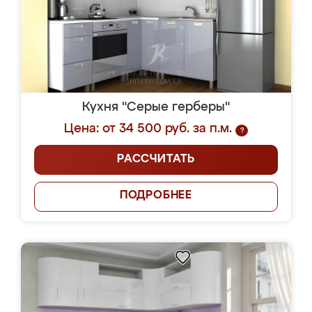
Кухня "Серые герберы"
Цена: от 34 500 руб. за п.м.
?
РАССЧИТАТЬ
ПОДРОБНЕЕ