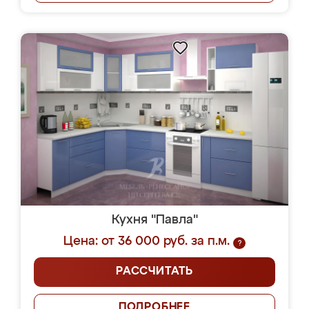
Кухня "Павла"
Цена: от 36 000 руб. за п.м.
?
РАССЧИТАТЬ
ПОДРОБНЕЕ