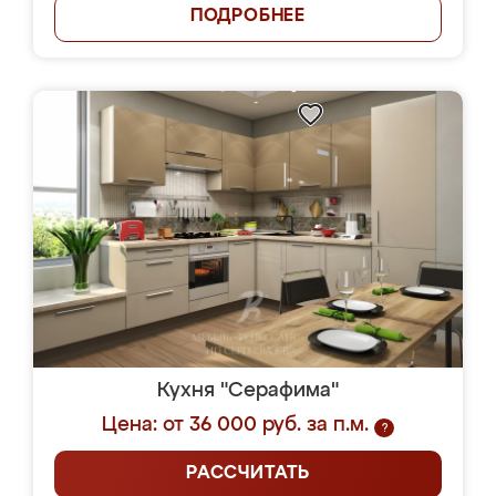
ПОДРОБНЕЕ
Кухня "Серафима"
Цена: от 36 000 руб. за п.м.
?
РАССЧИТАТЬ