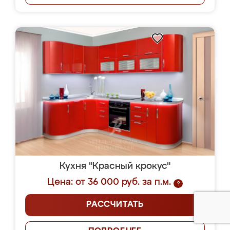
Кухня "Красный крокус"
Цена: от 36 000 руб. за п.м.
?
РАССЧИТАТЬ