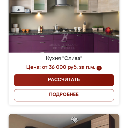
Кухня "Слива"
Цена: от 36 000 руб. за п.м.
?
РАССЧИТАТЬ
ПОДРОБНЕЕ