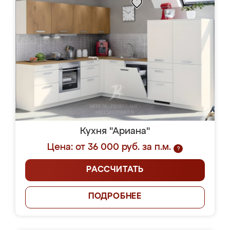
Кухня "Ариана"
Цена: от 36 000 руб. за п.м.
?
РАССЧИТАТЬ
ПОДРОБНЕЕ