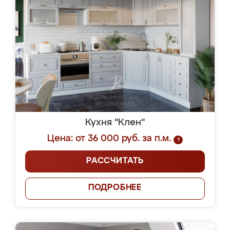
Кухня "Клен"
Цена: от 36 000 руб. за п.м.
?
РАССЧИТАТЬ
ПОДРОБНЕЕ