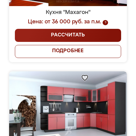
Кухня "Махагон"
Цена: от 36 000 руб. за п.м.
?
РАССЧИТАТЬ
ПОДРОБНЕЕ