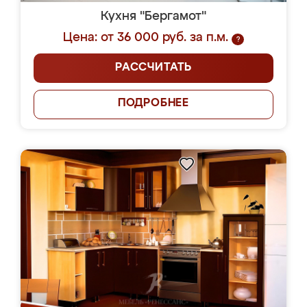
Кухня "Бергамот"
Цена: от 36 000 руб. за п.м.
?
РАССЧИТАТЬ
ПОДРОБНЕЕ