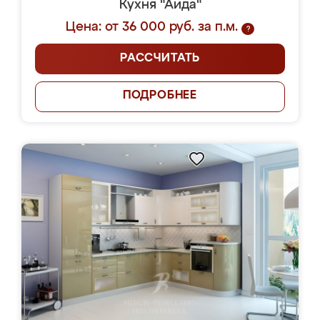
Кухня "Аида"
Цена: от 36 000 руб. за п.м.
?
РАССЧИТАТЬ
ПОДРОБНЕЕ