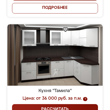
ПОДРОБНЕЕ
Кухня "Тамила"
Цена: от 36 000 руб. за п.м.
?
РАССЧИТАТЬ