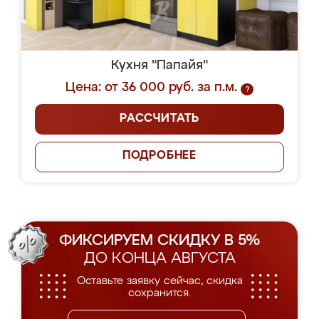
Кухня "Папайя"
Цена: от 36 000 руб. за п.м.
?
РАССЧИТАТЬ
ПОДРОБНЕЕ
ФИКСИРУЕМ СКИДКУ В 5%
ДО КОНЦА АВГУСТА
Оставьте заявку сейчас, скидка
сохранится.