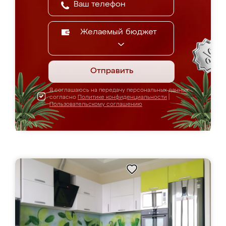
Желаемый бюджет
Отправить
Я соглашаюсь на передачу персональных данных
согласно
Политике конфиденциальности
|
Пользовательскому соглашению