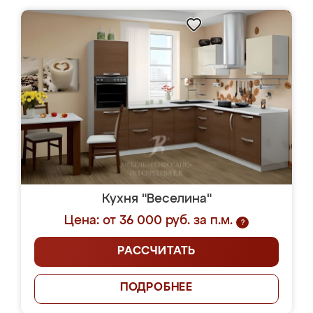
Кухня "Веселина"
Цена: от 36 000 руб. за п.м.
?
РАССЧИТАТЬ
ПОДРОБНЕЕ