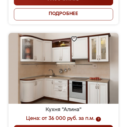
ПОДРОБНЕЕ
Кухня "Алина"
Цена: от 36 000 руб. за п.м.
?