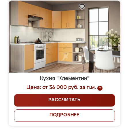
Кухня "Клементин"
Цена: от 36 000 руб. за п.м.
?
РАССЧИТАТЬ
ПОДРОБНЕЕ