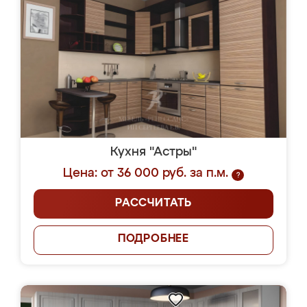
Кухня "Астры"
Цена: от 36 000 руб. за п.м.
?
РАССЧИТАТЬ
ПОДРОБНЕЕ