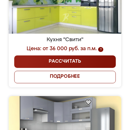
Кухня "Свити"
Цена: от 36 000 руб. за п.м.
?
РАССЧИТАТЬ
ПОДРОБНЕЕ