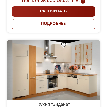
Цена: от 36 000 руб. за п.м.
?
РАССЧИТАТЬ
ПОДРОБНЕЕ
Кухня "Видана"