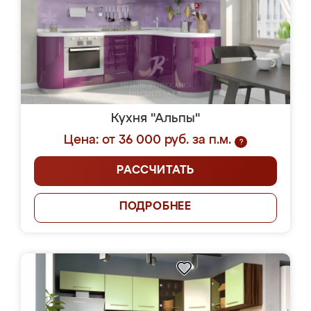
Кухня "Альпы"
Цена: от 36 000 руб. за п.м.
?
РАССЧИТАТЬ
ПОДРОБНЕЕ