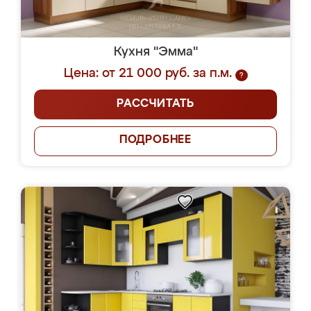
Кухня "Эмма"
Цена: от 21 000 руб. за п.м.
?
РАССЧИТАТЬ
ПОДРОБНЕЕ