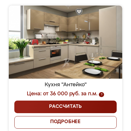
Кухня "Антейко"
Цена: от 36 000 руб. за п.м.
?
РАССЧИТАТЬ
ПОДРОБНЕЕ