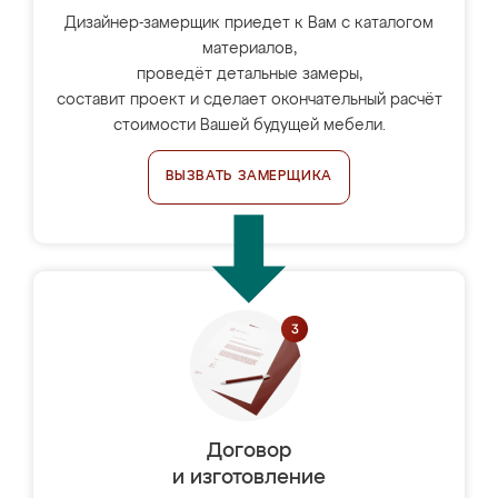
Дизайнер-замерщик приедет к Вам с каталогом
материалов,
проведёт детальные замеры,
составит проект и сделает окончательный расчёт
стоимости Вашей будущей мебели.
ВЫЗВАТЬ ЗАМЕРЩИКА
Договор
и изготовление