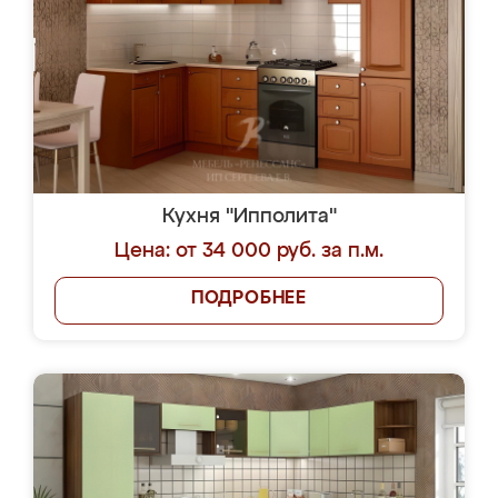
Кухня "Ипполита"
Цена: от 34 000 руб. за п.м.
ПОДРОБНЕЕ