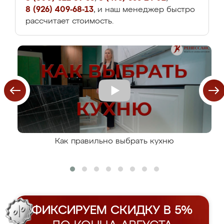
8 (926) 409-68-13
, и наш менеджер быстро
рассчитает стоимость.
Как правильно выбрать кухню
ФИКСИРУЕМ СКИДКУ В 5%