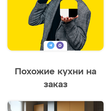
Похожие кухни на
заказ