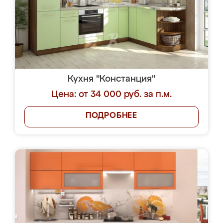
Кухня "Констанция"
Цена: от 34 000 руб. за п.м.
ПОДРОБНЕЕ