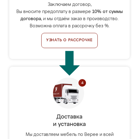
Заключаем договор,
Вы вносите предоплату в размере
10% от суммы
договора
, и мы отдаём заказ в производство.
Возможна оплата в рассрочку без %.
УЗНАТЬ О РАССРОЧКЕ
Доставка
и установка
Мы доставляем мебель по Верее и всей