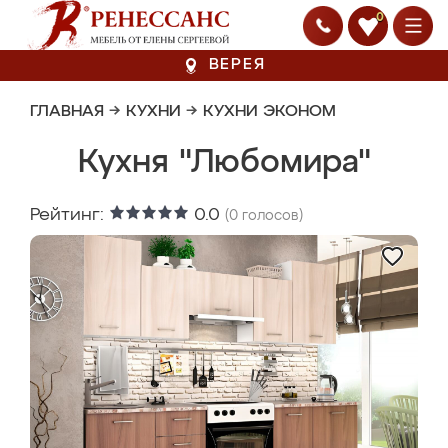
0
ВЕРЕЯ
ГЛАВНАЯ
→
КУХНИ
→
КУХНИ ЭКОНОМ
Кухня "Любомира"
Рейтинг:
0.0
(
0
голосов)