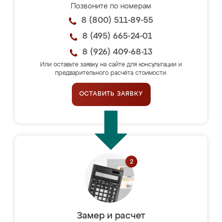
Позвоните по номерам
8 (800) 511-89-55
8 (495) 665-24-01
8 (926) 409-68-13
Или оставьте заявку на сайте для консультации и
предварительного расчёта стоимости.
ОСТАВИТЬ ЗАЯВКУ
Замер и расчет