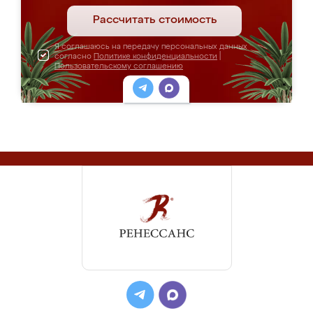
Рассчитать стоимость
Я соглашаюсь на передачу персональных данных
согласно
Политике конфиденциальности
|
Пользовательскому соглашению