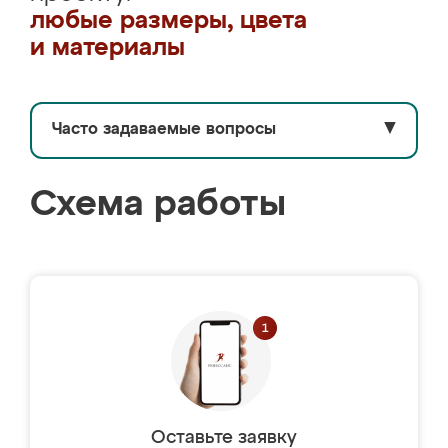
любые размеры, цвета
и материалы
Часто задаваемые вопросы
▼
Схема работы
Оставьте заявку