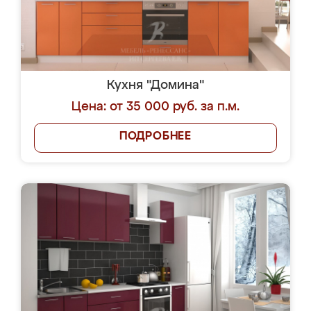
Кухня "Домина"
Цена: от 35 000 руб. за п.м.
ПОДРОБНЕЕ