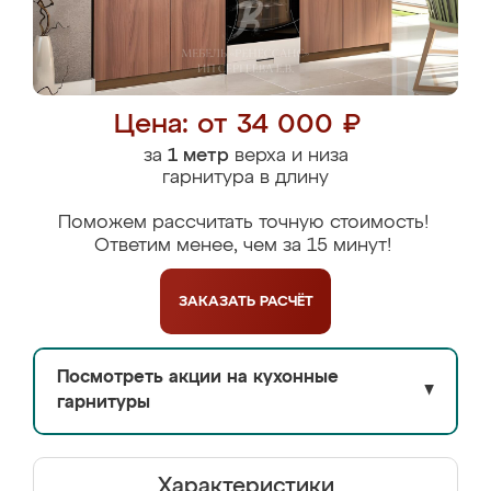
Цена: от 34 000 ₽
за
1 метр
верха и низа
гарнитура в длину
Поможем рассчитать точную стоимость!
Ответим менее, чем за 15 минут!
ЗАКАЗАТЬ
РАСЧЁТ
Посмотреть акции на кухонные
▼
гарнитуры
Характеристики