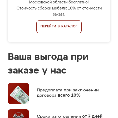
Московской области бесплатно!
Стоимость сборки мебели: 10% от стоимости
заказа.
ПЕРЕЙТИ В КАТАЛОГ
Ваша выгода при
заказе у нас
Предоплата
при заключении
договора
всего 10%
Сроки изготовления
от 7 дней