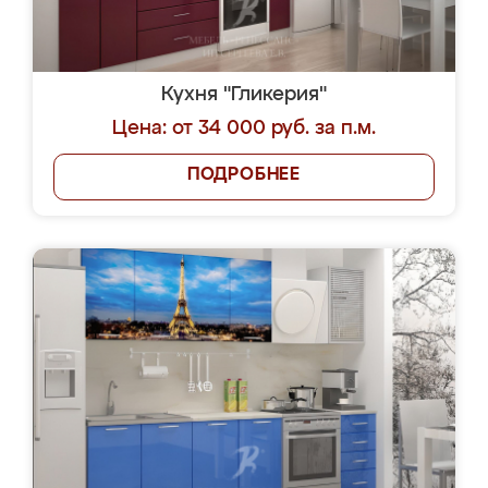
Кухня "Гликерия"
Цена: от 34 000 руб. за п.м.
ПОДРОБНЕЕ