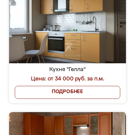
Кухня "Гелла"
Цена: от 34 000 руб. за п.м.
ПОДРОБНЕЕ