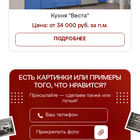
Кухня "Веста"
Цена: от 34 000 руб. за п.м.
ПОДРОБНЕЕ
ЕСТЬ КАРТИНКИ ИЛИ ПРИМЕРЫ
ТОГО, ЧТО НРАВИТСЯ?
Присылайте — сделаем также или
лучше!
Прикрепить фото