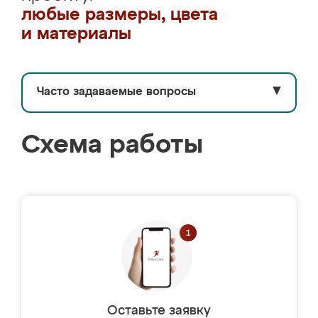
любые размеры, цвета
и материалы
Часто задаваемые вопросы
▼
Схема работы
Оставьте заявку