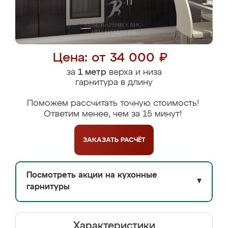
Цена: от 34 000 ₽
за
1 метр
верха и низа
гарнитура в длину
Поможем рассчитать точную стоимость!
Ответим менее, чем за 15 минут!
ЗАКАЗАТЬ
РАСЧЁТ
Посмотреть акции на кухонные
▼
гарнитуры
Характеристики