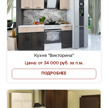
Кухня "Викторина"
Цена: от 34 000 руб. за п.м.
ПОДРОБНЕЕ