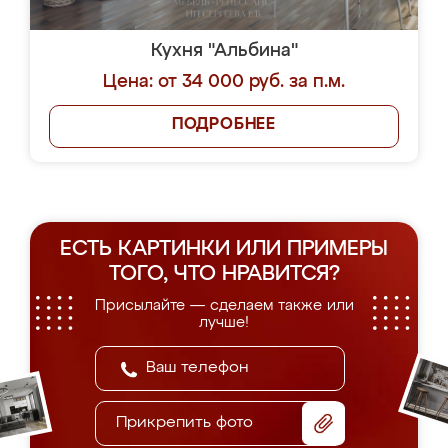
Кухня "Альбина"
Цена: от 34 000 руб. за п.м.
ПОДРОБНЕЕ
ЕСТЬ КАРТИНКИ ИЛИ ПРИМЕРЫ
ТОГО, ЧТО НРАВИТСЯ?
Присылайте — сделаем также или
лучше!
Прикрепить фото