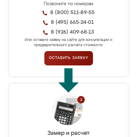
Позвоните по номерам
8 (800) 511-89-55
8 (495) 665-24-01
8 (926) 409-68-13
Или оставьте заявку на сайте для консультации и
предварительного расчёта стоимости.
ОСТАВИТЬ ЗАЯВКУ
Замер и расчет