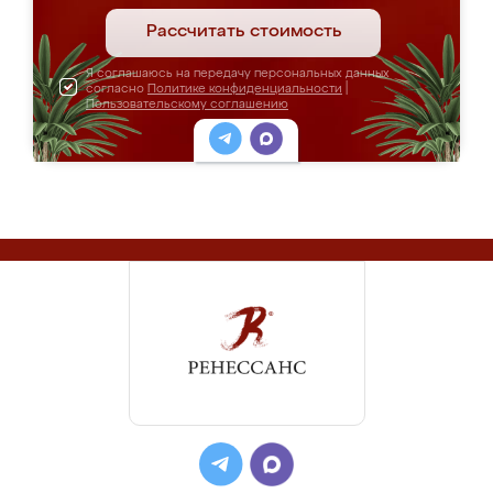
Рассчитать стоимость
Я соглашаюсь на передачу персональных данных
согласно
Политике конфиденциальности
|
Пользовательскому соглашению