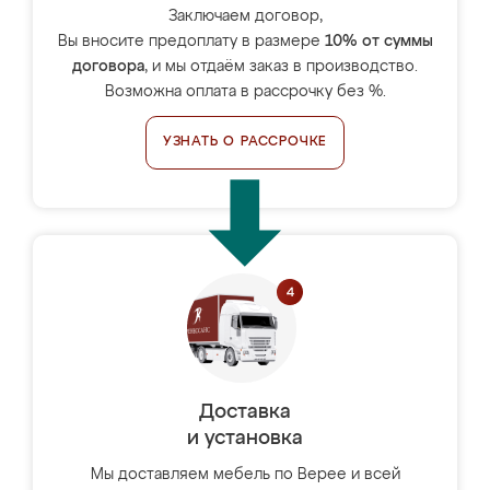
Заключаем договор,
Вы вносите предоплату в размере
10% от суммы
договора
, и мы отдаём заказ в производство.
Возможна оплата в рассрочку без %.
УЗНАТЬ О РАССРОЧКЕ
Доставка
и установка
Мы доставляем мебель по Верее и всей