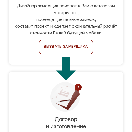
Дизайнер-замерщик приедет к Вам с каталогом
материалов,
проведёт детальные замеры,
составит проект и сделает окончательный расчёт
стоимости Вашей будущей мебели.
ВЫЗВАТЬ ЗАМЕРЩИКА
Договор
и изготовление