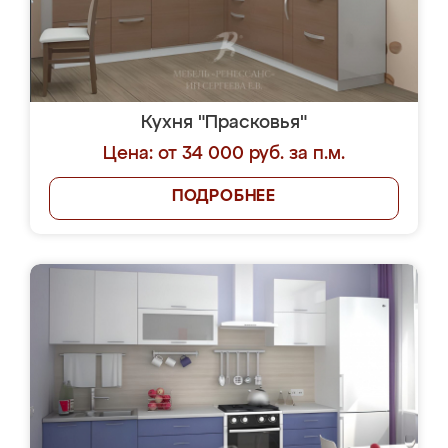
Кухня "Прасковья"
Цена: от 34 000 руб. за п.м.
ПОДРОБНЕЕ