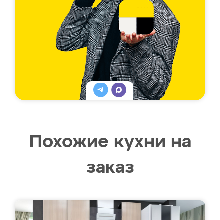
Похожие кухни на
заказ