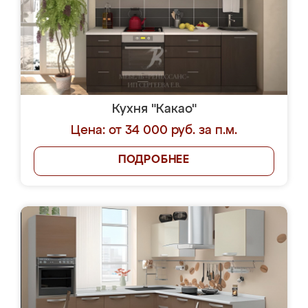
Кухня "Какао"
Цена: от 34 000 руб. за п.м.
ПОДРОБНЕЕ