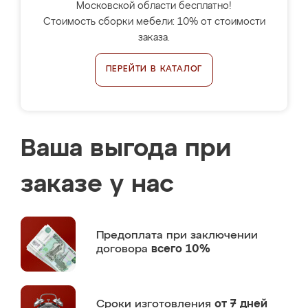
Московской области бесплатно!
Стоимость сборки мебели: 10% от стоимости
заказа.
ПЕРЕЙТИ В КАТАЛОГ
Ваша выгода при
заказе у нас
Предоплата
при заключении
договора
всего 10%
Сроки изготовления
от 7 дней