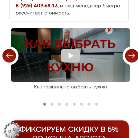
8 (926) 409-68-13
, и наш менеджер быстро
рассчитает стоимость.
Как правильно выбрать кухню
ФИКСИРУЕМ СКИДКУ В 5%