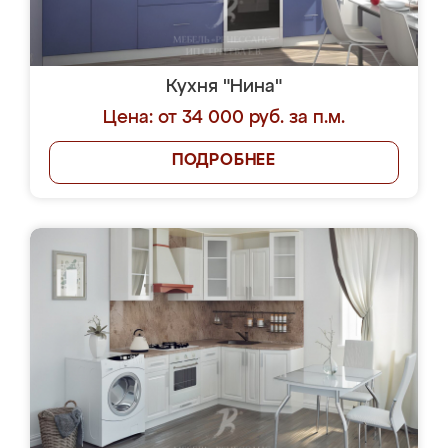
Кухня "Нина"
Цена: от 34 000 руб. за п.м.
ПОДРОБНЕЕ