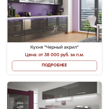
Кухня "Черный акрил"
Цена: от 38 000 руб. за п.м.
ПОДРОБНЕЕ