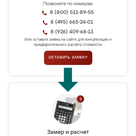
Позвоните по номерам
8 (800) 511-89-55
8 (495) 665-24-01
8 (926) 409-68-13
Или оставьте заявку на сайте для консультации и
предварительного расчёта стоимости.
ОСТАВИТЬ ЗАЯВКУ
Замер и расчет