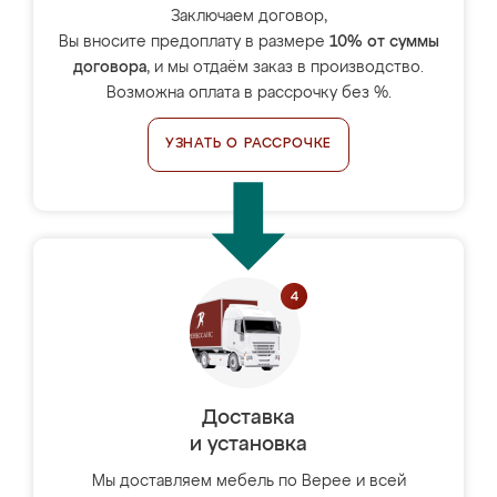
Заключаем договор,
Вы вносите предоплату в размере
10% от суммы
договора
, и мы отдаём заказ в производство.
Возможна оплата в рассрочку без %.
УЗНАТЬ О РАССРОЧКЕ
Доставка
и установка
Мы доставляем мебель по Верее и всей