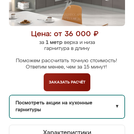
Цена: от 36 000 ₽
за
1 метр
верха и низа
гарнитура в длину
Поможем рассчитать точную стоимость!
Ответим менее, чем за 15 минут!
ЗАКАЗАТЬ
РАСЧЁТ
Посмотреть акции на кухонные
▼
гарнитуры
Характеристики