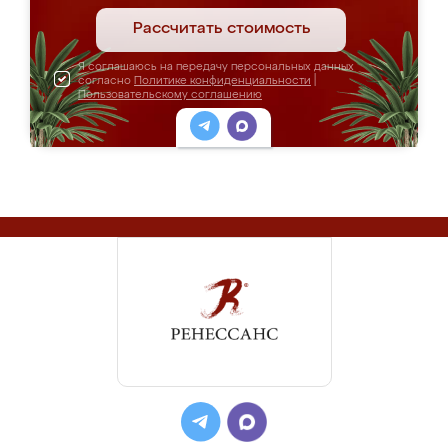
Рассчитать стоимость
Я соглашаюсь на передачу персональных данных
согласно
Политике конфиденциальности
|
Пользовательскому соглашению