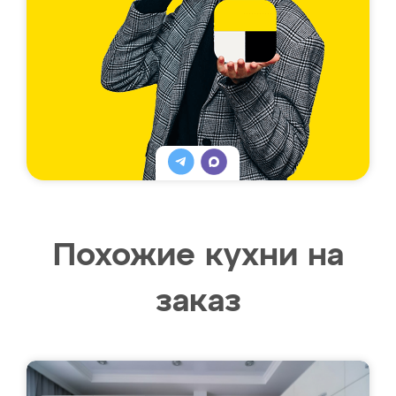
Похожие кухни на
заказ