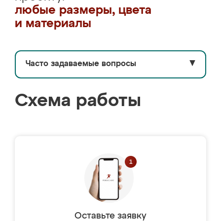
любые размеры, цвета
и материалы
Часто задаваемые вопросы
▼
Схема работы
Оставьте заявку