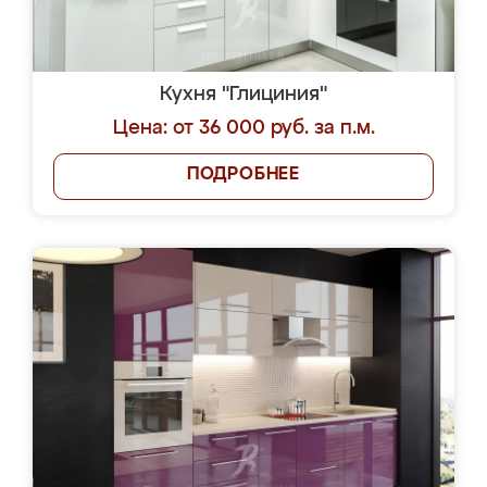
Кухня "Глициния"
Цена: от 36 000 руб. за п.м.
ПОДРОБНЕЕ