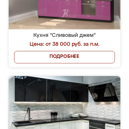
Кухня "Сливовый джем"
Цена: от 38 000 руб. за п.м.
ПОДРОБНЕЕ