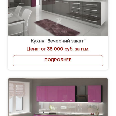
Кухня "Вечерний закат"
Цена: от 38 000 руб. за п.м.
ПОДРОБНЕЕ