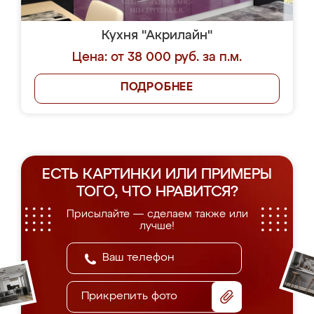
Кухня "Акрилайн"
Цена: от 38 000 руб. за п.м.
ПОДРОБНЕЕ
ЕСТЬ КАРТИНКИ ИЛИ ПРИМЕРЫ
ТОГО, ЧТО НРАВИТСЯ?
Присылайте — сделаем также или
лучше!
Прикрепить фото