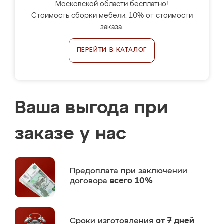
Московской области бесплатно!
Стоимость сборки мебели: 10% от стоимости
заказа.
ПЕРЕЙТИ В КАТАЛОГ
Ваша выгода при
заказе у нас
Предоплата
при заключении
договора
всего 10%
Сроки изготовления
от 7 дней