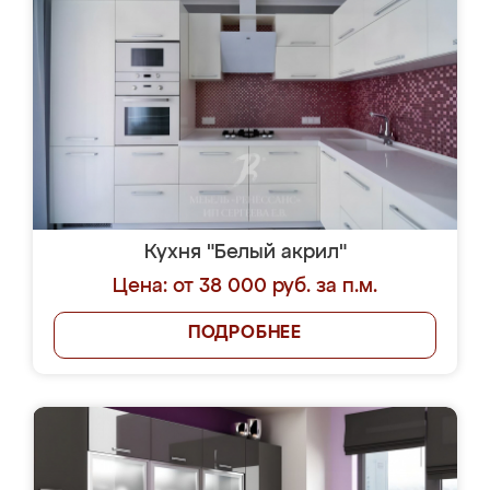
Кухня "Белый акрил"
Цена: от 38 000 руб. за п.м.
ПОДРОБНЕЕ