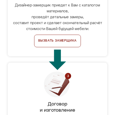
Дизайнер-замерщик приедет к Вам с каталогом
материалов,
проведёт детальные замеры,
составит проект и сделает окончательный расчёт
стоимости Вашей будущей мебели.
ВЫЗВАТЬ ЗАМЕРЩИКА
Договор
и изготовление