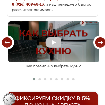
8 (926) 409-68-13
, и наш менеджер быстро
рассчитает стоимость.
Как правильно выбрать кухню
ФИКСИРУЕМ СКИДКУ В 5%