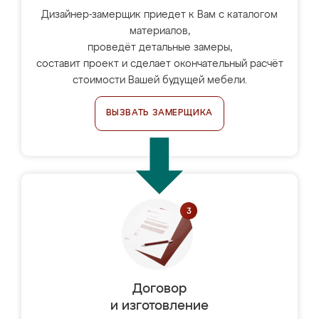
Дизайнер-замерщик приедет к Вам с каталогом
материалов,
проведёт детальные замеры,
составит проект и сделает окончательный расчёт
стоимости Вашей будущей мебели.
ВЫЗВАТЬ ЗАМЕРЩИКА
Договор
и изготовление