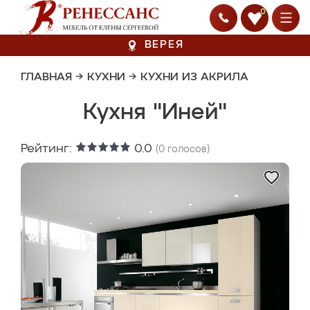
0
ВЕРЕЯ
ГЛАВНАЯ
→
КУХНИ
→
КУХНИ ИЗ АКРИЛА
Кухня "Иней"
Рейтинг:
0.0
(
0
голосов)