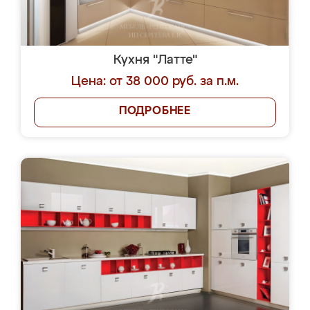
Кухня "Латте"
Цена: от 38 000 руб. за п.м.
ПОДРОБНЕЕ