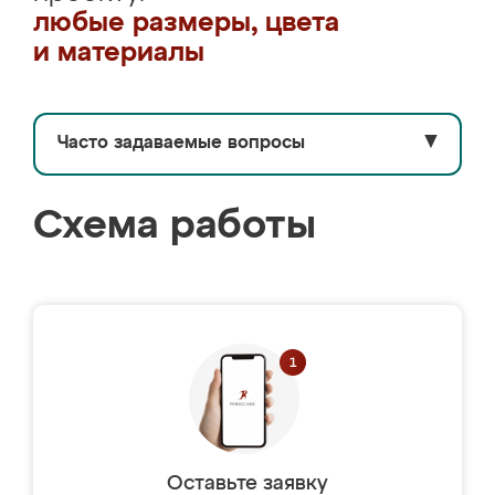
любые размеры, цвета
и материалы
Часто задаваемые вопросы
▼
Схема работы
Оставьте заявку