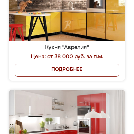
Кухня "Аврелия"
Цена: от 38 000 руб. за п.м.
ПОДРОБНЕЕ