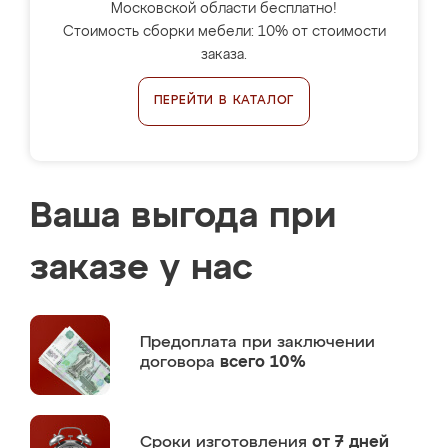
Московской области бесплатно!
Стоимость сборки мебели: 10% от стоимости
заказа.
ПЕРЕЙТИ В КАТАЛОГ
Ваша выгода при
заказе у нас
Предоплата
при заключении
договора
всего 10%
Сроки изготовления
от 7 дней