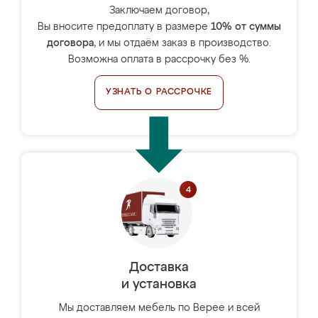
Заключаем договор,
Вы вносите предоплату в размере
10% от суммы
договора
, и мы отдаём заказ в производство.
Возможна оплата в рассрочку без %.
УЗНАТЬ О РАССРОЧКЕ
Доставка
и установка
Мы доставляем мебель по Верее и всей