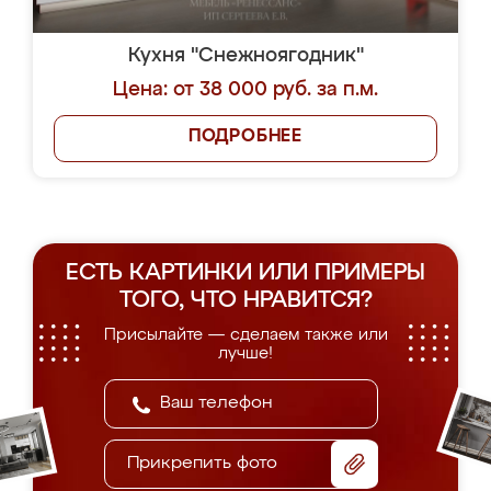
Кухня "Снежноягодник"
Цена: от 38 000 руб. за п.м.
ПОДРОБНЕЕ
ЕСТЬ КАРТИНКИ ИЛИ ПРИМЕРЫ
ТОГО, ЧТО НРАВИТСЯ?
Присылайте — сделаем также или
лучше!
Прикрепить фото