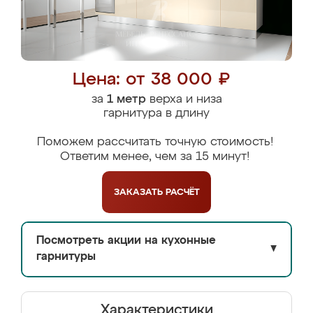
Цена: от 38 000 ₽
за
1 метр
верха и низа
гарнитура в длину
Поможем рассчитать точную стоимость!
Ответим менее, чем за 15 минут!
ЗАКАЗАТЬ
РАСЧЁТ
Посмотреть акции на кухонные
▼
гарнитуры
Характеристики