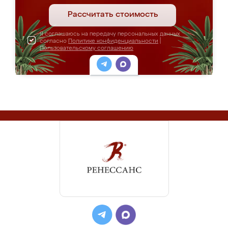
Рассчитать стоимость
Я соглашаюсь на передачу персональных данных
согласно
Политике конфиденциальности
|
Пользовательскому соглашению