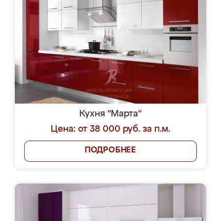
Кухня "Марта"
Цена: от 38 000 руб. за п.м.
ПОДРОБНЕЕ