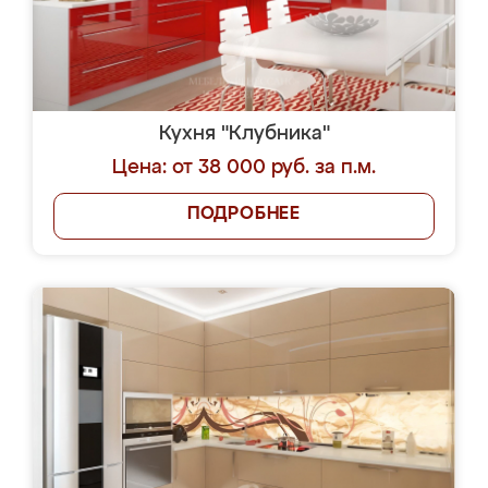
Кухня "Клубника"
Цена: от 38 000 руб. за п.м.
ПОДРОБНЕЕ