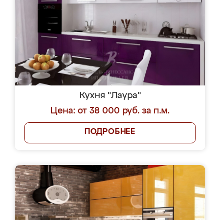
Кухня "Лаура"
Цена: от 38 000 руб. за п.м.
ПОДРОБНЕЕ