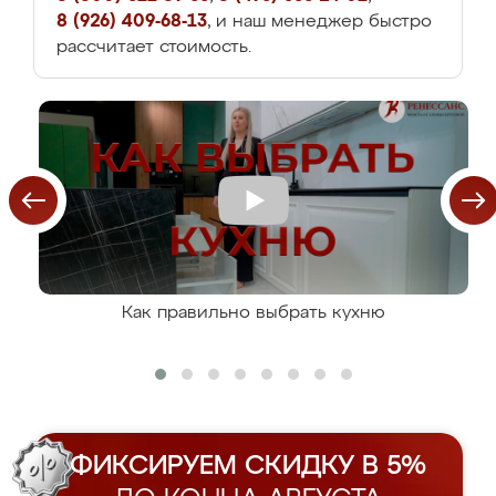
8 (926) 409-68-13
, и наш менеджер быстро
рассчитает стоимость.
Как правильно выбрать кухню
ФИКСИРУЕМ СКИДКУ В 5%