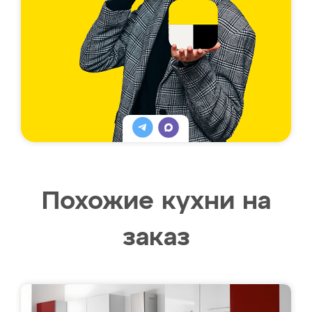
Похожие кухни на
заказ