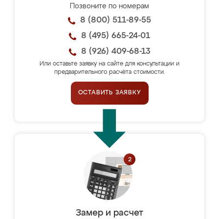
Позвоните по номерам
8 (800) 511-89-55
8 (495) 665-24-01
8 (926) 409-68-13
Или оставьте заявку на сайте для консультации и
предварительного расчёта стоимости.
ОСТАВИТЬ ЗАЯВКУ
Замер и расчет