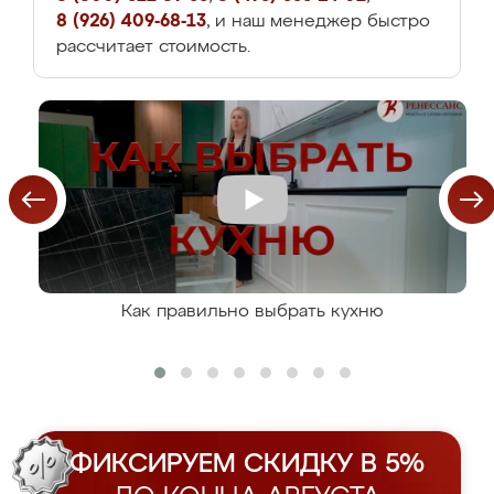
8 (926) 409-68-13
, и наш менеджер быстро
рассчитает стоимость.
Как правильно выбрать кухню
ФИКСИРУЕМ СКИДКУ В 5%