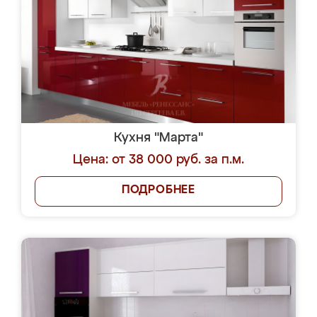
Кухня "Марта"
Цена: от 38 000 руб. за п.м.
ПОДРОБНЕЕ