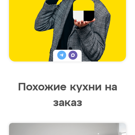
Похожие кухни на
заказ