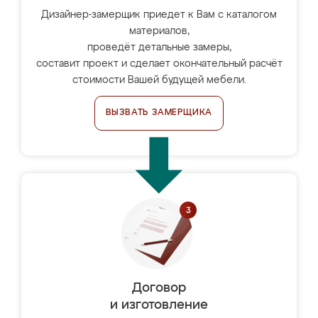
Дизайнер-замерщик приедет к Вам с каталогом
материалов,
проведёт детальные замеры,
составит проект и сделает окончательный расчёт
стоимости Вашей будущей мебели.
ВЫЗВАТЬ ЗАМЕРЩИКА
Договор
и изготовление