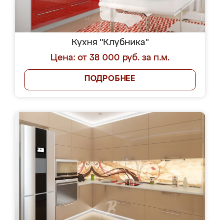
Кухня "Клубника"
Цена: от 38 000 руб. за п.м.
ПОДРОБНЕЕ