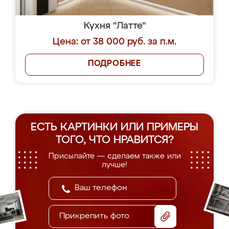
Кухня "Латте"
Цена: от 38 000 руб. за п.м.
ПОДРОБНЕЕ
ЕСТЬ КАРТИНКИ ИЛИ ПРИМЕРЫ
ТОГО, ЧТО НРАВИТСЯ?
Присылайте — сделаем также или
лучше!
Прикрепить фото