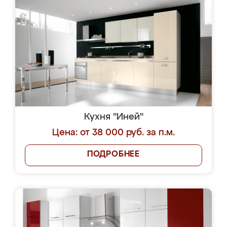
Кухня "Иней"
Цена: от 38 000 руб. за п.м.
ПОДРОБНЕЕ