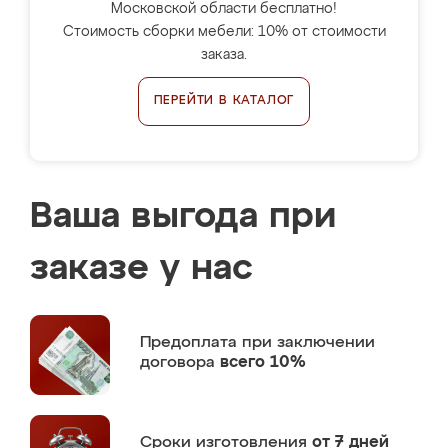
Московской области бесплатно!
Стоимость сборки мебели: 10% от стоимости
заказа.
ПЕРЕЙТИ В КАТАЛОГ
Ваша выгода при
заказе у нас
Предоплата
при заключении
договора
всего 10%
Сроки изготовления
от 7 дней