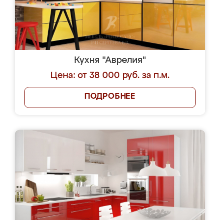
Кухня "Аврелия"
Цена: от 38 000 руб. за п.м.
ПОДРОБНЕЕ