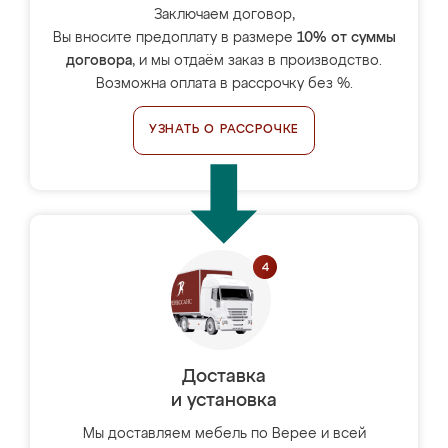
Заключаем договор,
Вы вносите предоплату в размере
10% от суммы
договора
, и мы отдаём заказ в производство.
Возможна оплата в рассрочку без %.
УЗНАТЬ О РАССРОЧКЕ
Доставка
и установка
Мы доставляем мебель по Верее и всей