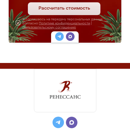
Рассчитать стоимость
Я соглашаюсь на передачу персональных данных
согласно
Политике конфиденциальности
|
Пользовательскому соглашению