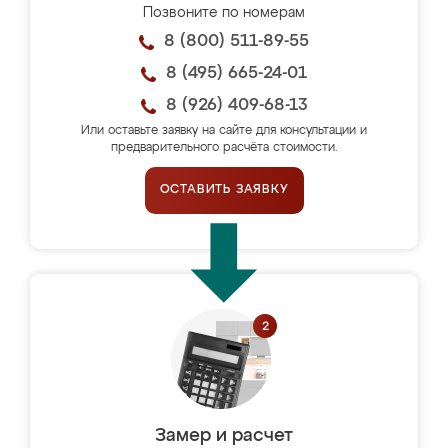
Позвоните по номерам
8 (800) 511-89-55
8 (495) 665-24-01
8 (926) 409-68-13
Или оставьте заявку на сайте для консультации и
предварительного расчёта стоимости.
ОСТАВИТЬ ЗАЯВКУ
Замер и расчет