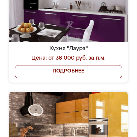
Кухня "Лаура"
Цена: от 38 000 руб. за п.м.
ПОДРОБНЕЕ