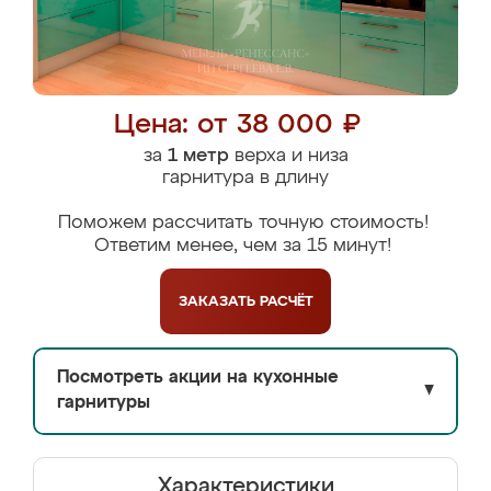
Цена: от 38 000 ₽
за
1 метр
верха и низа
гарнитура в длину
Поможем рассчитать точную стоимость!
Ответим менее, чем за 15 минут!
ЗАКАЗАТЬ
РАСЧЁТ
Посмотреть акции на кухонные
▼
гарнитуры
Характеристики