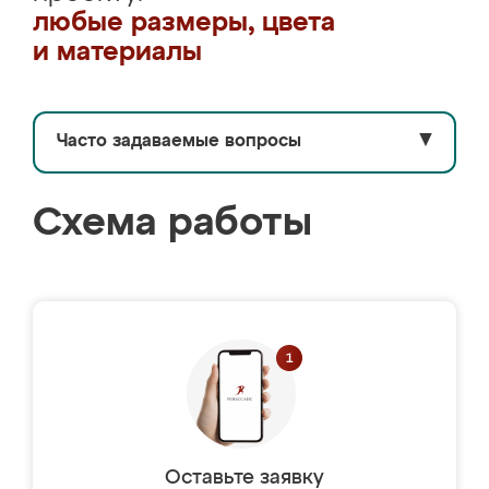
любые размеры, цвета
и материалы
Часто задаваемые вопросы
▼
Схема работы
Оставьте заявку