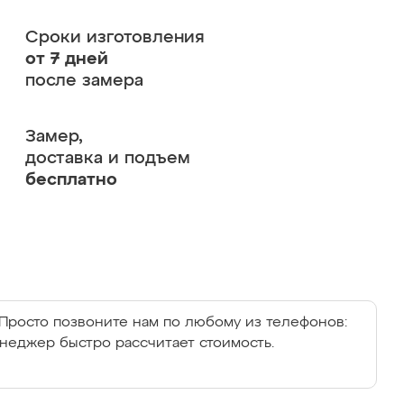
Сроки изготовления
от 7 дней
после замера
Замер,
доставка и подъем
бесплатно
Просто позвоните нам по любому из телефонов:
енеджер быстро рассчитает стоимость.