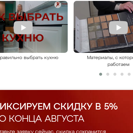
правильно выбрать кухню
Материалы, с кото
работаем
ИКСИРУЕМ СКИДКУ В 5%
О КОНЦА АВГУСТА
авьте заявку сейчас, скидка сохранится.