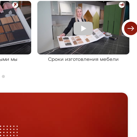
рыми мы
Сроки изготовления мебели