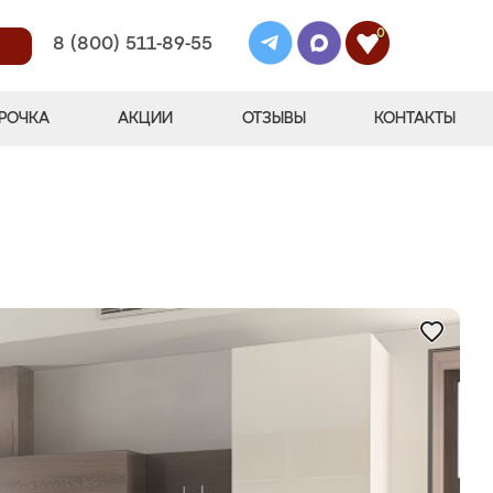
0
8 (800) 511-89-55
РОЧКА
АКЦИИ
ОТЗЫВЫ
КОНТАКТЫ