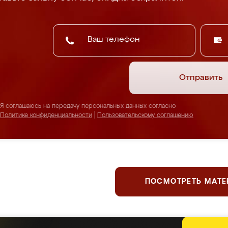
Отправить
Я соглашаюсь на передачу персональных данных согласно
Политике конфиденциальности
|
Пользовательскому соглашению
ПОСМОТРЕТЬ МАТ