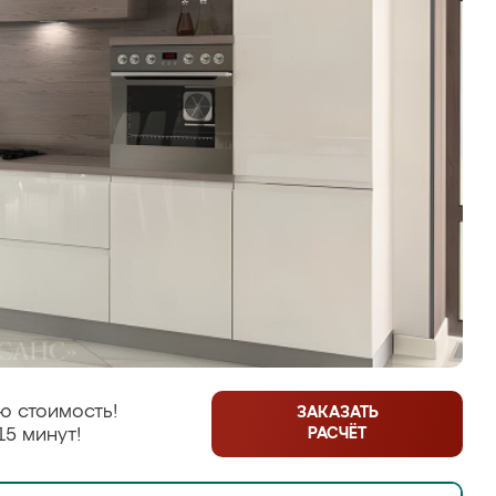
ю стоимость!
ЗАКАЗАТЬ
РАСЧЁТ
15 минут!