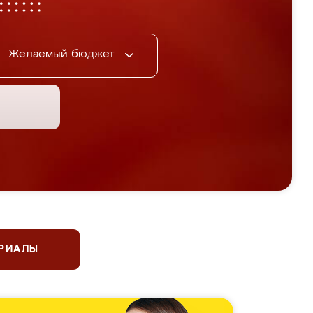
Желаемый бюджет
ЕРИАЛЫ