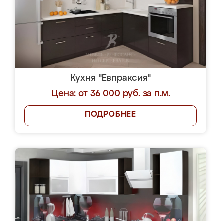
Кухня "Евпраксия"
Цена: от 36 000 руб. за п.м.
ПОДРОБНЕЕ