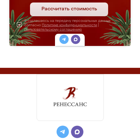
Рассчитать стоимость
Я соглашаюсь на передачу персональных данных
согласно
Политике конфиденциальности
|
Пользовательскому соглашению