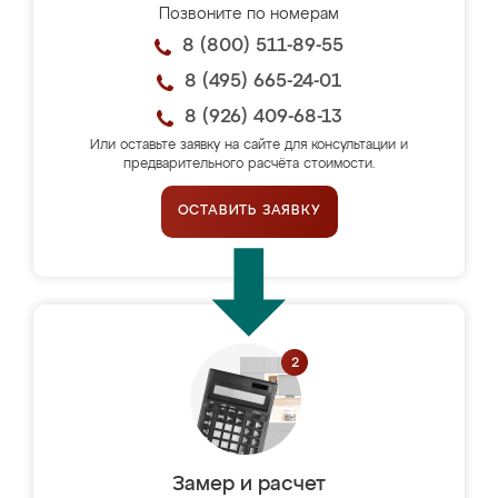
Позвоните по номерам
8 (800) 511-89-55
8 (495) 665-24-01
8 (926) 409-68-13
Или оставьте заявку на сайте для консультации и
предварительного расчёта стоимости.
ОСТАВИТЬ ЗАЯВКУ
Замер и расчет