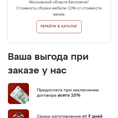
Московской области бесплатно!
Стоимость сборки мебели: 10% от стоимости
заказа.
ПЕРЕЙТИ В КАТАЛОГ
Ваша выгода при
заказе у нас
Предоплата
при заключении
договора
всего 10%
Сроки изготовления
от 7 дней