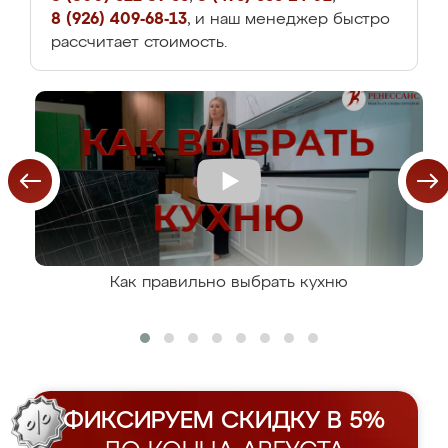
8 (926) 409-68-13
, и наш менеджер быстро
рассчитает стоимость.
Как правильно выбрать кухню
ФИКСИРУЕМ СКИДКУ В 5%