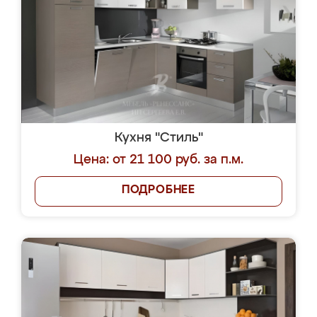
Кухня "Стиль"
Цена: от 21 100 руб. за п.м.
ПОДРОБНЕЕ