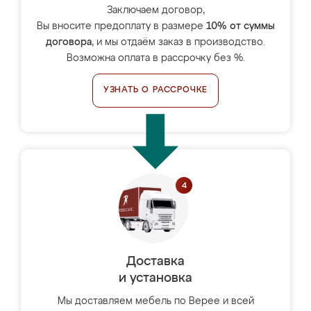
Заключаем договор,
Вы вносите предоплату в размере
10% от суммы
договора
, и мы отдаём заказ в производство.
Возможна оплата в рассрочку без %.
УЗНАТЬ О РАССРОЧКЕ
Доставка
и установка
Мы доставляем мебель по Верее и всей