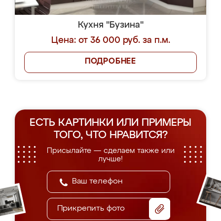
Кухня "Бузина"
Цена: от 36 000 руб. за п.м.
ПОДРОБНЕЕ
ЕСТЬ КАРТИНКИ ИЛИ ПРИМЕРЫ
ТОГО, ЧТО НРАВИТСЯ?
Присылайте — сделаем также или
лучше!
Прикрепить фото