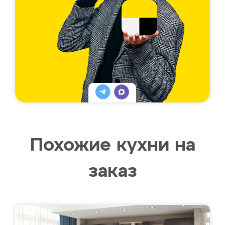
Похожие кухни на
заказ