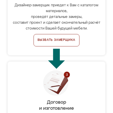
Дизайнер-замерщик приедет к Вам с каталогом
материалов,
проведёт детальные замеры,
составит проект и сделает окончательный расчёт
стоимости Вашей будущей мебели.
ВЫЗВАТЬ ЗАМЕРЩИКА
Договор
и изготовление