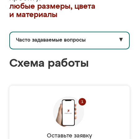
любые размеры, цвета
и материалы
Часто задаваемые вопросы
▼
Схема работы
Оставьте заявку