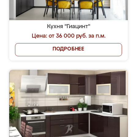
Кухня "Гиацинт"
Цена: от 36 000 руб. за п.м.
ПОДРОБНЕЕ