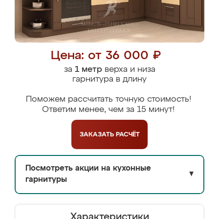
Цена: от 36 000 ₽
за
1 метр
верха и низа
гарнитура в длину
Поможем рассчитать точную стоимость!
Ответим менее, чем за 15 минут!
ЗАКАЗАТЬ
РАСЧЁТ
Посмотреть акции на кухонные
▼
гарнитуры
Характеристики