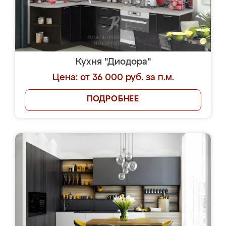
Кухня "Диодора"
Цена: от 36 000 руб. за п.м.
ПОДРОБНЕЕ