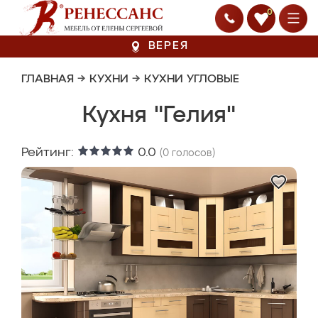
0
ВЕРЕЯ
ГЛАВНАЯ
→
КУХНИ
→
КУХНИ УГЛОВЫЕ
Кухня "Гелия"
Рейтинг:
0.0
(
0
голосов)