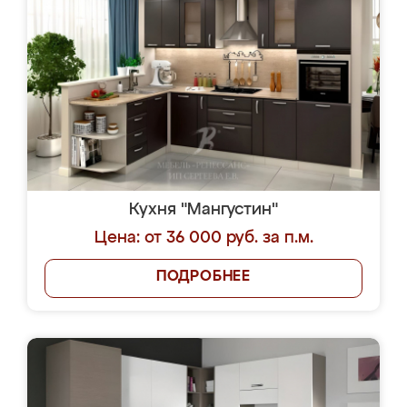
Кухня "Мангустин"
Цена: от 36 000 руб. за п.м.
ПОДРОБНЕЕ