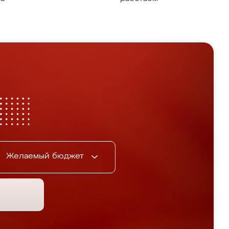
Желаемый бюджет