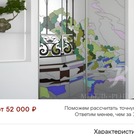
Поможем рассчитать точну
от 52 000 ₽
Ответим менее, чем за 
Характерист