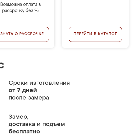
Возможна оплата в
рассрочку без %.
УЗНАТЬ О РАССРОЧКЕ
ПЕРЕЙТИ В КАТАЛОГ
с
Сроки изготовления
от 7 дней
после замера
Замер,
доставка и подъем
бесплатно