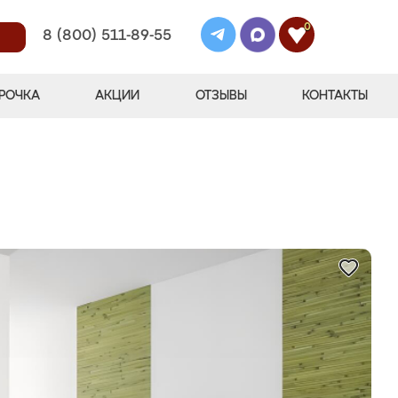
0
8 (800) 511-89-55
РОЧКА
АКЦИИ
ОТЗЫВЫ
КОНТАКТЫ