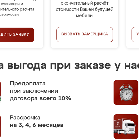
окончательный расчёт
нсультации и
стоимости Вашей будущей
ительного расчёта
стоимости.
мебели.
ВЫЗВАТЬ ЗАМЕРЩИКА
АВИТЬ ЗАЯВКУ
 выгода при заказе у на
Предоплата
при заключении
договора
всего 10%
Рассрочка
на 3, 4, 6 месяцев