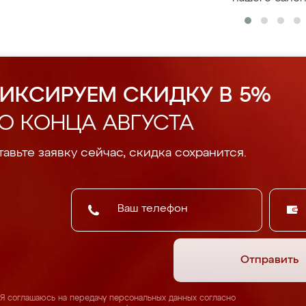
ИКСИРУЕМ СКИДКУ В 5%
О КОНЦА АВГУСТА
авьте заявку сейчас, скидка сохранится.
Отправить
Я соглашаюсь на передачу персональных данных согласно