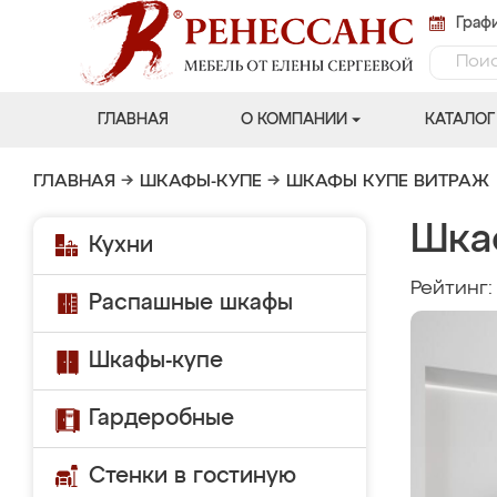
Графи
ГЛАВНАЯ
О КОМПАНИИ
КАТАЛОГ
ГЛАВНАЯ
→
ШКАФЫ-КУПЕ
→
ШКАФЫ КУПЕ ВИТРАЖ
Шка
Кухни
Рейтинг
Распашные шкафы
Шкафы-купе
Гардеробные
Стенки в гостиную