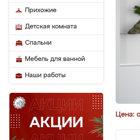
Прихожие
Детская комната
Спальни
Мебель для ванной
Наши работы
Цена: 