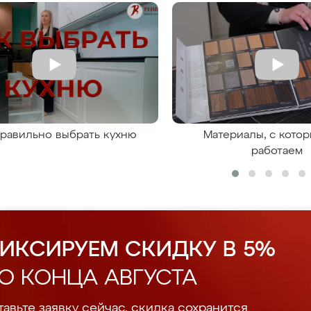
правильно выбрать кухню
Материалы, с кото
работаем
ИКСИРУЕМ СКИДКУ В 5%
О КОНЦА АВГУСТА
авьте заявку сейчас, скидка сохранится.