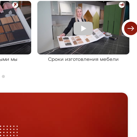
рыми мы
Сроки изготовления мебели