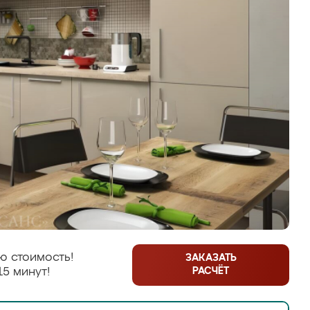
ю стоимость!
ЗАКАЗАТЬ
РАСЧЁТ
15 минут!