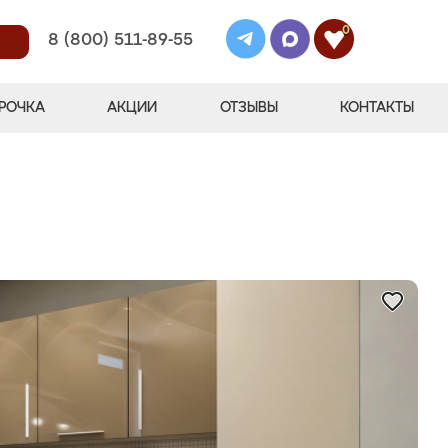
0
8 (800) 511-89-55
РОЧКА
АКЦИИ
ОТЗЫВЫ
КОНТАКТЫ