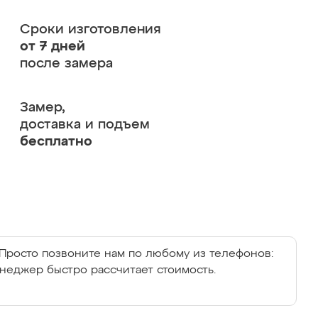
Сроки изготовления
от 7 дней
после замера
Замер,
доставка и подъем
бесплатно
Просто позвоните нам по любому из телефонов:
енеджер быстро рассчитает стоимость.