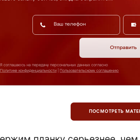
Отправить
Я соглашаюсь на передачу персональных данных согласно
Политике конфиденциальности
|
Пользовательскому соглашению
ПОСМОТРЕТЬ МАТ
ержим планку серьезнее, чем