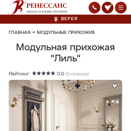
0
ВЕРЕЯ
ГЛАВНАЯ
→
МОДУЛЬНЫЕ ПРИХОЖИЕ
Модульная прихожая
"Лиль"
Рейтинг:
0.0
(
0
голосов)