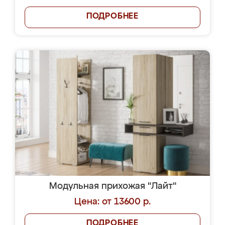
ПОДРОБНЕЕ
Модульная прихожая "Лайт"
Цена: от 13600 р.
ПОДРОБНЕЕ