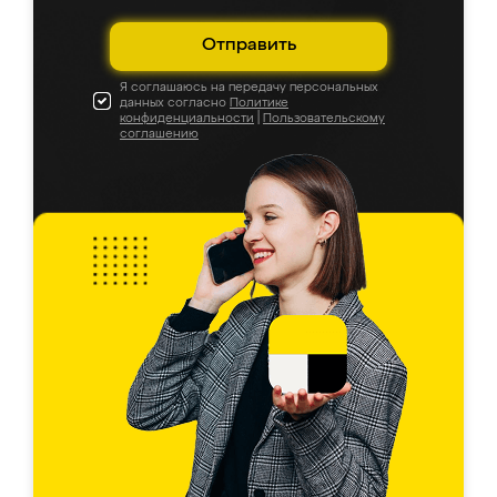
Отправить
Я соглашаюсь на передачу персональных
данных согласно
Политике
конфиденциальности
|
Пользовательскому
соглашению