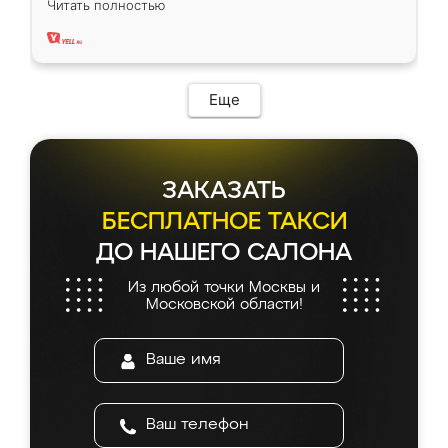
Читать полностью
два года, нареканий нет.
Еще
ЗАКАЗАТЬ
БЕСПЛАТНОЕ ТАКСИ
ДО НАШЕГО САЛОНА
Из любой точки Москвы и
Московской области!