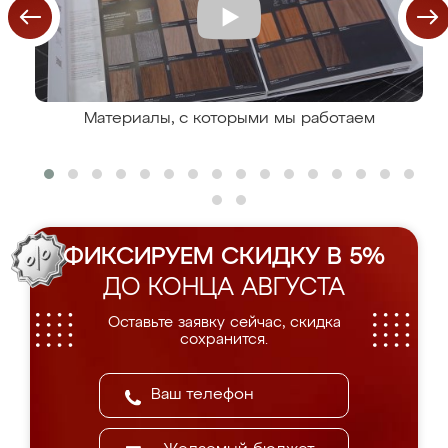
Материалы, с которыми мы работаем
ФИКСИРУЕМ СКИДКУ В 5%
ДО КОНЦА АВГУСТА
Оставьте заявку сейчас, скидка
сохранится.