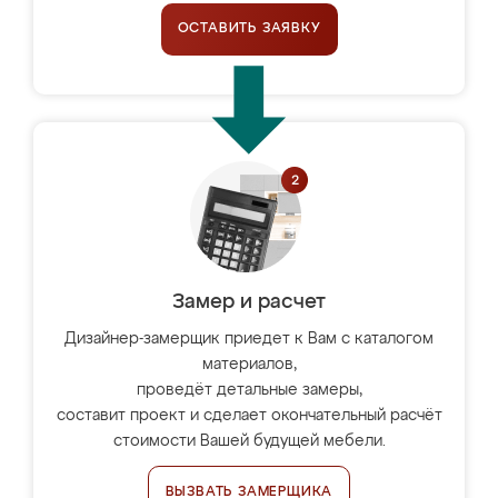
ОСТАВИТЬ ЗАЯВКУ
Замер и расчет
Дизайнер-замерщик приедет к Вам с каталогом
материалов,
проведёт детальные замеры,
составит проект и сделает окончательный расчёт
стоимости Вашей будущей мебели.
ВЫЗВАТЬ ЗАМЕРЩИКА