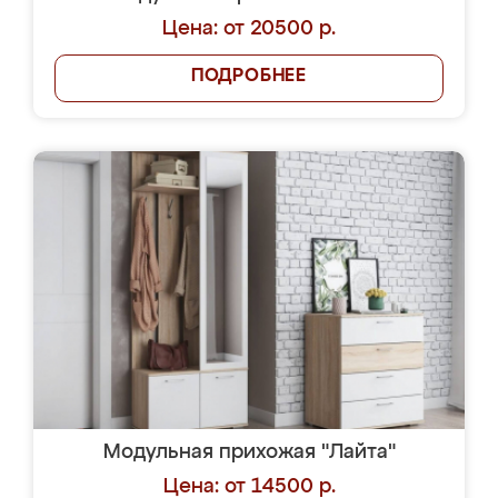
Цена: от 20500 р.
ПОДРОБНЕЕ
Модульная прихожая "Лайта"
Цена: от 14500 р.