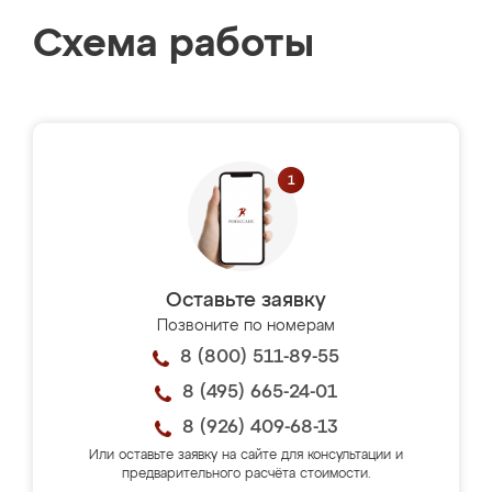
Схема работы
Оставьте заявку
Позвоните по номерам
8 (800) 511-89-55
8 (495) 665-24-01
8 (926) 409-68-13
Или оставьте заявку на сайте для консультации и
предварительного расчёта стоимости.