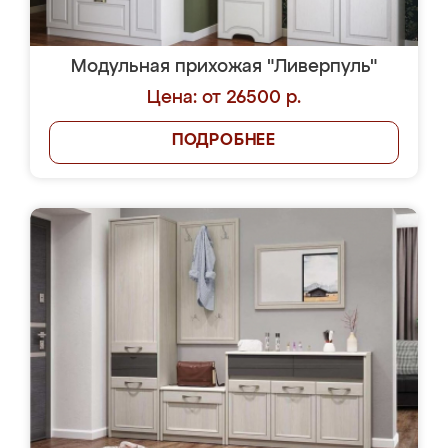
Модульная прихожая "Ливерпуль"
Цена: от 26500 р.
ПОДРОБНЕЕ