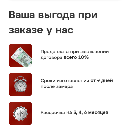
Ваша выгода при
заказе у нас
Предоплата
при заключении
договора
всего 10%
Сроки изготовления
от 7 дней
после замера
Рассрочка
на 3, 4, 6 месяцев