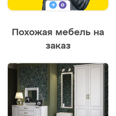
Похожая мебель на
заказ