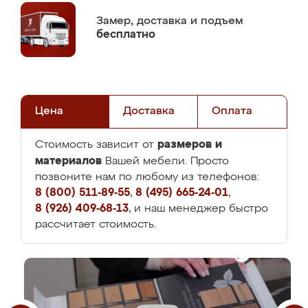
Замер,
доставка и подъем
бесплатно
Цена
Доставка
Оплата
размеров и
Стоимость зависит от
материалов
Вашей мебели. Просто
позвоните нам по любому из телефонов:
8 (800) 511-89-55
,
8 (495) 665-24-01
,
8 (926) 409-68-13
, и наш менеджер быстро
рассчитает стоимость.