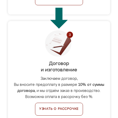
Договор
и изготовление
Заключаем договор,
Вы вносите предоплату в размере
10% от суммы
договора
, и мы отдаём заказ в производство.
Возможна оплата в рассрочку без %.
УЗНАТЬ О РАССРОЧКЕ