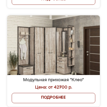
Модульная прихожая "Клео"
Цена: от 42700 р.
ПОДРОБНЕЕ