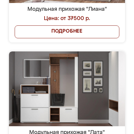
Модульная прихожая "Лиана"
Цена: от 37500 р.
ПОДРОБНЕЕ
Модульная прихожая "Лата"