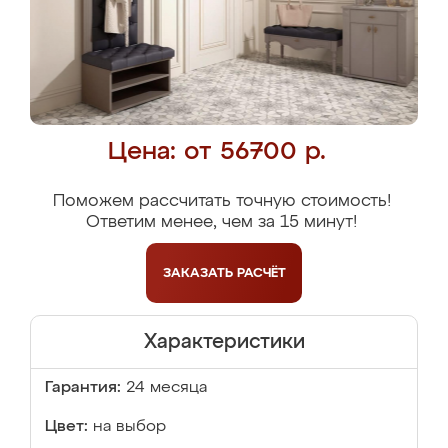
Цена: от 56700 р.
Поможем рассчитать точную стоимость!
Ответим менее, чем за 15 минут!
ЗАКАЗАТЬ
РАСЧЁТ
Характеристики
Гарантия:
24 месяца
Цвет:
на выбор