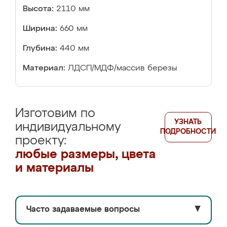
Высота:
2110 мм
Ширина:
660 мм
Глубина:
440 мм
Материал:
ЛДСП/МДФ/массив березы
Изготовим по
УЗНАТЬ
индивидуальному
ПОДРОБНОСТИ
проекту:
любые размеры, цвета
и материалы
Часто задаваемые вопросы
▼