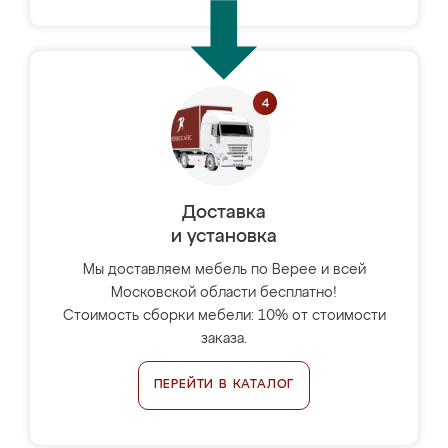
Доставка
и установка
Мы доставляем мебель по Верее и всей
Московской области бесплатно!
Стоимость сборки мебели: 10% от стоимости
заказа.
ПЕРЕЙТИ В КАТАЛОГ