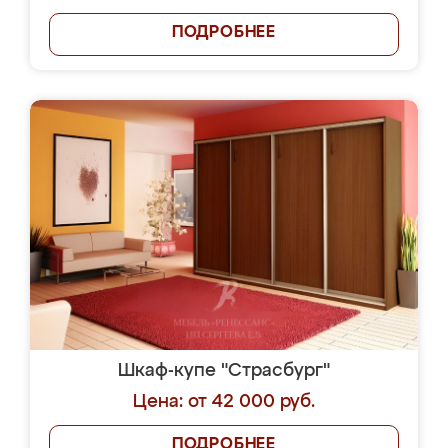
ПОДРОБНЕЕ
Шкаф-купе "Страсбург"
Цена: от 42 000 руб.
ПОДРОБНЕЕ