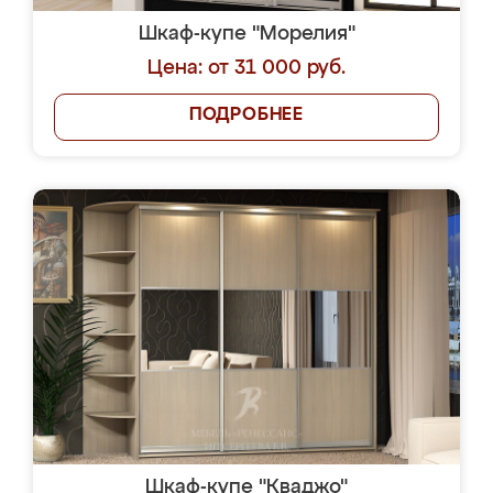
Шкаф-купе "Морелия"
Цена: от 31 000 руб.
ПОДРОБНЕЕ
Шкаф-купе "Кваджо"