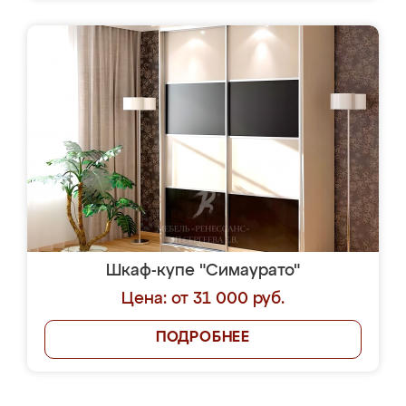
Шкаф-купе "Симаурато"
Цена: от 31 000 руб.
ПОДРОБНЕЕ