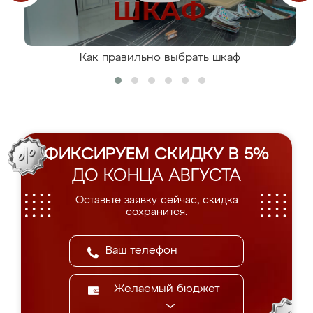
Как правильно выбрать шкаф
ФИКСИРУЕМ СКИДКУ В 5%
ДО КОНЦА АВГУСТА
Оставьте заявку сейчас, скидка
сохранится.
Желаемый бюджет