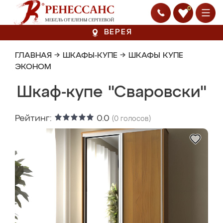
0
ВЕРЕЯ
ГЛАВНАЯ
→
ШКАФЫ-КУПЕ
→
ШКАФЫ КУПЕ
ЭКОНОМ
Шкаф-купе "Сваровски"
Рейтинг:
0.0
(
0
голосов)