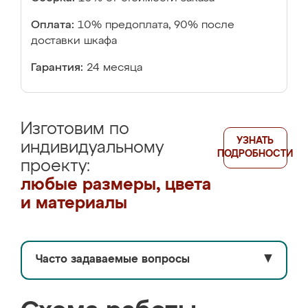
Оплата:
10% предоплата, 90% после
доставки шкафа
Гарантия:
24 месяца
Изготовим по
УЗНАТЬ
индивидуальному
ПОДРОБНОСТИ
проекту:
любые размеры, цвета
и материалы
Часто задаваемые вопросы
▼