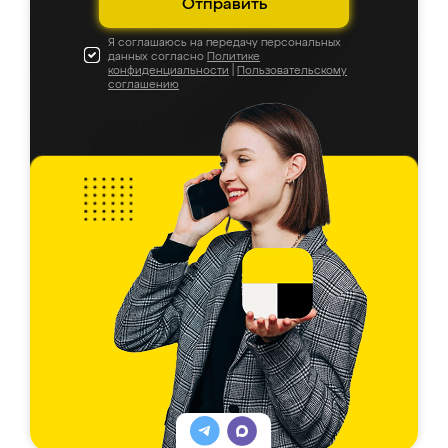
Отправить
Я соглашаюсь на передачу персональных
данных согласно
Политике
конфиденциальности
|
Пользовательскому
соглашению