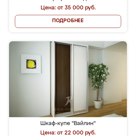
Цена: от 35 000 руб.
ПОДРОБНЕЕ
Шкаф-купе "Вайлин"
Цена: от 22 000 руб.