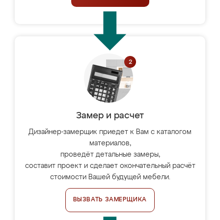
Замер и расчет
Дизайнер-замерщик приедет к Вам с каталогом
материалов,
проведёт детальные замеры,
составит проект и сделает окончательный расчёт
стоимости Вашей будущей мебели.
ВЫЗВАТЬ ЗАМЕРЩИКА