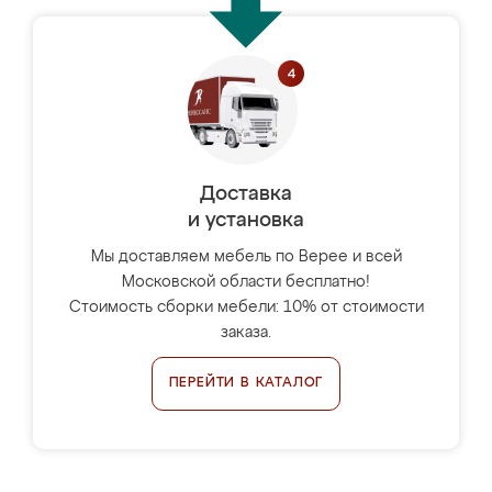
Доставка
и установка
Мы доставляем мебель по Верее и всей
Московской области бесплатно!
Стоимость сборки мебели: 10% от стоимости
заказа.
ПЕРЕЙТИ В КАТАЛОГ