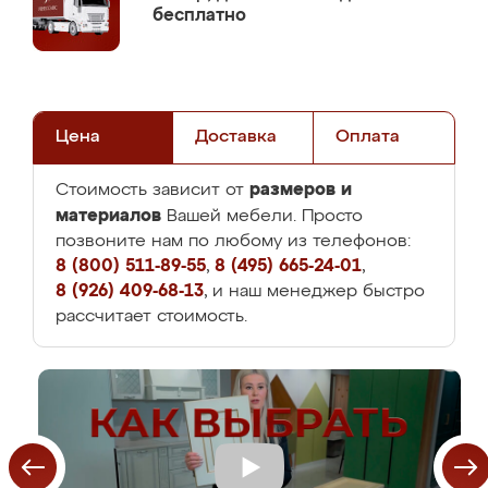
бесплатно
Цена
Доставка
Оплата
размеров и
Стоимость зависит от
материалов
Вашей мебели. Просто
позвоните нам по любому из телефонов:
8 (800) 511-89-55
,
8 (495) 665-24-01
,
8 (926) 409-68-13
, и наш менеджер быстро
рассчитает стоимость.