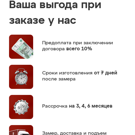
Ваша выгода при
заказе у нас
Предоплата
при заключении
договора
всего 10%
Сроки изготовления
от 7 дней
после замера
Рассрочка
на 3, 4, 6 месяцев
Замер,
доставка и подъем