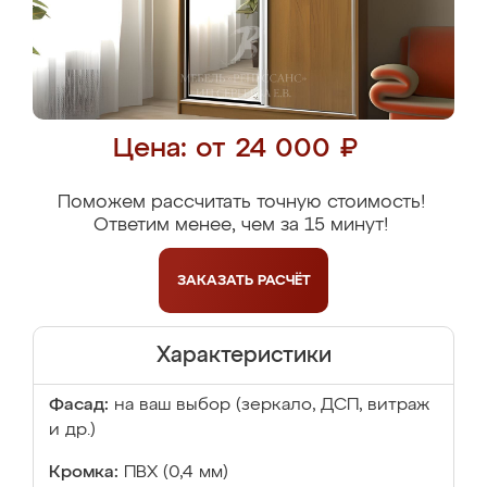
Цена: от 24 000 ₽
Поможем рассчитать точную стоимость!
Ответим менее, чем за 15 минут!
ЗАКАЗАТЬ
РАСЧЁТ
Характеристики
Фасад:
на ваш выбор (зеркало, ДСП, витраж
и др.)
Кромка:
ПВХ (0,4 мм)