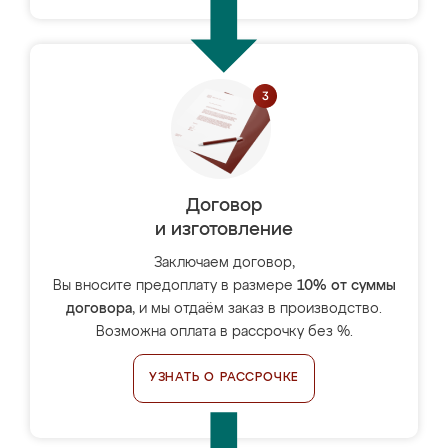
Договор
и изготовление
Заключаем договор,
Вы вносите предоплату в размере
10% от суммы
договора
, и мы отдаём заказ в производство.
Возможна оплата в рассрочку без %.
УЗНАТЬ О РАССРОЧКЕ