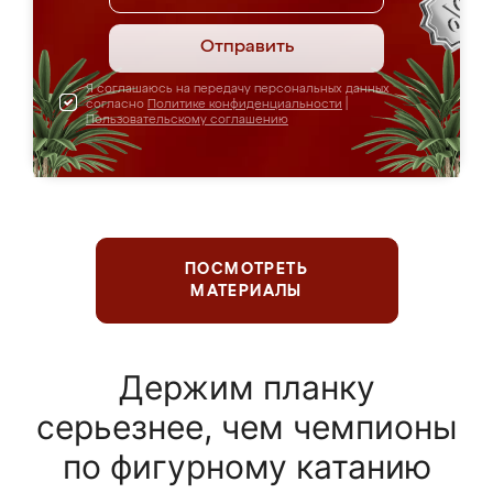
Отправить
Я соглашаюсь на передачу персональных данных
согласно
Политике конфиденциальности
|
Пользовательскому соглашению
ПОСМОТРЕТЬ
МАТЕРИАЛЫ
Держим планку
серьезнее, чем чемпионы
по фигурному катанию