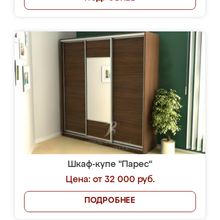
Шкаф-купе "Парес"
Цена: от 32 000 руб.
ПОДРОБНЕЕ