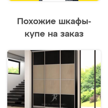
Похожие шкафы-
купе на заказ