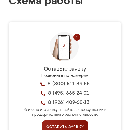
Схема работы
Оставьте заявку
Позвоните по номерам
8 (800) 511-89-55
8 (495) 665-24-01
8 (926) 409-68-13
Или оставьте заявку на сайте для консультации и
предварительного расчёта стоимости.
ОСТАВИТЬ ЗАЯВКУ