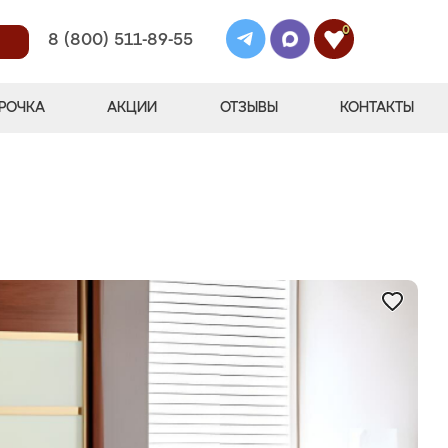
0
8 (800) 511-89-55
РОЧКА
АКЦИИ
ОТЗЫВЫ
КОНТАКТЫ