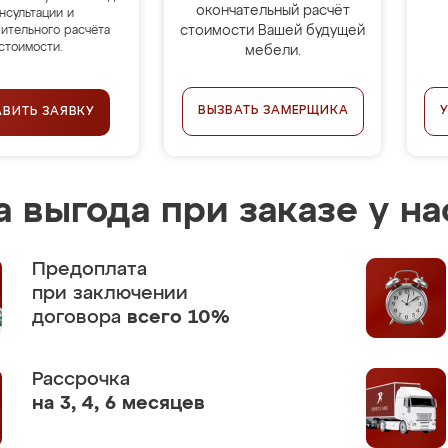
окончательный расчёт
нсультации и
стоимости Вашей будущей
ительного расчёта
стоимости.
мебели.
ВЫЗВАТЬ ЗАМЕРЩИКА
АВИТЬ ЗАЯВКУ
 выгода при заказе у на
Предоплата
при заключении
договора
всего 10%
Рассрочка
на 3, 4, 6 месяцев