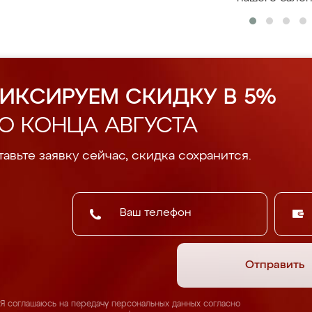
ИКСИРУЕМ СКИДКУ В 5%
О КОНЦА АВГУСТА
авьте заявку сейчас, скидка сохранится.
Отправить
Я соглашаюсь на передачу персональных данных согласно