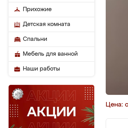
Прихожие
Детская комната
Спальни
Мебель для ванной
Наши работы
Цена: 