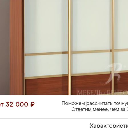
Поможем рассчитать точну
от 32 000 ₽
Ответим менее, чем за 
Характерист