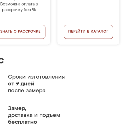
Возможна оплата в
рассрочку без %.
УЗНАТЬ О РАССРОЧКЕ
ПЕРЕЙТИ В КАТАЛОГ
с
Сроки изготовления
от 7 дней
после замера
Замер,
доставка и подъем
бесплатно