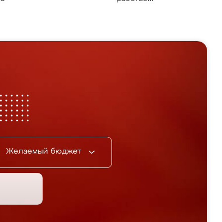
Желаемый бюджет