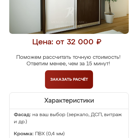
Цена: от 32 000 ₽
Поможем рассчитать точную стоимость!
Ответим менее, чем за 15 минут!
ЗАКАЗАТЬ
РАСЧЁТ
Характеристики
Фасад:
на ваш выбор (зеркало, ДСП, витраж
и др.)
Кромка:
ПВХ (0,4 мм)