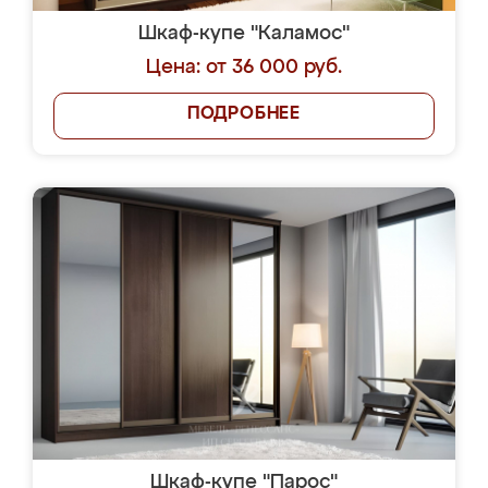
Шкаф-купе "Каламос"
Цена: от 36 000 руб.
ПОДРОБНЕЕ
Шкаф-купе "Парос"