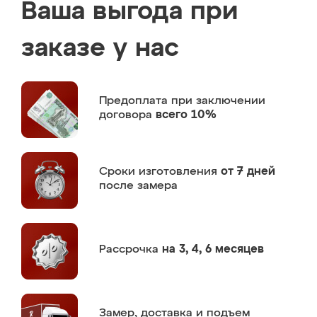
Ваша выгода при
заказе у нас
Предоплата
при заключении
договора
всего 10%
Сроки изготовления
от 7 дней
после замера
Рассрочка
на 3, 4, 6 месяцев
Замер,
доставка и подъем