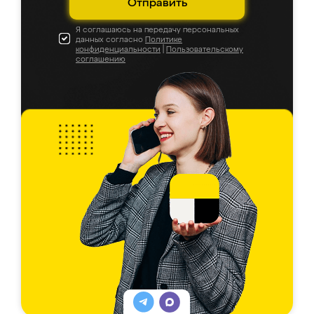
Отправить
Я соглашаюсь на передачу персональных
данных согласно
Политике
конфиденциальности
|
Пользовательскому
соглашению