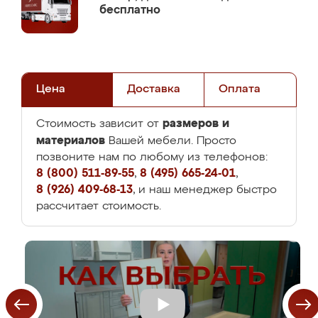
бесплатно
Цена
Доставка
Оплата
размеров и
Стоимость зависит от
материалов
Вашей мебели. Просто
позвоните нам по любому из телефонов:
8 (800) 511-89-55
,
8 (495) 665-24-01
,
8 (926) 409-68-13
, и наш менеджер быстро
рассчитает стоимость.