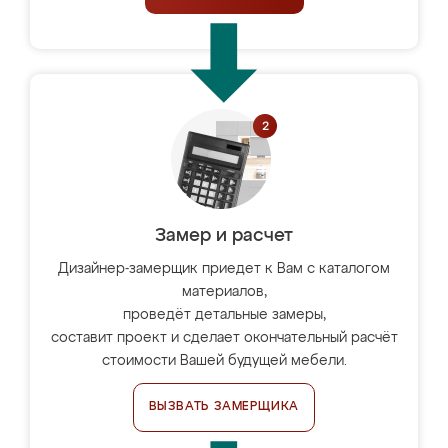
Замер и расчет
Дизайнер-замерщик приедет к Вам с каталогом
материалов,
проведёт детальные замеры,
составит проект и сделает окончательный расчёт
стоимости Вашей будущей мебели.
ВЫЗВАТЬ ЗАМЕРЩИКА