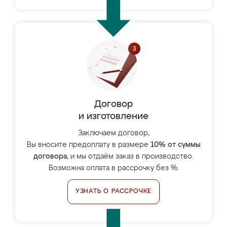
Договор
и изготовление
Заключаем договор,
Вы вносите предоплату в размере
10% от суммы
договора
, и мы отдаём заказ в производство.
Возможна оплата в рассрочку без %.
УЗНАТЬ О РАССРОЧКЕ