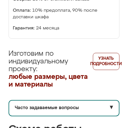
Оплата:
10% предоплата, 90% после
доставки шкафа
Гарантия:
24 месяца
Изготовим по
УЗНАТЬ
индивидуальному
ПОДРОБНОСТИ
проекту:
любые размеры, цвета
и материалы
Часто задаваемые вопросы
▼