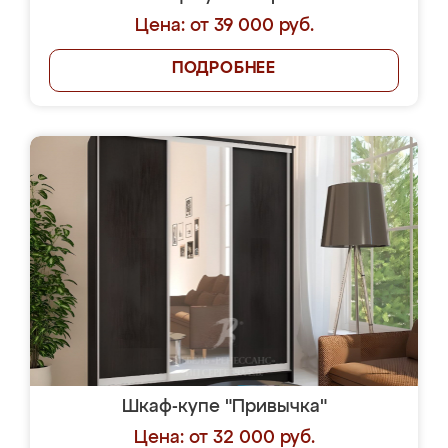
Цена: от 39 000 руб.
ПОДРОБНЕЕ
Шкаф-купе "Привычка"
Цена: от 32 000 руб.