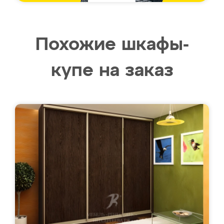
Похожие шкафы-
купе на заказ