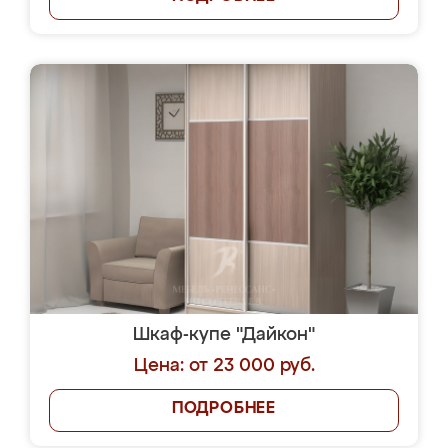
Шкаф-купе "Дайкон"
Цена: от 23 000 руб.
ПОДРОБНЕЕ