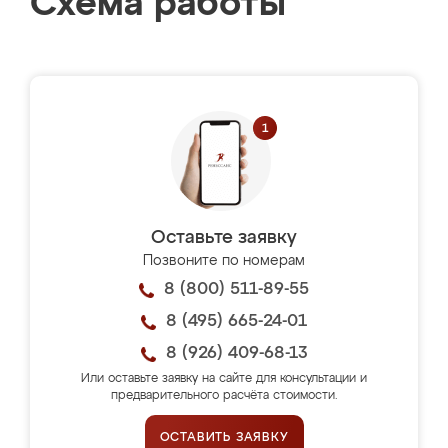
Схема работы
Оставьте заявку
Позвоните по номерам
8 (800) 511-89-55
8 (495) 665-24-01
8 (926) 409-68-13
Или оставьте заявку на сайте для консультации и
предварительного расчёта стоимости.
ОСТАВИТЬ ЗАЯВКУ