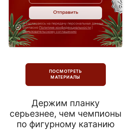
Отправить
Я соглашаюсь на передачу персональных данных
согласно
Политике конфиденциальности
|
Пользовательскому соглашению
ПОСМОТРЕТЬ
МАТЕРИАЛЫ
Держим планку
серьезнее, чем чемпионы
по фигурному катанию