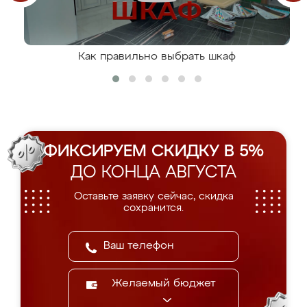
Как правильно выбрать шкаф
ФИКСИРУЕМ СКИДКУ В 5%
ДО КОНЦА АВГУСТА
Оставьте заявку сейчас, скидка
сохранится.
Желаемый бюджет