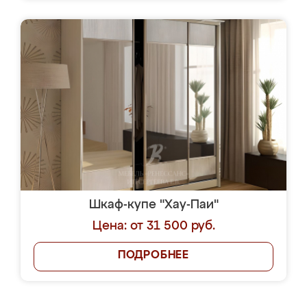
Шкаф-купе "Хау-Паи"
Цена: от 31 500 руб.
ПОДРОБНЕЕ