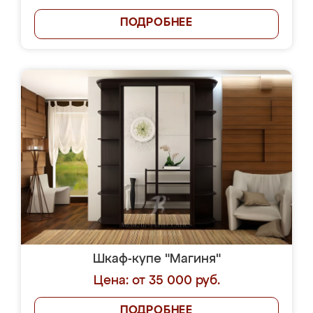
ПОДРОБНЕЕ
Шкаф-купе "Магиня"
Цена: от 35 000 руб.
ПОДРОБНЕЕ