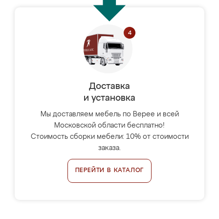
Доставка
и установка
Мы доставляем мебель по Верее и всей
Московской области бесплатно!
Стоимость сборки мебели: 10% от стоимости
заказа.
ПЕРЕЙТИ В КАТАЛОГ